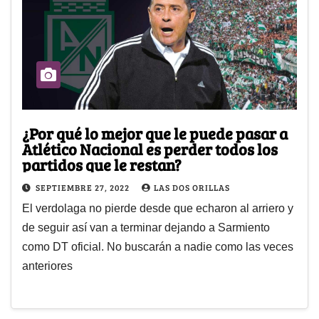
¿Por qué lo mejor que le puede pasar a
Atlético Nacional es perder todos los
partidos que le restan?
SEPTIEMBRE 27, 2022
LAS DOS ORILLAS
El verdolaga no pierde desde que echaron al arriero y
de seguir así van a terminar dejando a Sarmiento
como DT oficial. No buscarán a nadie como las veces
anteriores