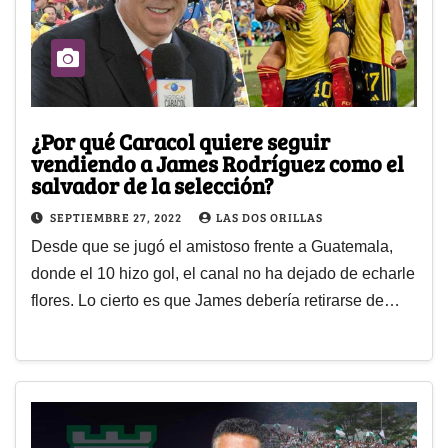
¿Por qué Caracol quiere seguir
vendiendo a James Rodríguez como el
salvador de la selección?
SEPTIEMBRE 27, 2022
LAS DOS ORILLAS
Desde que se jugó el amistoso frente a Guatemala,
donde el 10 hizo gol, el canal no ha dejado de echarle
flores. Lo cierto es que James debería retirarse de…