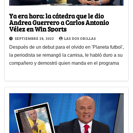
Ya era hora: la cátedra que le dio
Andrea Guerrero a Carlos Antonio
Vélez en Win Sports
SEPTIEMBRE 28, 2022
LAS DOS ORILLAS
Después de un debut para el olvido en 'Planeta futbol',
la periodista se remangó la camisa, le habló duro a su
compañero y demostró quien manda en el programa