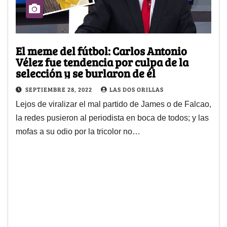
El meme del fútbol: Carlos Antonio
Vélez fue tendencia por culpa de la
selección y se burlaron de él
SEPTIEMBRE 28, 2022
LAS DOS ORILLAS
Lejos de viralizar el mal partido de James o de Falcao,
la redes pusieron al periodista en boca de todos; y las
mofas a su odio por la tricolor no…