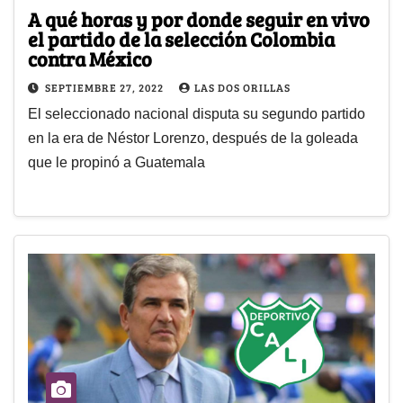
A qué horas y por donde seguir en vivo
el partido de la selección Colombia
contra México
SEPTIEMBRE 27, 2022
LAS DOS ORILLAS
El seleccionado nacional disputa su segundo partido
en la era de Néstor Lorenzo, después de la goleada
que le propinó a Guatemala