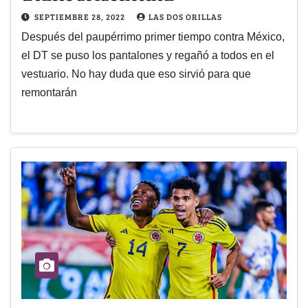
SEPTIEMBRE 28, 2022
LAS DOS ORILLAS
Después del paupérrimo primer tiempo contra México,
el DT se puso los pantalones y regañó a todos en el
vestuario. No hay duda que eso sirvió para que
remontarán