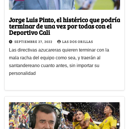
Jorge Luis Pinto, el histérico que podría
terminar de una vez por todas con el
Deportivo Cali
SEPTIEMBRE 27, 2022
LAS DOS ORILLAS
Las directivas azucareras quieren terminar con la
mala racha del equipo como sea, y traerán al
santandereano cuanto antes, sin importar su
personalidad