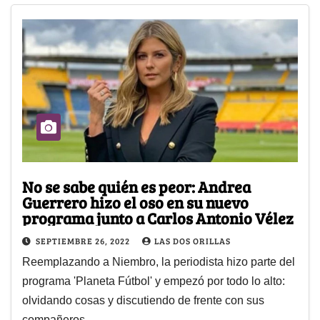
No se sabe quién es peor: Andrea
Guerrero hizo el oso en su nuevo
programa junto a Carlos Antonio Vélez
SEPTIEMBRE 26, 2022
LAS DOS ORILLAS
Reemplazando a Niembro, la periodista hizo parte del
programa 'Planeta Fútbol' y empezó por todo lo alto:
olvidando cosas y discutiendo de frente con sus
compañeros