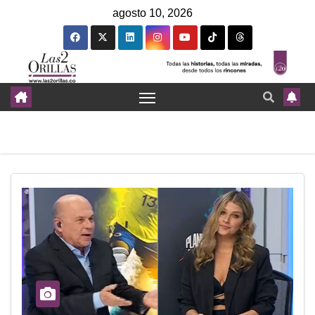
agosto 10, 2026