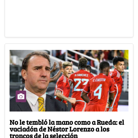
No le tembló la mano como a Rueda: el
vaciadón de Néstor Lorenzo a los
troncos de la selección