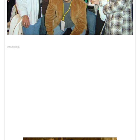
Anuncios.