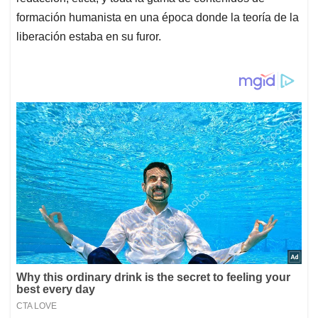
formación humanista en una época donde la teoría de la
liberación estaba en su furor.