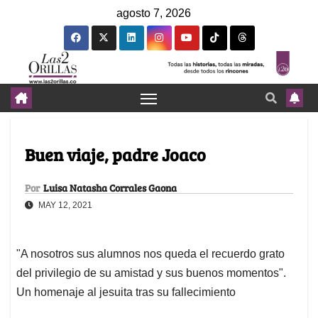
agosto 7, 2026
Buen viaje, padre Joaco
Por
Luisa Natasha Corrales Gaona
MAY 12, 2021
"A nosotros sus alumnos nos queda el recuerdo grato
del privilegio de su amistad y sus buenos momentos".
Un homenaje al jesuita tras su fallecimiento