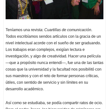
Teníamos una revista:
Cuartillas de comunicación
.
Todos escribíamos sendos artículos con la gracia de un
nivel intelectual acorde con el sueño de ser graduando.
Los trabajos eran complejos, exigían lectura e
investigación, y algo de creatividad. Hacer una película
—que a propósito nunca entendí—, fue una de las tantas
cosas que la universidad y la facultad nos posibilitó con
sus maestros y con el reto de formar personas críticas,
útiles, con sentido de servicio y sin límites en su
desarrollo académico.
Así como se estudiaba, se podía compartir ratos de ocio.