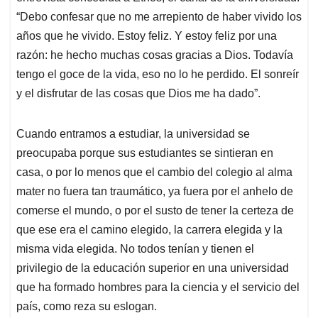
“Debo confesar que no me arrepiento de haber vivido los
años que he vivido. Estoy feliz. Y estoy feliz por una
razón: he hecho muchas cosas gracias a Dios. Todavía
tengo el goce de la vida, eso no lo he perdido. El sonreír
y el disfrutar de las cosas que Dios me ha dado”.
Cuando entramos a estudiar, la universidad se
preocupaba porque sus estudiantes se sintieran en
casa, o por lo menos que el cambio del colegio al alma
mater no fuera tan traumático, ya fuera por el anhelo de
comerse el mundo, o por el susto de tener la certeza de
que ese era el camino elegido, la carrera elegida y la
misma vida elegida. No todos tenían y tienen el
privilegio de la educación superior en una universidad
que ha formado hombres para la ciencia y el servicio del
país, como reza su eslogan.