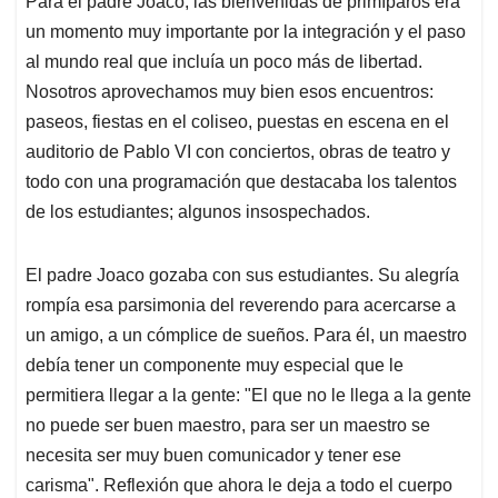
Para el padre Joaco, las bienvenidas de primíparos era
un momento muy importante por la integración y el paso
al mundo real que incluía un poco más de libertad.
Nosotros aprovechamos muy bien esos encuentros:
paseos, fiestas en el coliseo, puestas en escena en el
auditorio de Pablo VI con conciertos, obras de teatro y
todo con una programación que destacaba los talentos
de los estudiantes; algunos insospechados.
El padre Joaco gozaba con sus estudiantes. Su alegría
rompía esa parsimonia del reverendo para acercarse a
un amigo, a un cómplice de sueños. Para él, un maestro
debía tener un componente muy especial que le
permitiera llegar a la gente: "El que no le llega a la gente
no puede ser buen maestro, para ser un maestro se
necesita ser muy buen comunicador y tener ese
carisma". Reflexión que ahora le deja a todo el cuerpo