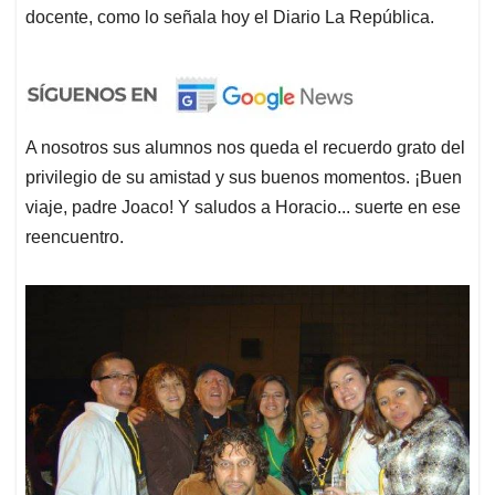
docente, como lo señala hoy el Diario La República.
A nosotros sus alumnos nos queda el recuerdo grato del
privilegio de su amistad y sus buenos momentos. ¡Buen
viaje, padre Joaco! Y saludos a Horacio... suerte en ese
reencuentro.