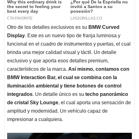
Otro de los detalles exclusivos es su
BMW Curved
Display
. Este es un nuevo tipo de franja luminosa y
funcional en el cuadro de instrumentos y puertas, el cual
brinda una mejor calidad visual y táctil. Un detalle
exclusivo y que aporta esos detalles premium,
característicos de la marca.
Así mismo, contamos con
BMW Interaction Bar, el cual se combina con la
iluminación ambiental y tiene botones de control
integrados
. Un detalle único es su
techo panorámico
de cristal Sky Lounge
, el cual aporta una sensación de
amplitud y modernidad. Un vehículo capaz de
impresionar a cualquiera.