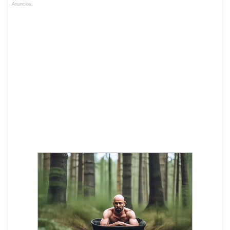
Anuncios.