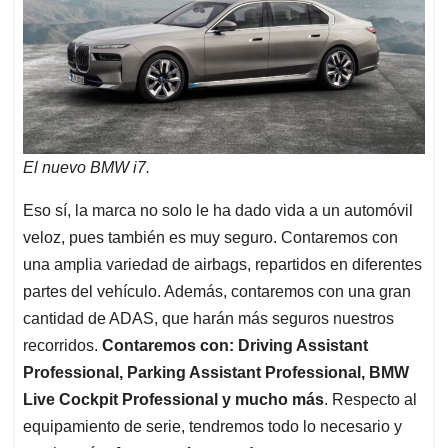
El nuevo BMW i7.
Eso sí, la marca no solo le ha dado vida a un automóvil
veloz, pues también es muy seguro. Contaremos con
una amplia variedad de airbags, repartidos en diferentes
partes del vehículo. Además, contaremos con una gran
cantidad de ADAS, que harán más seguros nuestros
recorridos.
Contaremos con: Driving Assistant
Professional, Parking Assistant Professional, BMW
Live Cockpit Professional y mucho más
. Respecto al
equipamiento de serie, tendremos todo lo necesario y