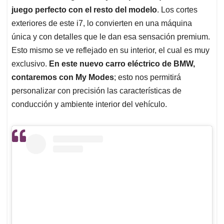
juego perfecto con el resto del modelo
. Los cortes
exteriores de este i7, lo convierten en una máquina
única y con detalles que le dan esa sensación premium.
Esto mismo se ve reflejado en su interior, el cual es muy
exclusivo.
En este nuevo carro eléctrico de BMW,
contaremos con My Modes
; esto nos permitirá
personalizar con precisión las características de
conducción y ambiente interior del vehículo.