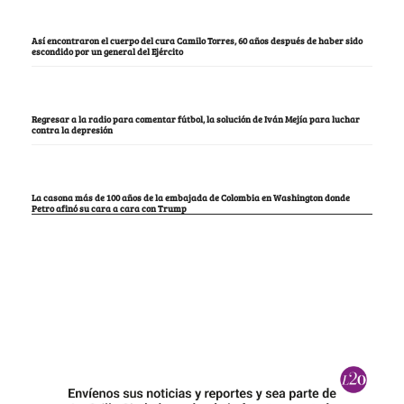
Así encontraron el cuerpo del cura Camilo Torres, 60 años después de haber sido
escondido por un general del Ejército
Regresar a la radio para comentar fútbol, la solución de Iván Mejía para luchar
contra la depresión
La casona más de 100 años de la embajada de Colombia en Washington donde
Petro afinó su cara a cara con Trump