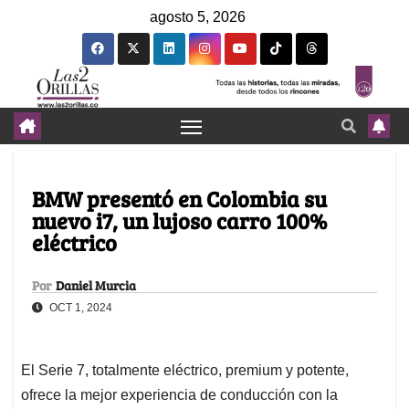
agosto 5, 2026
BMW presentó en Colombia su
nuevo i7, un lujoso carro 100%
eléctrico
Por
Daniel Murcia
OCT 1, 2024
El Serie 7, totalmente eléctrico, premium y potente,
ofrece la mejor experiencia de conducción con la