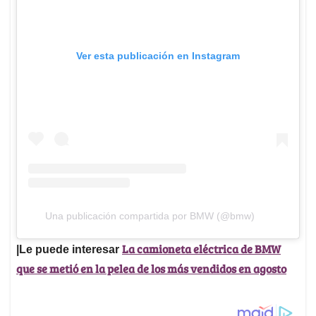
Ver esta publicación en Instagram
Una publicación compartida por BMW (@bmw)
La camioneta eléctrica de BMW
|Le puede interesar
que se metió en la pelea de los más vendidos en agosto