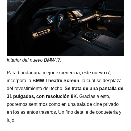
Interior del nuevo BMW i7.
Para brindar una mejor experiencia, este nuevo i7,
incorpora la
BMW Theatre Screen
, la cual se desplaza
del revestimiento del techo.
Se trata de una pantalla de
31 pulgadas, con resolución 8K
. Gracias a esto,
podremos sentirnos como en una sala de cine privado
en los asientos traseros. Un fino detalle de coquetería y
lujo.