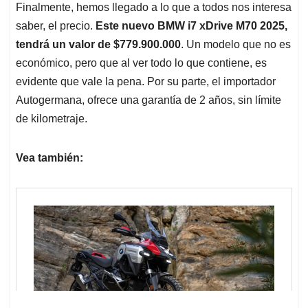
Finalmente, hemos llegado a lo que a todos nos interesa
saber, el precio.
Este nuevo BMW i7 xDrive M70 2025,
tendrá un valor de $779.900.000
. Un modelo que no es
económico, pero que al ver todo lo que contiene, es
evidente que vale la pena. Por su parte, el importador
Autogermana, ofrece una garantía de 2 años, sin límite
de kilometraje.
Vea también: