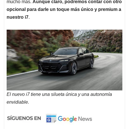
mucho más.
Aunque claro, podremos contar con otro
opcional para darle un toque más único y premium a
nuestro i7
.
El nuevo i7 tiene una silueta única y una autonomía
envidiable.