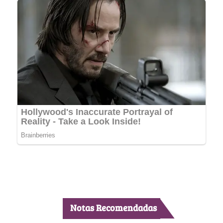
Notas Recomendadas