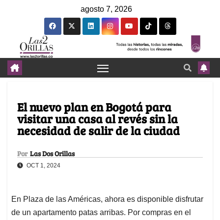
agosto 7, 2026
El nuevo plan en Bogotá para
visitar una casa al revés sin la
necesidad de salir de la ciudad
Por
Las Dos Orillas
OCT 1, 2024
En Plaza de las Américas, ahora es disponible disfrutar
de un apartamento patas arribas. Por compras en el