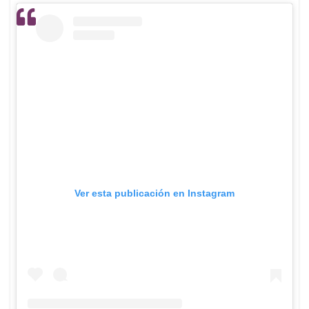
Ver esta publicación en Instagram