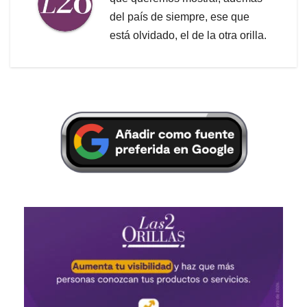
del país de siempre, ese que
está olvidado, el de la otra orilla.