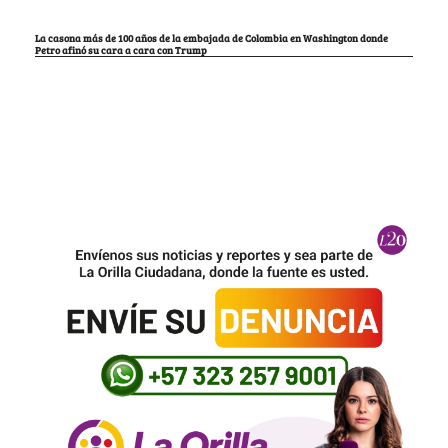
La casona más de 100 años de la embajada de Colombia en Washington donde
Petro afinó su cara a cara con Trump