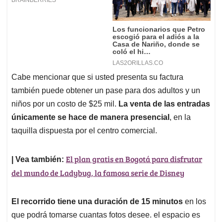
Cabe mencionar que si usted presenta su factura
también puede obtener un pase para dos adultos y un
niños por un costo de $25 mil.
La venta de las entradas
únicamente se hace de manera presencial
, en la
taquilla dispuesta por el centro comercial.
El plan gratis en Bogotá para disfrutar
| Vea también:
del mundo de Ladybug, la famosa serie de Disney
El recorrido tiene una duración de 15 minutos
en los
que podrá tomarse cuantas fotos desee. el espacio es