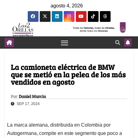
agosto 4, 2026
La camioneta eléctrica de BMW
que se metió en la pelea de los más
vendidos en agosto
Por
Daniel Murcia
SEP 17, 2024
La marca alemana, distribuida en Colombia por
Autogermana, compite en este segmento que poco a