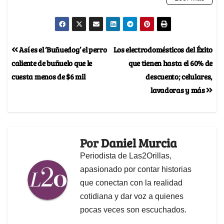
Así es el ‘Buñuedog’ el perro
Los electrodomésticos del Éxito
caliente de buñuelo que le
que tienen hasta el 60% de
cuesta menos de $6 mil
descuento; celulares,
lavadoras y más
Por
Daniel Murcia
Periodista de Las2Orillas,
apasionado por contar historias
que conectan con la realidad
cotidiana y dar voz a quienes
pocas veces son escuchados.