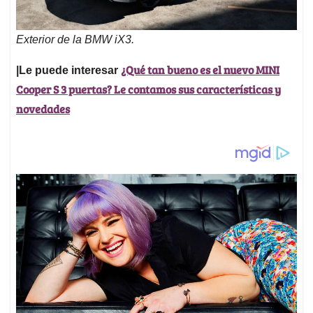
Exterior de la BMW iX3.
¿Qué tan bueno es el nuevo MINI
|Le puede interesar
Cooper S 3 puertas? Le contamos sus características y
novedades