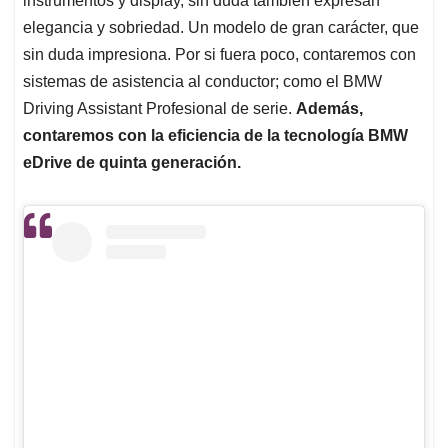
instrumentos y display, sin duda también expresan
elegancia y sobriedad. Un modelo de gran carácter, que
sin duda impresiona. Por si fuera poco, contaremos con
sistemas de asistencia al conductor; como el BMW
Driving Assistant Profesional de serie.
Además,
contaremos con la eficiencia de la tecnología BMW
eDrive de quinta generación.