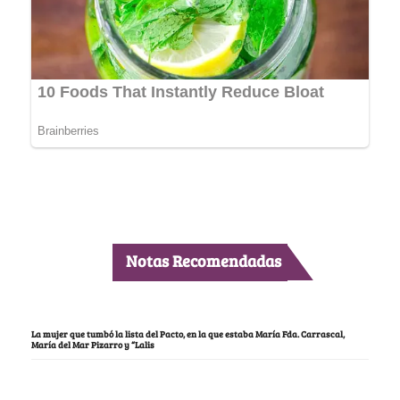
Notas Recomendadas
La mujer que tumbó la lista del Pacto, en la que estaba María Fda. Carrascal,
María del Mar Pizarro y “Lalis