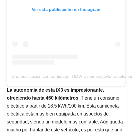
Ver esta publicación en Instagram
Una publicación compartida por BMW Colombia (@bmw.colombi
La autonomía de esta iX3 es impresionante,
ofreciendo hasta 460 kilómetros
. Tiene un consumo
eléctrico a partir de 18,5 kWh/100 km. Esta camioneta
eléctrica está muy bien equipada en aspectos de
seguridad, siendo un modelo muy confiable. Aún queda
mucho por hablar de este vehículo, es por esto que uno