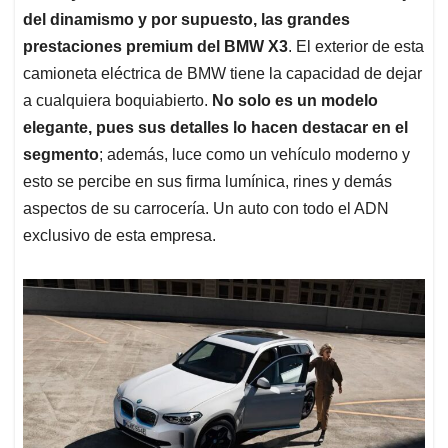
del dinamismo y por supuesto, las grandes
prestaciones premium del BMW X3
. El exterior de esta
camioneta eléctrica de BMW tiene la capacidad de dejar
a cualquiera boquiabierto.
No solo es un modelo
elegante, pues sus detalles lo hacen destacar en el
segmento
; además, luce como un vehículo moderno y
esto se percibe en sus firma lumínica, rines y demás
aspectos de su carrocería. Un auto con todo el ADN
exclusivo de esta empresa.