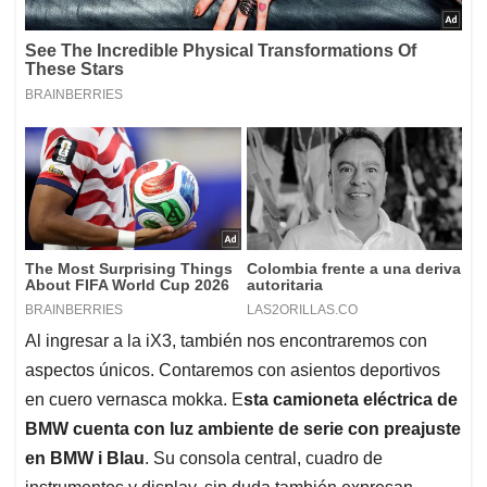
Al ingresar a la iX3, también nos encontraremos con
aspectos únicos. Contaremos con asientos deportivos
en cuero vernasca mokka. E
sta camioneta eléctrica de
BMW cuenta con luz ambiente de serie con preajuste
en BMW i Blau
. Su consola central, cuadro de