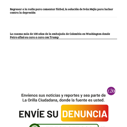
Regresar a la radio para comentar fútbol, la solución de Iván Mejía para luchar
contra la depresión
La casona más de 100 años de la embajada de Colombia en Washington donde
Petro afinó su cara a cara con Trump