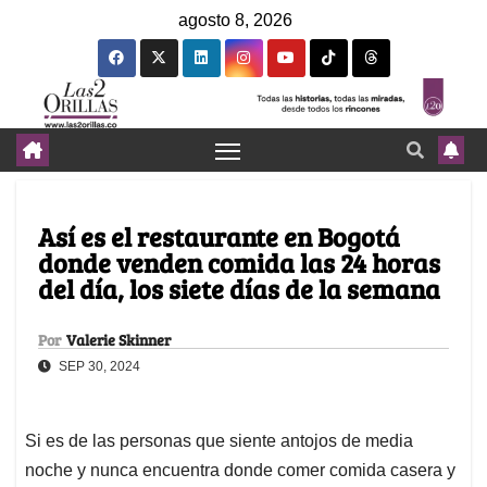
agosto 8, 2026
Así es el restaurante en Bogotá
donde venden comida las 24 horas
del día, los siete días de la semana
Por
Valerie Skinner
SEP 30, 2024
Si es de las personas que siente antojos de media
noche y nunca encuentra donde comer comida casera y