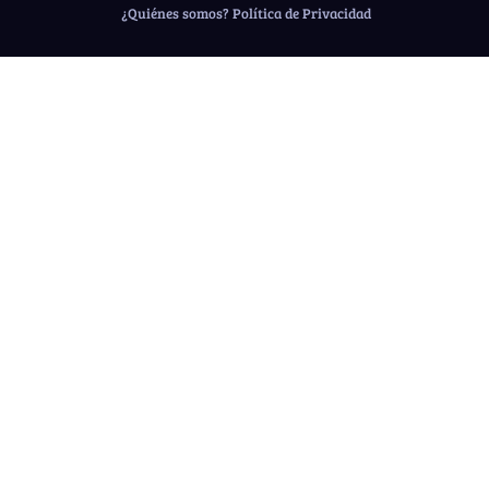
¿Quiénes somos?
Política de Privacidad