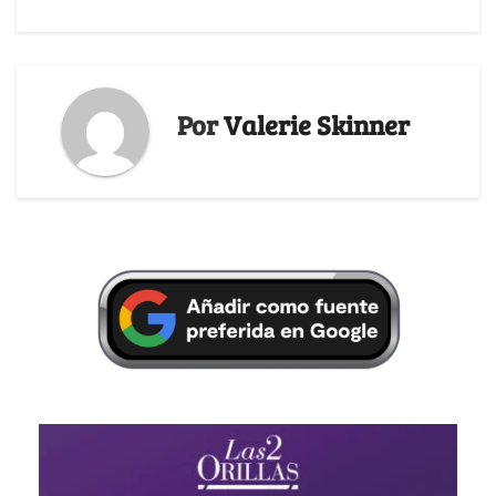
Por
Valerie Skinner