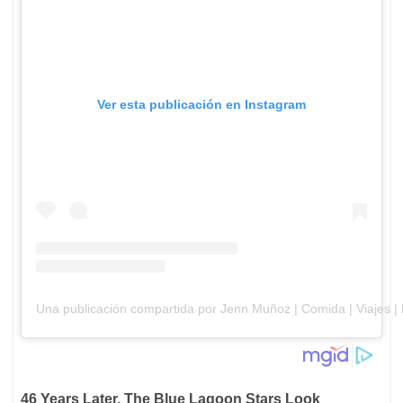
Ver esta publicación en Instagram
Una publicación compartida por Jenn Muñoz | Comida | Viajes 