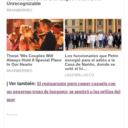
El restaurante para comer cazuela con
| Ver también:
un generoso trozo de langosta; se sentirá a las orillas del
mar
Anuncios.