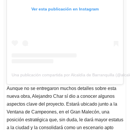
Ver esta publicación en Instagram
Una publicación compartida por Alcaldía de Barranquilla (@alcal
Aunque no se entregaron muchos detalles sobre esta
nueva obra, Alejandro Char sí dio a conocer algunos
aspectos clave del proyecto. Estará ubicado junto a la
Ventana de Campeones, en el Gran Malecón, una
posición estratégica que, sin duda, le dará mayor estatus
a la ciudad y la consolidará como un escenario apto