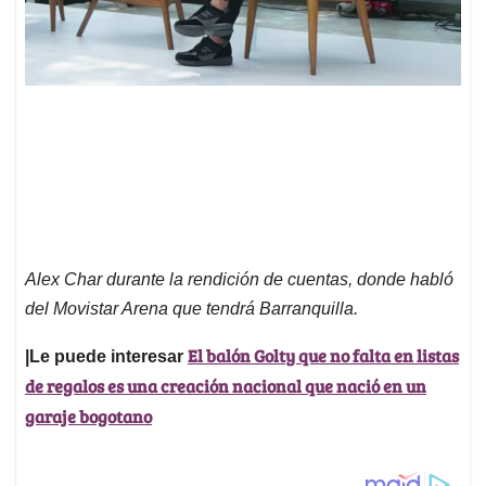
Alex Char durante la rendición de cuentas, donde habló
del Movistar Arena que tendrá Barranquilla.
El balón Golty que no falta en listas
|Le puede interesar
de regalos es una creación nacional que nació en un
garaje bogotano