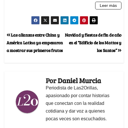
Las alianzas entre China y
Navidad y fiestas de fin de año
América Latina ya empezaron
en el “Edificio de los Mattos y
a mostrar sus primeros frutos
los Santos”
Por
Daniel Murcia
Periodista de Las2Orillas,
apasionado por contar historias
que conectan con la realidad
cotidiana y dar voz a quienes
pocas veces son escuchados.