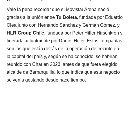
Vale la pena recordar que el Movistar Arena nació
gracias a la unión entre
Tu Boleta
, fundada por Eduardo
Olea junto con Hernando Sánchez y Germán Gómez, y
HLR Group Chile
, fundada por Peter Hiller Hirschkron y
liderada actualmente por Daniel Hiller. Estas compañías
son las que están detrás de la operación del recinto en
la capital del país y, según se ha conocido, se habrían
reunido con Char en 2023, antes de que fuera elegido
alcalde de Barranquilla, lo que indica que este negocio
se venía gestando desde hace tiempo.