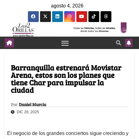
agosto 4, 2026
Barranquilla estrenará Movistar
Arena, estos son los planes que
tiene Char para impulsar la
ciudad
Por
Daniel Murcia
DIC 26, 2025
El negocio de los grandes conciertos sigue creciendo y