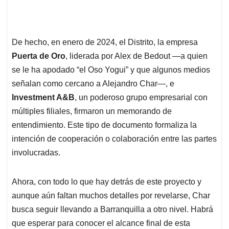
De hecho, en enero de 2024, el Distrito, la empresa
Puerta de Oro
, liderada por Alex de Bedout —a quien
se le ha apodado “el Oso Yogui” y que algunos medios
señalan como cercano a Alejandro Char—, e
Investment A&B
, un poderoso grupo empresarial con
múltiples filiales, firmaron un memorando de
entendimiento. Este tipo de documento formaliza la
intención de cooperación o colaboración entre las partes
involucradas.
Ahora, con todo lo que hay detrás de este proyecto y
aunque aún faltan muchos detalles por revelarse, Char
busca seguir llevando a Barranquilla a otro nivel. Habrá
que esperar para conocer el alcance final de esta