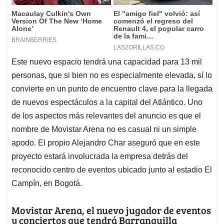
Este nuevo espacio tendrá una capacidad para 13 mil
personas, que si bien no es especialmente elevada, sí lo
convierte en un punto de encuentro clave para la llegada
de nuevos espectáculos a la capital del Atlántico. Uno
de los aspectos más relevantes del anuncio es que el
nombre de Movistar Arena no es casual ni un simple
apodo. El propio Alejandro Char aseguró que en este
proyecto estará involucrada la empresa detrás del
reconocido centro de eventos ubicado junto al estadio El
Campín, en Bogotá.
Movistar Arena, el nuevo jugador de eventos
y conciertos que tendrá Barranquilla