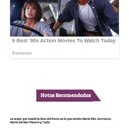
Notas Recomendadas
La mujer que tumbó la lista del Pacto, en la que estaba María Fda. Carrascal,
María del Mar Pizarro y “Lalis