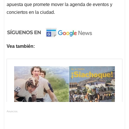
apuesta que promete mover la agenda de eventos y
conciertos en la ciudad.
Vea también:
Anuncios.