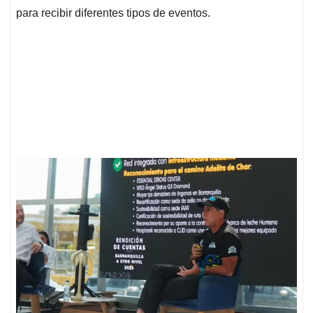
para recibir diferentes tipos de eventos.