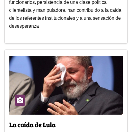
funcionarios, persistencia de una clase política
clientelista y manipuladora, han contribuido a la caída
de los referentes institucionales y a una sensación de
desesperanza
La caída de Lula