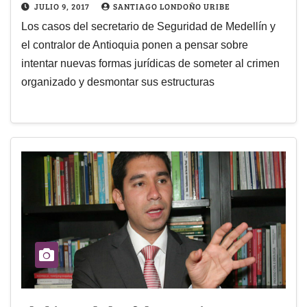
JULIO 9, 2017
SANTIAGO LONDOÑO URIBE
Los casos del secretario de Seguridad de Medellín y
el contralor de Antioquia ponen a pensar sobre
intentar nuevas formas jurídicas de someter al crimen
organizado y desmontar sus estructuras