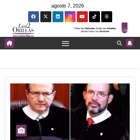
agosto 7, 2026