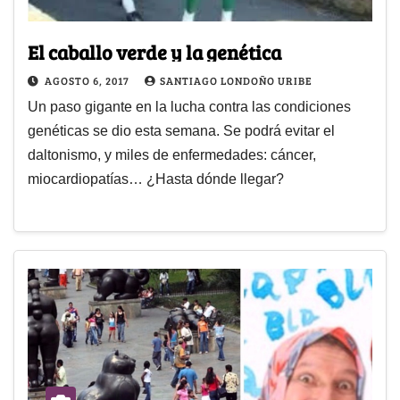
El caballo verde y la genética
AGOSTO 6, 2017
SANTIAGO LONDOÑO URIBE
Un paso gigante en la lucha contra las condiciones
genéticas se dio esta semana. Se podrá evitar el
daltonismo, y miles de enfermedades: cáncer,
miocardiopatías… ¿Hasta dónde llegar?