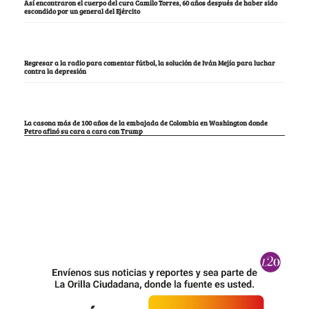
Así encontraron el cuerpo del cura Camilo Torres, 60 años después de haber sido
escondido por un general del Ejército
Regresar a la radio para comentar fútbol, la solución de Iván Mejía para luchar
contra la depresión
La casona más de 100 años de la embajada de Colombia en Washington donde
Petro afinó su cara a cara con Trump