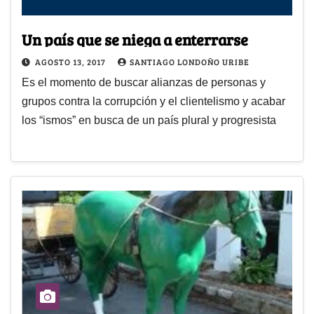
Un país que se niega a enterrarse
AGOSTO 13, 2017
SANTIAGO LONDOÑO URIBE
Es el momento de buscar alianzas de personas y
grupos contra la corrupción y el clientelismo y acabar
los “ismos” en busca de un país plural y progresista