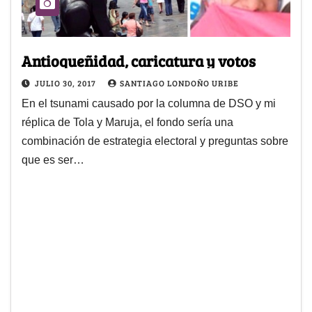
Antioqueñidad, caricatura y votos
JULIO 30, 2017
SANTIAGO LONDOÑO URIBE
En el tsunami causado por la columna de DSO y mi
réplica de Tola y Maruja, el fondo sería una
combinación de estrategia electoral y preguntas sobre
que es ser…