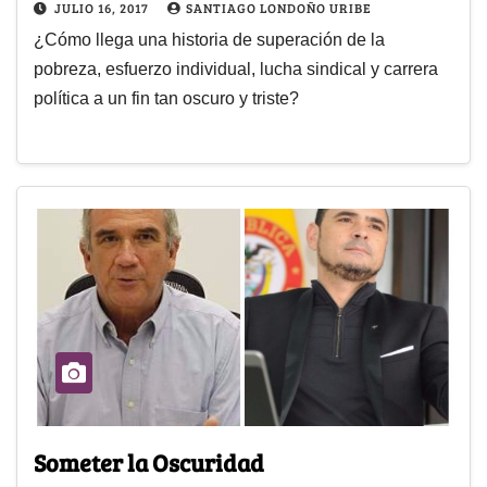
JULIO 16, 2017
SANTIAGO LONDOÑO URIBE
¿Cómo llega una historia de superación de la
pobreza, esfuerzo individual, lucha sindical y carrera
política a un fin tan oscuro y triste?
Someter la Oscuridad