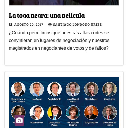
La toga negra: una película
AGOSTO 20, 2017
SANTIAGO LONDOÑO URIBE
¿Cuándo permitimos que nuestras altas cortes se
convirtieran en lugares de negociación y nuestros
magistrados en negociantes de votos y de fallos?