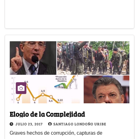
Elogio de la Complejidad
JULIO 23, 2017
SANTIAGO LONDOÑO URIBE
Graves hechos de corrupción, capturas de