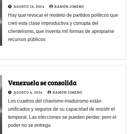
AGOSTO 14, 2024
RAMÓN JIMENO
Hay que revocar el modelo de partidos políticos que
creó esta clase improductiva y corrupta del
clientelismo, que inventa mil formas de apropiarse
recursos públicos
Venezuela se consolida
AGOSTO 4, 2024
RAMÓN JIMENO
Los cuadros del chavismo-madurismo están
unificados y seguros de su capacidad de resistir el
temporal. Las elecciones se pueden perder, pero el
poder no se entrega