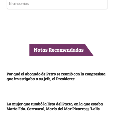
Notas Recomendadas
Por qué el abogado de Petro se reunió con la congresista
que investigaba a su jefe, el Presidente
La mujer que tumbó la lista del Pacto, en la que estaba
María Fda. Carrascal, María del Mar Pizarro y “Lalis