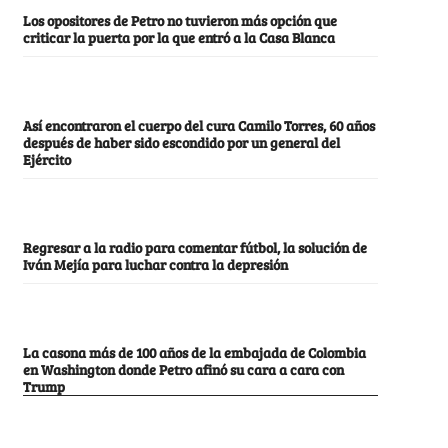
Los opositores de Petro no tuvieron más opción que
criticar la puerta por la que entró a la Casa Blanca
Así encontraron el cuerpo del cura Camilo Torres, 60 años
después de haber sido escondido por un general del
Ejército
Regresar a la radio para comentar fútbol, la solución de
Iván Mejía para luchar contra la depresión
La casona más de 100 años de la embajada de Colombia
en Washington donde Petro afinó su cara a cara con
Trump