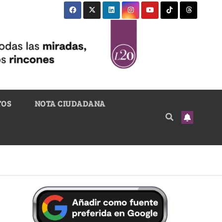
TOS
NOTA CIUDADANA