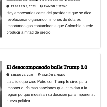
FEBRERO 9, 2025
RAMÓN JIMENO
Hay empresarios cerca del presidente que se dice
revolucionario ganando millones de dólares
importando gas contaminante que Colombia puede
producir a mitad de precio
El desacompasado baile Trump 2.0
ENERO 26, 2025
RAMÓN JIMENO
La crisis que creó Petro con Trump le sirve para
imponer durísimas sanciones que intimidan a la
región porque muestran su decisión para imponer su
nueva política