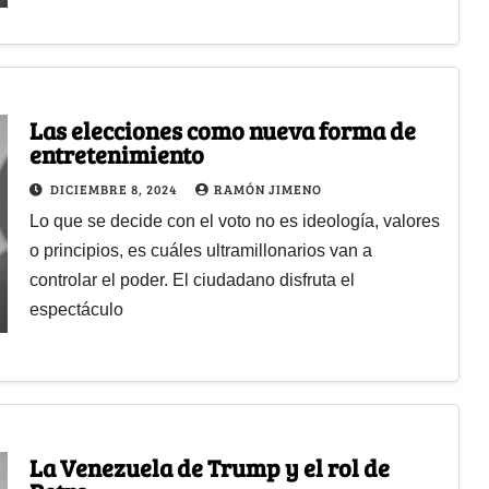
Las elecciones como nueva forma de
entretenimiento
DICIEMBRE 8, 2024
RAMÓN JIMENO
Lo que se decide con el voto no es ideología, valores
o principios, es cuáles ultramillonarios van a
controlar el poder. El ciudadano disfruta el
espectáculo
La Venezuela de Trump y el rol de