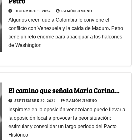
Petro
DICIEMBRE 3, 2024
RAMÓN JIMENO
Algunos creen que a Colombia le conviene el
conflicto con Venezuela y la caída de Maduro. Petro
tiene un reto enorme para apaciguar a los halcones
de Washington
El camino que señala María Corina…
SEPTIEMBRE 29, 2024
RAMÓN JIMENO
Inspirarse en la oposición venezolana puede llevar a
la oposición local a provocar la peor situación:
estimular y consolidar un largo período del Pacto
Histórico