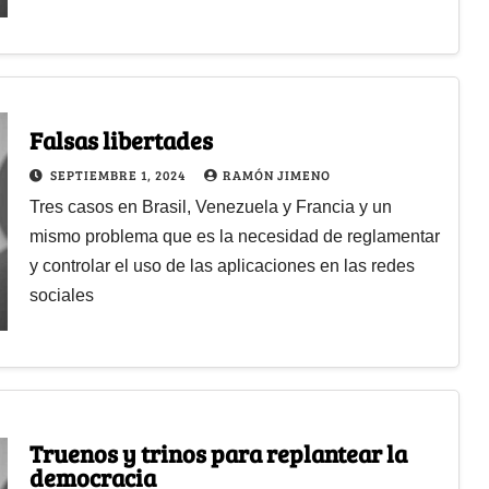
Falsas libertades
SEPTIEMBRE 1, 2024
RAMÓN JIMENO
Tres casos en Brasil, Venezuela y Francia y un
mismo problema que es la necesidad de reglamentar
y controlar el uso de las aplicaciones en las redes
sociales
Truenos y trinos para replantear la
democracia