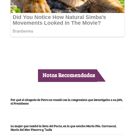
Notas Recomendadas
Por qué el abogado de Petro se reunió con la congresista que investigaba a su jefe,
el Presidente
La mujer que tumbó la lista del Pacto, en la que estaba María Fda. Carrascal,
María del Mar Pizarro y “Lalis