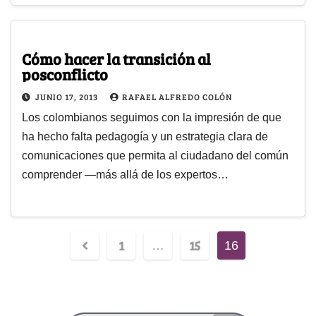
Cómo hacer la transición al
posconflicto
JUNIO 17, 2013
RAFAEL ALFREDO COLÓN
Los colombianos seguimos con la impresión de que
ha hecho falta pedagogía y un estrategia clara de
comunicaciones que permita al ciudadano del común
comprender —más allá de los expertos…
1
15
…
16