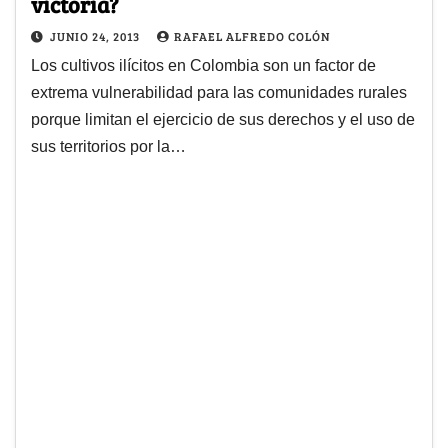
victoria?
JUNIO 24, 2013
RAFAEL ALFREDO COLÓN
Los cultivos ilícitos en Colombia son un factor de
extrema vulnerabilidad para las comunidades rurales
porque limitan el ejercicio de sus derechos y el uso de
sus territorios por la…