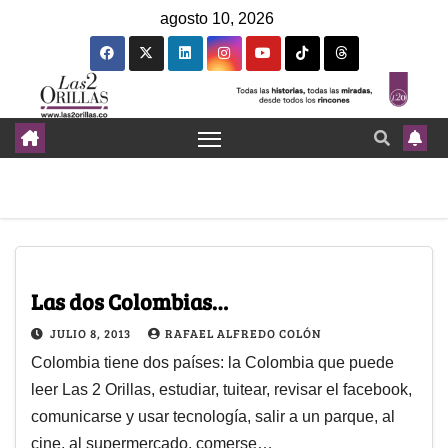
agosto 10, 2026
Las dos Colombias…
JULIO 8, 2013
RAFAEL ALFREDO COLÓN
Colombia tiene dos países: la Colombia que puede
leer Las 2 Orillas, estudiar, tuitear, revisar el facebook,
comunicarse y usar tecnología, salir a un parque, al
cine, al supermercado, comerse…