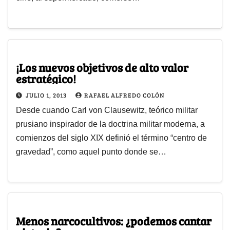
¡Los nuevos objetivos de alto valor
estratégico!
JULIO 1, 2013
RAFAEL ALFREDO COLÓN
Desde cuando Carl von Clausewitz, teórico militar
prusiano inspirador de la doctrina militar moderna, a
comienzos del siglo XIX definió el término “centro de
gravedad”, como aquel punto donde se…
Menos narcocultivos: ¿podemos cantar