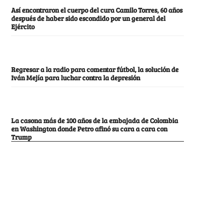
Así encontraron el cuerpo del cura Camilo Torres, 60 años
después de haber sido escondido por un general del
Ejército
Regresar a la radio para comentar fútbol, la solución de
Iván Mejía para luchar contra la depresión
La casona más de 100 años de la embajada de Colombia
en Washington donde Petro afinó su cara a cara con
Trump