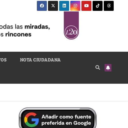
TOS
NOTA CIUDADANA