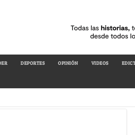
DER
DEPORTES
OPINIÓN
VIDEOS
EDIC