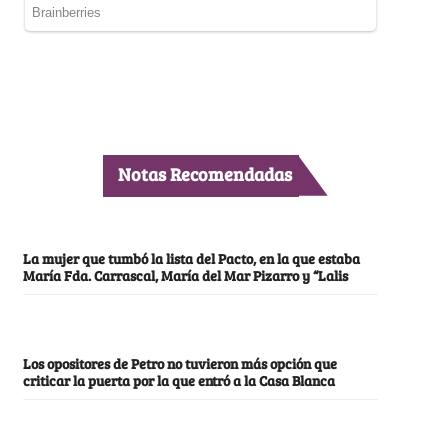
Notas Recomendadas
La mujer que tumbó la lista del Pacto, en la que estaba
María Fda. Carrascal, María del Mar Pizarro y “Lalis
Los opositores de Petro no tuvieron más opción que
criticar la puerta por la que entró a la Casa Blanca