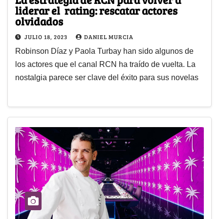
liderar el rating: rescatar actores
olvidados
JULIO 18, 2023
DANIEL MURCIA
Robinson Díaz y Paola Turbay han sido algunos de
los actores que el canal RCN ha traído de vuelta. La
nostalgia parece ser clave del éxito para sus novelas