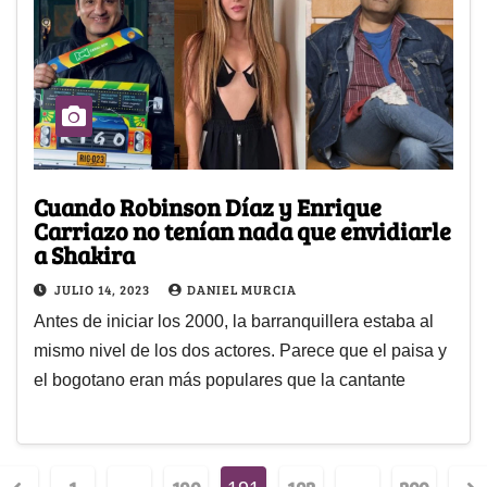
Cuando Robinson Díaz y Enrique
Carriazo no tenían nada que envidiarle
a Shakira
JULIO 14, 2023
DANIEL MURCIA
Antes de iniciar los 2000, la barranquillera estaba al
mismo nivel de los dos actores. Parece que el paisa y
el bogotano eran más populares que la cantante