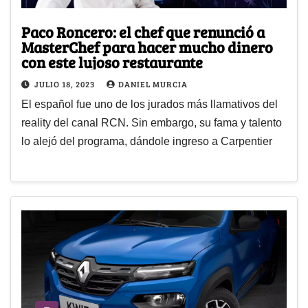
Paco Roncero: el chef que renunció a
MasterChef para hacer mucho dinero
con este lujoso restaurante
JULIO 18, 2023
DANIEL MURCIA
El español fue uno de los jurados más llamativos del
reality del canal RCN. Sin embargo, su fama y talento
lo alejó del programa, dándole ingreso a Carpentier