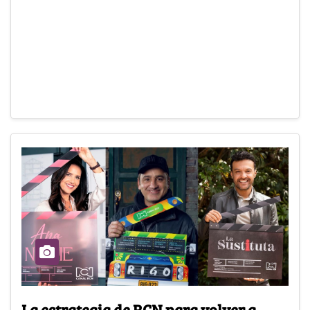
La estrategia de RCN para volver a