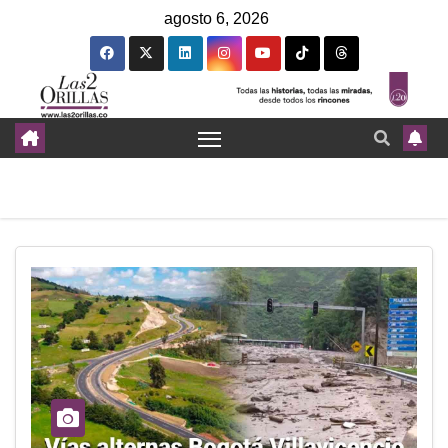
agosto 6, 2026