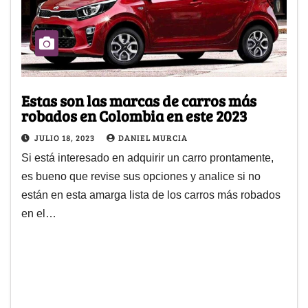
Estas son las marcas de carros más
robados en Colombia en este 2023
JULIO 18, 2023
DANIEL MURCIA
Si está interesado en adquirir un carro prontamente,
es bueno que revise sus opciones y analice si no
están en esta amarga lista de los carros más robados
en el…