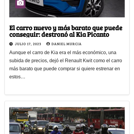
El carro nuevo y más barato que puede
conseguir: destronó al Kia Picanto
JULIO 17, 2023
DANIEL MURCIA
Aunque el carro de Kia era el más económico, una
subida de precios, dejó el Renault Kwit como el carro
más barato que puede comprar si quiere estrenar en
estos…