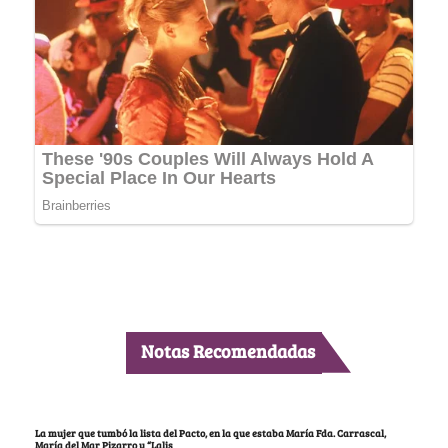
Notas Recomendadas
La mujer que tumbó la lista del Pacto, en la que estaba María Fda. Carrascal,
María del Mar Pizarro y “Lalis