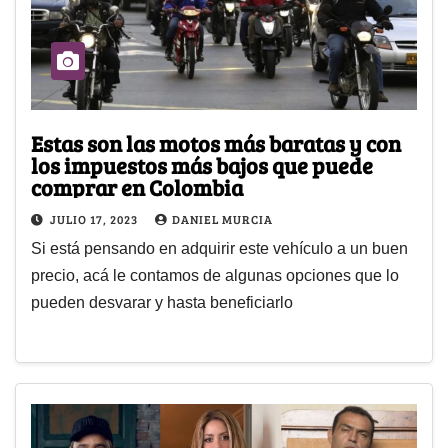
Estas son las motos más baratas y con
los impuestos más bajos que puede
comprar en Colombia
JULIO 17, 2023
DANIEL MURCIA
Si está pensando en adquirir este vehículo a un buen
precio, acá le contamos de algunas opciones que lo
pueden desvarar y hasta beneficiarlo