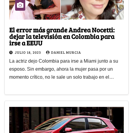
El error más grande Andrea Nocetti:
dejar la televisión en Colombia para
irse a EEUU
JULIO 18, 2023
DANIEL MURCIA
La actriz dejo Colombia para irse a Miami junto a su
esposo. Sin embargo, ahora la mujer pasa por un
momento crítico, no le sale un solo trabajo en el…