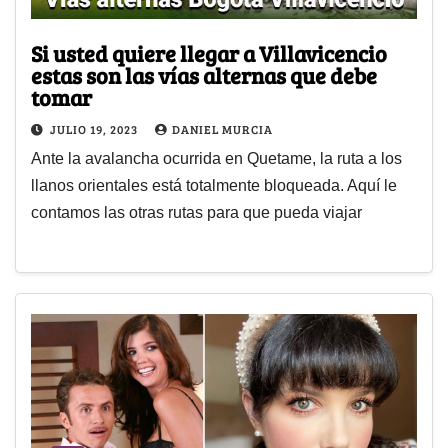
Si usted quiere llegar a Villavicencio
estas son las vías alternas que debe
tomar
JULIO 19, 2023
DANIEL MURCIA
Ante la avalancha ocurrida en Quetame, la ruta a los
llanos orientales está totalmente bloqueada. Aquí le
contamos las otras rutas para que pueda viajar