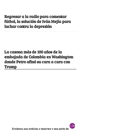
Regresar a la radio para comentar
fútbol, la solución de Iván Mejía para
luchar contra la depresión
La casona más de 100 años de la
embajada de Colombia en Washington
donde Petro afinó su cara a cara con
Trump