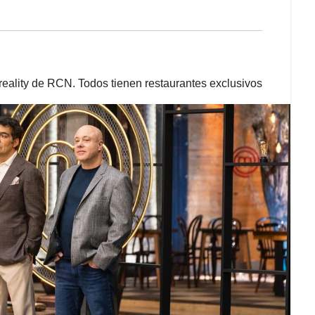
l reality de RCN. Todos tienen restaurantes exclusivos