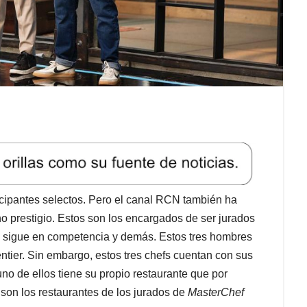
cipantes selectos. Pero el canal RCN también ha
ho prestigio. Estos son los encargados de ser jurados
en sigue en competencia y demás. Estos tres hombres
ntier. Sin embargo, estos tres chefs cuentan con sus
uno de ellos tiene su propio restaurante que por
son los restaurantes de los jurados de
MasterChef