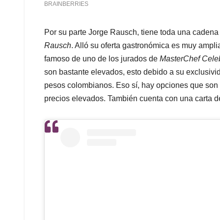
Por su parte Jorge Rausch, tiene toda una cadena
Rausch
. Alló su oferta gastronómica es muy ampli
famoso de uno de los jurados de
MasterChef Celeb
son bastante elevados, esto debido a su exclusivid
pesos colombianos. Eso sí, hay opciones que so
precios elevados. También cuenta con una carta de