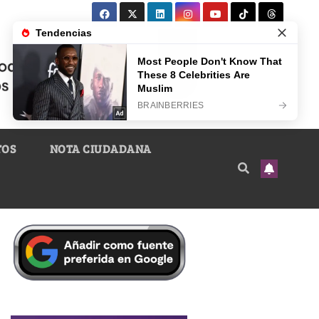
TOS
NOTA CIUDADANA