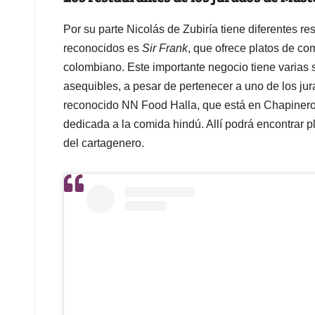
Por su parte Nicolás de Zubiría tiene diferentes r
reconocidos es
Sir Frank
, que ofrece platos de co
colombiano. Este importante negocio tiene varias
asequibles, a pesar de pertenecer a uno de los ju
reconocido NN Food Halla, que está en Chapinero, 
dedicada a la comida hindú. Allí podrá encontrar 
del cartagenero.