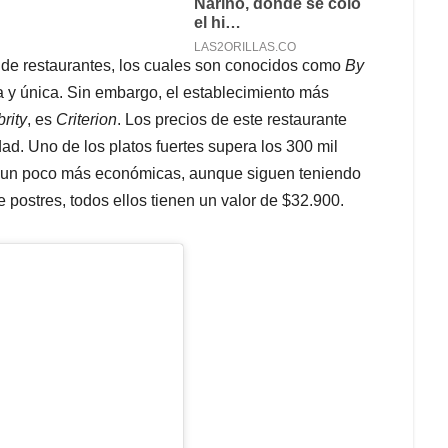
 de restaurantes, los cuales son conocidos como
By
a y única. Sin embargo, el establecimiento más
rity
, es
Criterion
. Los precios de este restaurante
ad. Uno de los platos fuertes supera los 300 mil
n un poco más económicas, aunque siguen teniendo
 postres, todos ellos tienen un valor de $32.900.