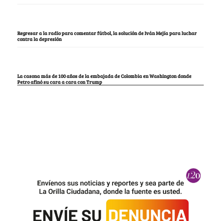
Regresar a la radio para comentar fútbol, la solución de Iván Mejía para luchar
contra la depresión
La casona más de 100 años de la embajada de Colombia en Washington donde
Petro afinó su cara a cara con Trump