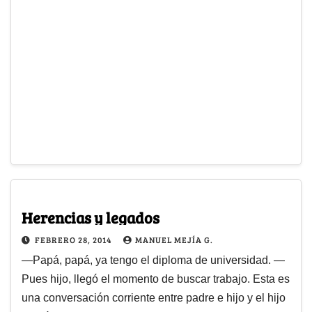
Herencias y legados
FEBRERO 28, 2014
MANUEL MEJÍA G.
—Papá, papá, ya tengo el diploma de universidad. —
Pues hijo, llegó el momento de buscar trabajo. Esta es
una conversación corriente entre padre e hijo y el hijo