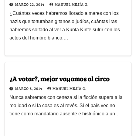
MARZO 22, 2014
MANUEL MEJÍA G.
¿Cuántas veces habremos llorado a mares con los
nazis que torturaban gitanos o judíos, cuántas iras
habremos soltado al ver a Kunta Kinte sufrir con los
actos del hombre blanco,…
¿A votar?, mejor vayamos al circo
MARZO 8, 2014
MANUEL MEJÍA G.
Nunca sabremos con certeza si la ficción supera a la
realidad o si la cosa es al revés. Si el país vecino
tiene como mandatario ausente e histriónico a un…