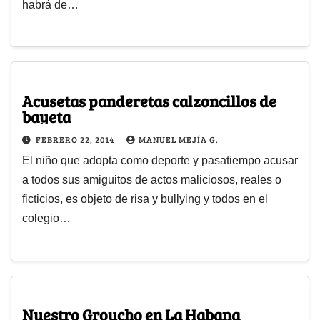
habrá de…
Acusetas panderetas calzoncillos de
bayeta
FEBRERO 22, 2014
MANUEL MEJÍA G.
El niño que adopta como deporte y pasatiempo acusar
a todos sus amiguitos de actos maliciosos, reales o
ficticios, es objeto de risa y bullying y todos en el
colegio…
Nuestro Groucho en La Habana