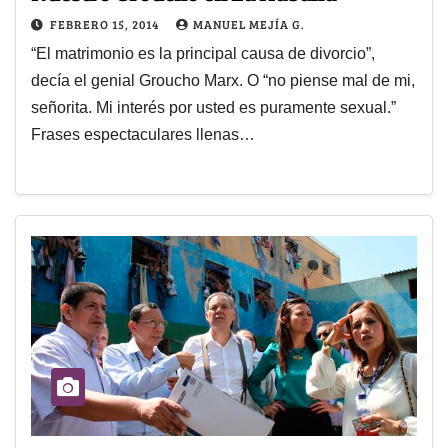
FEBRERO 15, 2014
MANUEL MEJÍA G.
“El matrimonio es la principal causa de divorcio”,
decía el genial Groucho Marx. O “no piense mal de mi,
señorita. Mi interés por usted es puramente sexual.”
Frases espectaculares llenas…