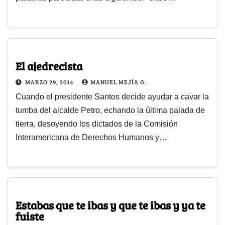
El ajedrecista
MARZO 29, 2014
MANUEL MEJÍA G.
Cuando el presidente Santos decide ayudar a cavar la
tumba del alcalde Petro, echando la última palada de
tierra, desoyendo los dictados de la Comisión
Interamericana de Derechos Humanos y…
Estabas que te ibas y que te ibas y ya te
fuiste