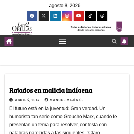
agosto 8, 2026
Rajados en malicia indígena
ABRIL 5, 2014
MANUEL MEJÍA G.
El futuro está en la juventud: Gran verdad. Un
humorista tan serio como Groucho Marx, cuando le
presentan un tema para resolver, contesta con
palabras parecidas a las siguientes: “Claro…