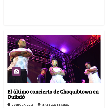
El último concierto de Choquibtown en
Quibdó
JUNIO 17, 2015
ISABELLA BERNAL