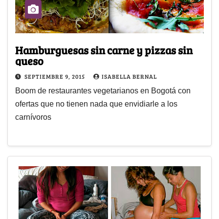
Hamburguesas sin carne y pizzas sin
queso
SEPTIEMBRE 9, 2015
ISABELLA BERNAL
Boom de restaurantes vegetarianos en Bogotá con
ofertas que no tienen nada que envidiarle a los
carnívoros