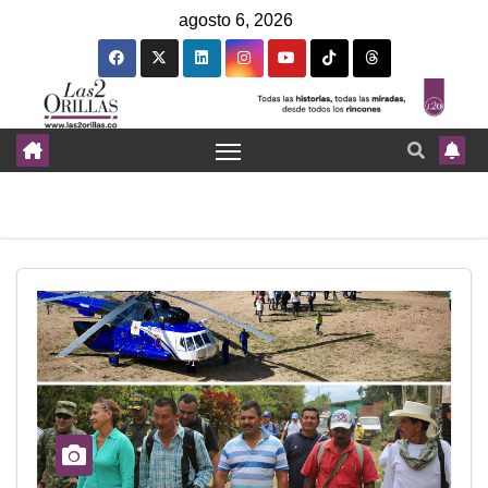
agosto 6, 2026