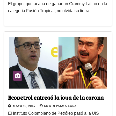
El grupo, que acaba de ganar un Grammy Latino en la
categoría Fusión Tropical, no olvida su tierra
Ecopetrol entregó la joya de la corona
MAYO 10, 2015
EDWIN PALMA EGEA
El Instituto Colombiano de Petróleo pasó a la UIS