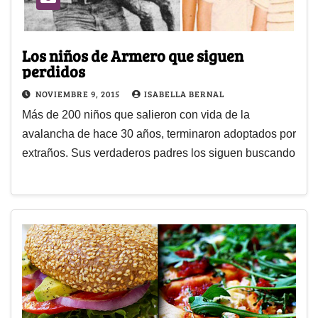
Los niños de Armero que siguen
perdidos
NOVIEMBRE 9, 2015
ISABELLA BERNAL
Más de 200 niños que salieron con vida de la
avalancha de hace 30 años, terminaron adoptados por
extraños. Sus verdaderos padres los siguen buscando