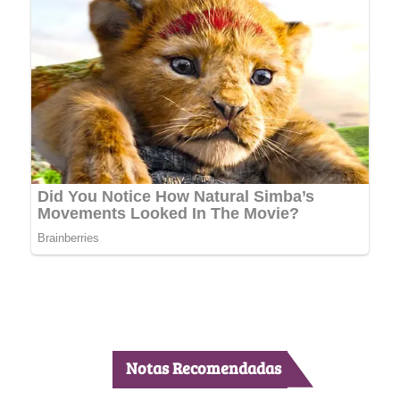
Notas Recomendadas