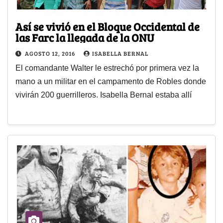
Así se vivió en el Bloque Occidental de
las Farc la llegada de la ONU
AGOSTO 12, 2016
ISABELLA BERNAL
El comandante Walter le estrechó por primera vez la
mano a un militar en el campamento de Robles donde
vivirán 200 guerrilleros. Isabella Bernal estaba allí