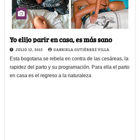
Yo elijo parir en casa, es más sano
JULIO 12, 2015
GABRIELA GUTIÉRREZ VILLA
Esta bogotana se rebela en contra de las cesáreas, la
rapidez del parto y su programación. Para ella el parto
en casa es el regreso a la naturaleza