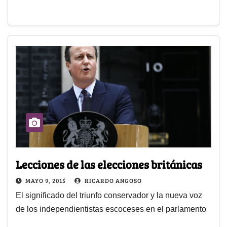
Lecciones de las elecciones británicas
MAYO 9, 2015
RICARDO ANGOSO
El significado del triunfo conservador y la nueva voz
de los independientistas escoceses en el parlamento