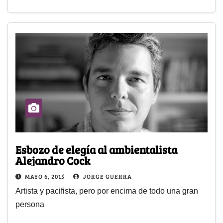
Esbozo de elegía al ambientalista
Alejandro Cock
MAYO 6, 2015
JORGE GUERRA
Artista y pacifista, pero por encima de todo una gran
persona