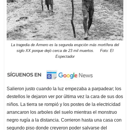
La tragedia de Armero es la segunda erupción más mortífera del
siglo XX porque dejó cerca de 23 mil muertos. Foto: El
Espectador
Salieron justo cuando la luz empezaba a parpadear; los
destellos le dejaron ver por última vez la cara de sus dos
niños. La tierra se rompió y los postes de la electricidad
arrancaron los arboles del suelo mientras el monstruo
negro rugía a la distancia. Corrieron hasta una casa con
segundo piso donde creyeron poder salvarse del