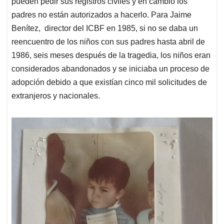
pueden pedir sus registros civiles y en cambio los
padres no están autorizados a hacerlo. Para Jaime
Benítez, director del ICBF en 1985, si no se daba un
reencuentro de los niños con sus padres hasta abril de
1986, seis meses después de la tragedia, los niños eran
considerados abandonados y se iniciaba un proceso de
adopción debido a que existían cinco mil solicitudes de
extranjeros y nacionales.