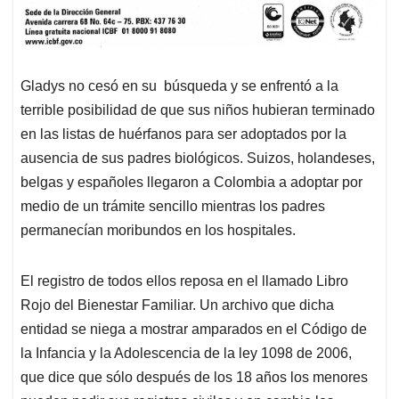
Gladys no cesó en su búsqueda y se enfrentó a la
terrible posibilidad de que sus niños hubieran terminado
en las listas de huérfanos para ser adoptados por la
ausencia de sus padres biológicos. Suizos, holandeses,
belgas y españoles llegaron a Colombia a adoptar por
medio de un trámite sencillo mientras los padres
permanecían moribundos en los hospitales.
El registro de todos ellos reposa en el llamado Libro
Rojo del Bienestar Familiar. Un archivo que dicha
entidad se niega a mostrar amparados en el Código de
la Infancia y la Adolescencia de la ley 1098 de 2006,
que dice que sólo después de los 18 años los menores