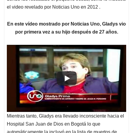
el video revelado por Noticias Uno en 2012 .
En este vídeo mostrado por Noticias Uno, Gladys vio
por primera vez a su hijo después de 27 años.
Mientras tanto, Gladys era llevado inconsciente hacia el
Hospital San Juan de Dios en Bogotá lo que
automáticamente la incluyó en la lista de muertos de