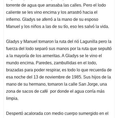
torrente de agua que arrasaba las calles. Pero el lodo
caliente se les vino encima y los arrastró hacia el
infierno. Gladys se aferró a la mano de su esposo
Manuel y los niños a las de su tío, eso les salvó la vida.
Gladys y Manuel tomaron la ruta del rió Lagunilla pero la
fuerza del lodo separó sus manos por la ruta que sepultó
a la mayoría de los armeritas. A Gladys se le vino el
mundo encima. Paredes, zambullidas en el lodo,
brazadas para poder respirar, es todo lo que recuerda de
esa noche del 13 de noviembre de 1985. Sus hijos de la
mano de su hermano, tomaron la calle San Jorge, una
zona de sacos de café por donde el agua corría más
limpia.
Despertó acalorada con medio cuerpo sumergido en el