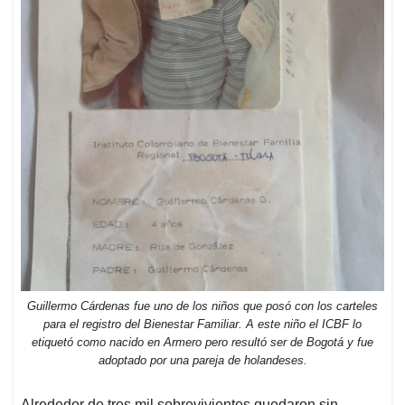
Guillermo Cárdenas fue uno de los niños que posó con los carteles
para el registro del Bienestar Familiar. A este niño el ICBF lo
etiquetó como nacido en Armero pero resultó ser de Bogotá y fue
adoptado por una pareja de holandeses.
Alrededor de tres mil sobrevivientes quedaron sin