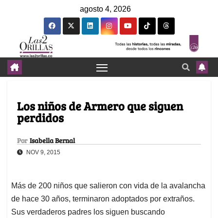
agosto 4, 2026
Los niños de Armero que siguen
perdidos
Por
Isabella Bernal
NOV 9, 2015
Más de 200 niños que salieron con vida de la avalancha
de hace 30 años, terminaron adoptados por extraños.
Sus verdaderos padres los siguen buscando