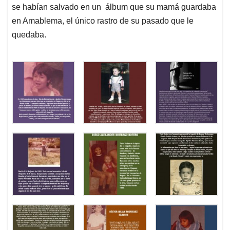
se habían salvado en un álbum que su mamá guardaba
en Amablema, el único rastro de su pasado que le
quedaba.