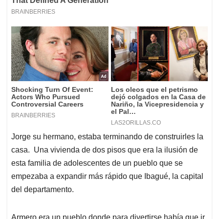
Jorge su hermano, estaba terminando de construirles la
casa. Una vivienda de dos pisos que era la ilusión de
esta familia de adolescentes de un pueblo que se
empezaba a expandir más rápido que Ibagué, la capital
del departamento.
Armero era un pueblo donde para divertirse había que ir