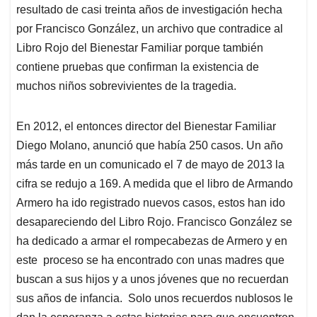
resultado de casi treinta años de investigación hecha
por Francisco González, un archivo que contradice al
Libro Rojo del Bienestar Familiar porque también
contiene pruebas que confirman la existencia de
muchos niños sobrevivientes de la tragedia.
En 2012, el entonces director del Bienestar Familiar
Diego Molano, anunció que había 250 casos. Un año
más tarde en un comunicado el 7 de mayo de 2013 la
cifra se redujo a 169. A medida que el libro de Armando
Armero ha ido registrado nuevos casos, estos han ido
desapareciendo del Libro Rojo. Francisco González se
ha dedicado a armar el rompecabezas de Armero y en
este proceso se ha encontrado con unas madres que
buscan a sus hijos y a unos jóvenes que no recuerdan
sus años de infancia. Solo unos recuerdos nublosos le