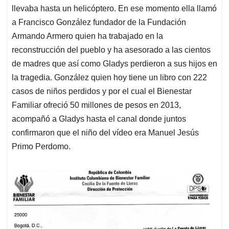
llevaba hasta un helicóptero. En ese momento ella llamó
a Francisco González fundador de la Fundación
Armando Armero quien ha trabajado en la
reconstrucción del pueblo y ha asesorado a las cientos
de madres que así como Gladys perdieron a sus hijos en
la tragedia. González quien hoy tiene un libro con 222
casos de niños perdidos y por el cual el Bienestar
Familiar ofreció 50 millones de pesos en 2013,
acompañó a Gladys hasta el canal donde juntos
confirmaron que el niño del vídeo era Manuel Jesús
Primo Perdomo.