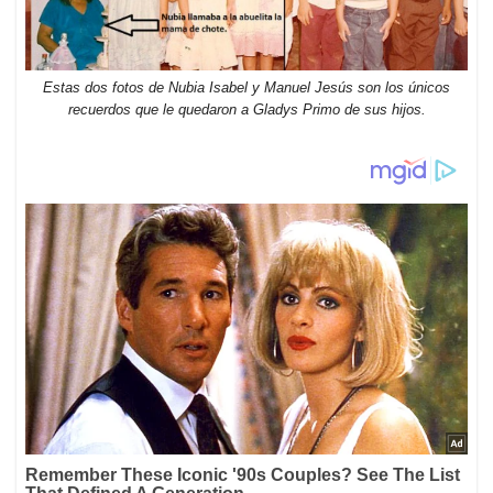
Estas dos fotos de Nubia Isabel y Manuel Jesús son los únicos
recuerdos que le quedaron a Gladys Primo de sus hijos.