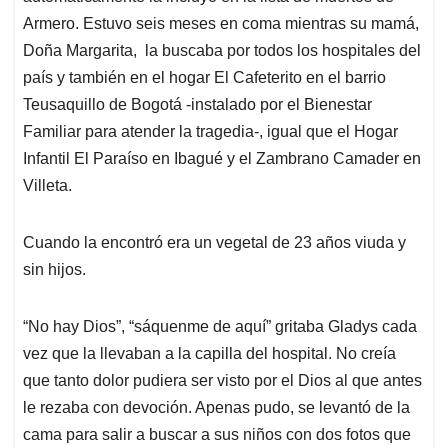
Armero. Estuvo seis meses en coma mientras su mamá,
Doña Margarita, la buscaba por todos los hospitales del
país y también en el hogar El Cafeterito en el barrio
Teusaquillo de Bogotá -instalado por el Bienestar
Familiar para atender la tragedia-, igual que el Hogar
Infantil El Paraíso en Ibagué y el Zambrano Camader en
Villeta.
Cuando la encontró era un vegetal de 23 años viuda y
sin hijos.
“No hay Dios”, “sáquenme de aquí” gritaba Gladys cada
vez que la llevaban a la capilla del hospital. No creía
que tanto dolor pudiera ser visto por el Dios al que antes
le rezaba con devoción. Apenas pudo, se levantó de la
cama para salir a buscar a sus niños con dos fotos que