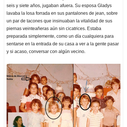
seis y siete años, jugaban afuera. Su esposa Gladys
lavaba la losa forrada en sus pantalones de jean, sobre
un par de tacones que insinuaban la vitalidad de sus
piernas veinteañeras aún sin cicatrices. Estaba
preparada simplemente, como un día cualquiera para
sentarse en la entrada de su casa a ver a la gente pasar
y si acaso, conversar con algún vecino.