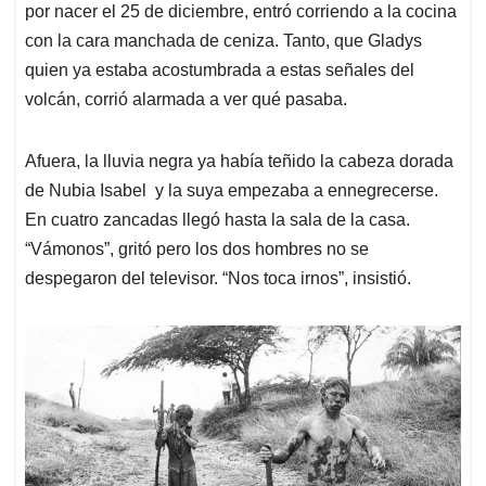
por nacer el 25 de diciembre, entró corriendo a la cocina
con la cara manchada de ceniza. Tanto, que Gladys
quien ya estaba acostumbrada a estas señales del
volcán, corrió alarmada a ver qué pasaba.
Afuera, la lluvia negra ya había teñido la cabeza dorada
de Nubia Isabel y la suya empezaba a ennegrecerse.
En cuatro zancadas llegó hasta la sala de la casa.
“Vámonos”, gritó pero los dos hombres no se
despegaron del televisor. “Nos toca irnos”, insistió.