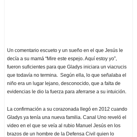
Un comentario escueto y un sueño en el que Jesús le
decía a su mamá “Mire este espejo. Aquí estoy yo”,
fueron suficientes para que Gladys iniciara un viacrucis
que todavía no termina. Según ella, lo que señalaba el
niño era un lugar lejano, desconocido, que a falta de
evidencias le dio la fuerza para aferrarse a su intuición.
La confirmación a su corazonada llegó en 2012 cuando
Gladys ya tenía una nueva familia. Canal Uno reveló el
video en el que se veía al rubio Manuel Jesús en los
brazos de un hombre de la Defensa Civil quien lo