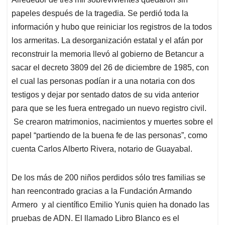
papeles después de la tragedia. Se perdió toda la
información y hubo que reiniciar los registros de la todos
los armeritas. La desorganización estatal y el afán por
reconstruir la memoria llevó al gobierno de Betancur a
sacar el decreto 3809 del 26 de diciembre de 1985, con
el cual las personas podían ir a una notaria con dos
testigos y dejar por sentado datos de su vida anterior
para que se les fuera entregado un nuevo registro civil.
Se crearon matrimonios, nacimientos y muertes sobre el
papel “partiendo de la buena fe de las personas”, como
cuenta Carlos Alberto Rivera, notario de Guayabal.
De los más de 200 niños perdidos sólo tres familias se
han reencontrado gracias a la Fundación Armando
Armero y al científico Emilio Yunis quien ha donado las
pruebas de ADN. El llamado Libro Blanco es el