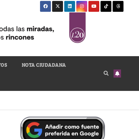
TOS
NOTA CIUDADANA