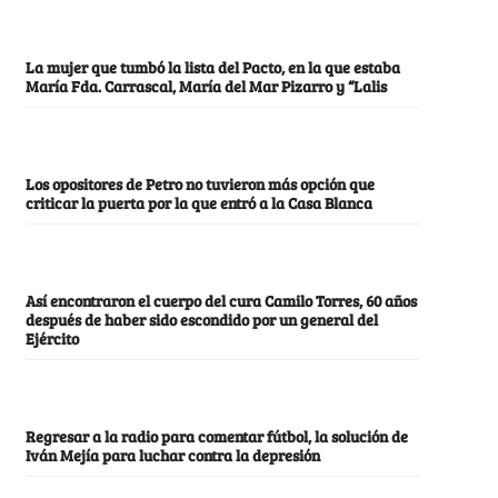
La mujer que tumbó la lista del Pacto, en la que estaba
María Fda. Carrascal, María del Mar Pizarro y “Lalis
Los opositores de Petro no tuvieron más opción que
criticar la puerta por la que entró a la Casa Blanca
Así encontraron el cuerpo del cura Camilo Torres, 60 años
después de haber sido escondido por un general del
Ejército
Regresar a la radio para comentar fútbol, la solución de
Iván Mejía para luchar contra la depresión