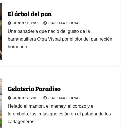
El árbol del pan
JUNIO 12, 2013
ISABELLA BERNAL
Una panadería que nació del gusto de la
barranquillera Olga Visbal por el olor del pan recién
horneado.
Gelateria Paradiso
JUNIO 12, 2013
ISABELLA BERNAL
Helado el mamón, el mamey, el corozo y el
torombolo, las frutas que están en el paladar de los
cartageneros.