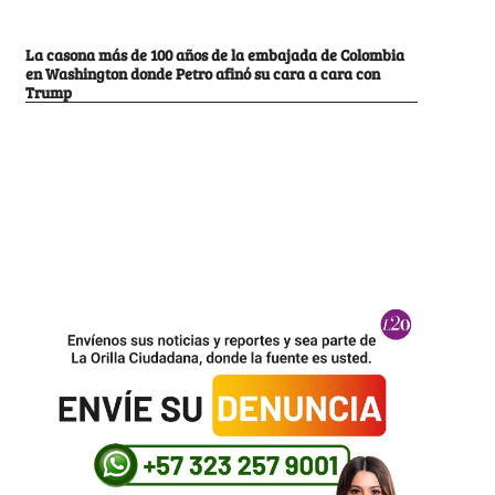
La casona más de 100 años de la embajada de Colombia
en Washington donde Petro afinó su cara a cara con
Trump