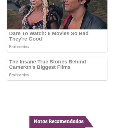
Notas Recomendadas