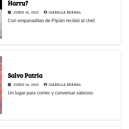
Harry?
JUNIO 16, 2013
ISABELLA BERNAL
Con empanaditas de Pipián recibió al chef.
Salvo Patria
JUNIO 14, 2013
ISABELLA BERNAL
Un lugar para comer, y conversar sabroso.