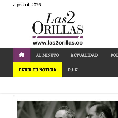
agosto 4, 2026
AL MINUTO
ACTUALIDAD
PO
ENVIA TU NOTICIA
R.I.N.