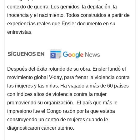
contexto de guerra. Los gemidos, la depilación, la
inocencia y el nacimiento. Todos construidos a partir de
experiencias reales que Ensler documento en su
entrevistas.
Después del éxito rotundo de su obra, Ensler fundó el
movimiento global V-day, para frenar la violencia contra
las mujeres y las niñas. Ha viajado a más de 60 países
con índices altos de violencia contra la mujer
promoviendo su organización. El país que más le
impresiono fue el Congo razón por la que estaba
construyendo un centro de mujeres cuando le
diagnosticaron cáncer uterino.