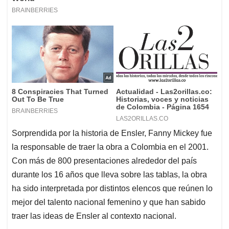
Sorprendida por la historia de Ensler, Fanny Mickey fue
la responsable de traer la obra a Colombia en el 2001.
Con más de 800 presentaciones alrededor del país
durante los 16 años que lleva sobre las tablas, la obra
ha sido interpretada por distintos elencos que reúnen lo
mejor del talento nacional femenino y que han sabido
traer las ideas de Ensler al contexto nacional.