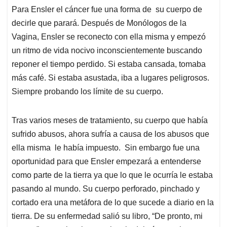
Para Ensler el cáncer fue una forma de su cuerpo de
decirle que parará. Después de Monólogos de la
Vagina, Ensler se reconecto con ella misma y empezó
un ritmo de vida nocivo inconscientemente buscando
reponer el tiempo perdido. Si estaba cansada, tomaba
más café. Si estaba asustada, iba a lugares peligrosos.
Siempre probando los límite de su cuerpo.
Tras varios meses de tratamiento, su cuerpo que había
sufrido abusos, ahora sufría a causa de los abusos que
ella misma le había impuesto. Sin embargo fue una
oportunidad para que Ensler empezará a entenderse
como parte de la tierra ya que lo que le ocurría le estaba
pasando al mundo. Su cuerpo perforado, pinchado y
cortado era una metáfora de lo que sucede a diario en la
tierra. De su enfermedad salió su libro, “De pronto, mi