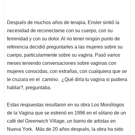
Después de muchos años de terapia, Ensler sintió la
necesidad de reconectarse con su cuerpo, con su
feminidad y con su dolor. Al no tener ningún punto de
referencia decidió preguntarles a las mujeres sobre su
cuerpo, particularmente sobre su vagina. Pasó varios
meses teniendo conversaciones sobre vaginas con
mujeres conocidas, con extrañas, con cualquiera que se
le cruzara en el camino. ¿Qué diría tu vagina si pudiera
hablar?, preguntaba.
Estas respuestas resultaron en su obra Los Monólogos
de la Vagina que se estrenó en 1996 en el sótano de un
café del Greenwich Village, un barrio de artistas en
Nueva York. Más de 20 años después, la obra ha sido