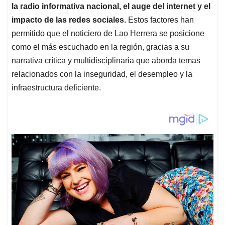
la radio informativa nacional, el auge del internet y el
impacto de las redes sociales.
Estos factores han
permitido que el noticiero de Lao Herrera se posicione
como el más escuchado en la región, gracias a su
narrativa crítica y multidisciplinaria que aborda temas
relacionados con la inseguridad, el desempleo y la
infraestructura deficiente.