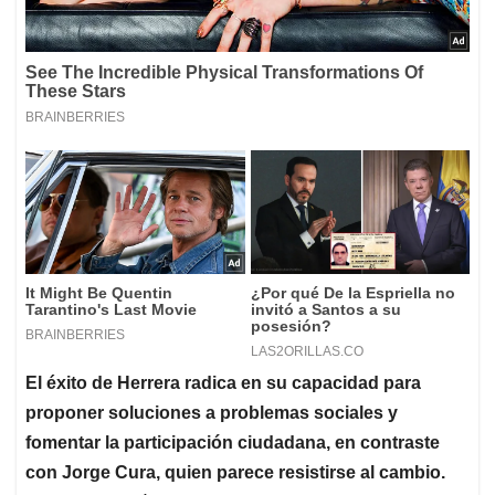
El éxito de Herrera radica en su capacidad para
proponer soluciones a problemas sociales y
fomentar la participación ciudadana, en contraste
con Jorge Cura, quien parece resistirse al cambio.