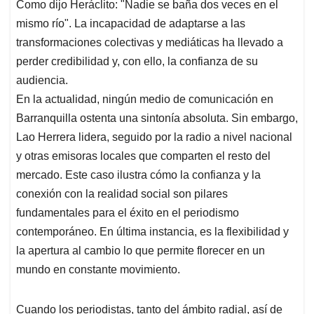
Como dijo Heráclito: "Nadie se baña dos veces en el
mismo río". La incapacidad de adaptarse a las
transformaciones colectivas y mediáticas ha llevado a
perder credibilidad y, con ello, la confianza de su
audiencia.
En la actualidad, ningún medio de comunicación en
Barranquilla ostenta una sintonía absoluta. Sin embargo,
Lao Herrera lidera, seguido por la radio a nivel nacional
y otras emisoras locales que comparten el resto del
mercado. Este caso ilustra cómo la confianza y la
conexión con la realidad social son pilares
fundamentales para el éxito en el periodismo
contemporáneo. En última instancia, es la flexibilidad y
la apertura al cambio lo que permite florecer en un
mundo en constante movimiento.
Cuando los periodistas, tanto del ámbito radial, así de