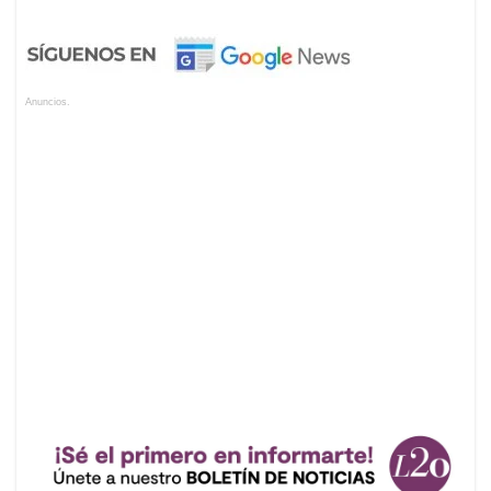
Anuncios.