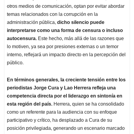
otros medios de comunicación, optan por evitar abordar
temas relacionados con la corrupción en la
administración pública,
dicho silencio puede
interpretarse como una forma de censura o incluso
autocensura.
Este hecho, más allá de las razones que
lo motiven, ya sea por presiones externas o un temor
interno, reflejará un impacto directo en la percepción del
público.
En términos generales, la creciente tensión entre los
periodistas Jorge Cura y Lao Herrera refleja una
competencia directa por el liderazgo en sintonía en
esta región del país.
Herrera, quien se ha consolidado
como un referente para la audiencia con su enfoque
participativo y crítico, ha desplazado a Cura de su
posición privilegiada, generando un escenario marcado