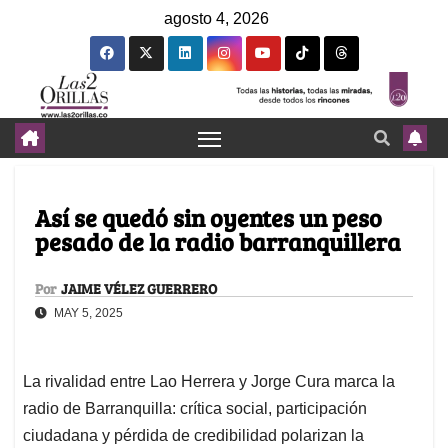
agosto 4, 2026
Así se quedó sin oyentes un peso
pesado de la radio barranquillera
Por
JAIME VÉLEZ GUERRERO
MAY 5, 2025
La rivalidad entre Lao Herrera y Jorge Cura marca la
radio de Barranquilla: crítica social, participación
ciudadana y pérdida de credibilidad polarizan la