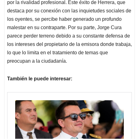
por la rivalidad profesional. Este éxito de Herrera, que
destaca por su conexión con las inquietudes sociales de
los oyentes, se percibe haber generado un profundo
malestar en su contraparte. Por su parte, Jorge Cura
parece perder terreno debido a su constante defensa de
los intereses del propietario de la emisora donde trabaja,
lo que lo limita en el tratamiento de temas que
preocupan a la ciudadanía.
También le puede interesar: