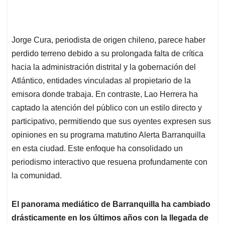
Jorge Cura, periodista de origen chileno, parece haber
perdido terreno debido a su prolongada falta de crítica
hacia la administración distrital y la gobernación del
Atlántico, entidades vinculadas al propietario de la
emisora donde trabaja. En contraste, Lao Herrera ha
captado la atención del público con un estilo directo y
participativo, permitiendo que sus oyentes expresen sus
opiniones en su programa matutino Alerta Barranquilla
en esta ciudad. Este enfoque ha consolidado un
periodismo interactivo que resuena profundamente con
la comunidad.
El panorama mediático de Barranquilla ha cambiado
drásticamente en los últimos años con la llegada de