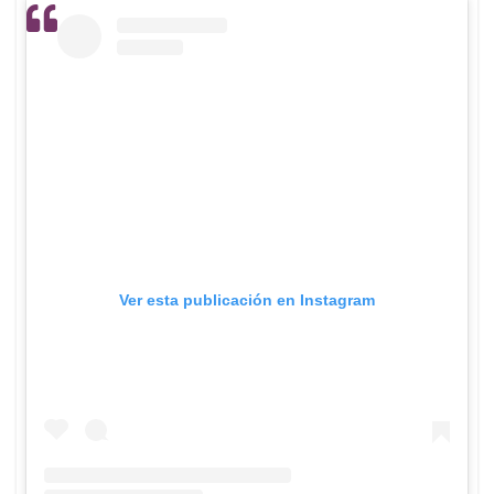
Ver esta publicación en Instagram