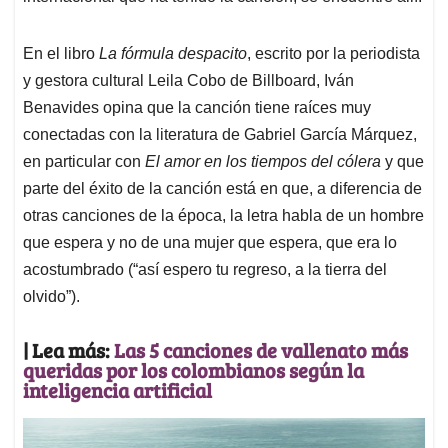
En el libro
La fórmula despacito
, escrito por la periodista
y gestora cultural Leila Cobo de Billboard, Iván
Benavides opina que la canción tiene raíces muy
conectadas con la literatura de Gabriel García Márquez,
en particular con
El amor en los tiempos del cólera
y que
parte del éxito de la canción está en que, a diferencia de
otras canciones de la época, la letra habla de un hombre
que espera y no de una mujer que espera, que era lo
acostumbrado (“así espero tu regreso, a la tierra del
olvido”).
| Lea más:
Las 5 canciones de vallenato más
queridas por los colombianos según la
inteligencia artificial