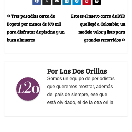
Tres pasadías cerca de
Este es el nuevo carro de BYD
Bogotá por menos de $70 mil
que llegó a Colombia; un
para disfrutar de piscina y un
modelo veloz y listo para
buen almuerzo
grandes recorridos
Por
Las Dos Orillas
Somos un equipo de periodistas
que queremos mostrar, además
del país de siempre, ese que
está olvidado, el de la otra orilla.