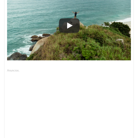
Anuncios.