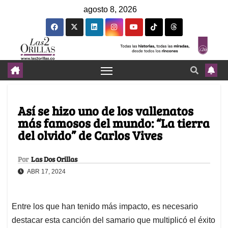
agosto 8, 2026
Así se hizo uno de los vallenatos
más famosos del mundo: “La tierra
del olvido” de Carlos Vives
Por
Las Dos Orillas
ABR 17, 2024
Entre los que han tenido más impacto, es necesario
destacar esta canción del samario que multiplicó el éxito