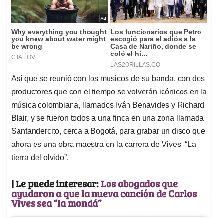
Así que se reunió con los músicos de su banda, con dos
productores que con el tiempo se volverán icónicos en la
música colombiana, llamados Iván Benavides y Richard
Blair, y se fueron todos a una finca en una zona llamada
Santandercito, cerca a Bogotá, para grabar un disco que
ahora es una obra maestra en la carrera de Vives: “La
tierra del olvido”.
| Le puede interesar:
Los abogados que
ayudaron a que la nueva canción de Carlos
Vives sea “la mondá”