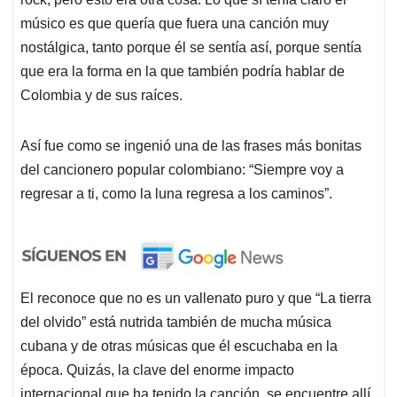
músico es que quería que fuera una canción muy
nostálgica, tanto porque él se sentía así, porque sentía
que era la forma en la que también podría hablar de
Colombia y de sus raíces.
Así fue como se ingenió una de las frases más bonitas
del cancionero popular colombiano: “Siempre voy a
regresar a ti, como la luna regresa a los caminos”.
El reconoce que no es un vallenato puro y que “La tierra
del olvido” está nutrida también de mucha música
cubana y de otras músicas que él escuchaba en la
época. Quizás, la clave del enorme impacto
internacional que ha tenido la canción, se encuentre allí.