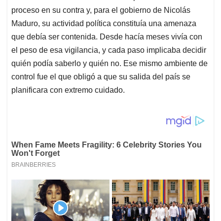
proceso en su contra y, para el gobierno de Nicolás
Maduro, su actividad política constituía una amenaza
que debía ser contenida. Desde hacía meses vivía con
el peso de esa vigilancia, y cada paso implicaba decidir
quién podía saberlo y quién no. Ese mismo ambiente de
control fue el que obligó a que su salida del país se
planificara con extremo cuidado.