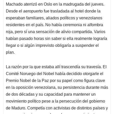
Machado aterrizó en Oslo en la madrugada del jueves.
Desde el aeropuerto fue trasladada al hotel donde la
esperaban familiares, aliados políticos y venezolanos
residentes en el país. No había ceremonia ni alfombra
roja, pero sí una sensación de alivio compartida. Varios
habían pasado horas sin saber si ella realmente lograría
llegar o si algún imprevisto obligaría a suspender el
plan.
La razón por la que estaba allí trascendía su travesía. El
Comité Noruego del Nobel había decidido otorgarle el
Premio Nobel de la Paz por su papel como figura clave
en la oposición venezolana, su persistencia durante más
de dos décadas y su capacidad para mantener un
movimiento político pese a la persecución del gobierno
de Maduro. Competía con activistas de distintos países y