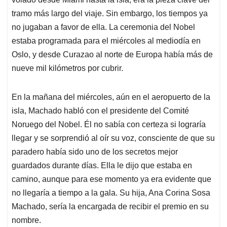
tramo más largo del viaje. Sin embargo, los tiempos ya
no jugaban a favor de ella. La ceremonia del Nobel
estaba programada para el miércoles al mediodía en
Oslo, y desde Curazao al norte de Europa había más de
nueve mil kilómetros por cubrir.
En la mañana del miércoles, aún en el aeropuerto de la
isla, Machado habló con el presidente del Comité
Noruego del Nobel. Él no sabía con certeza si lograría
llegar y se sorprendió al oír su voz, consciente de que su
paradero había sido uno de los secretos mejor
guardados durante días. Ella le dijo que estaba en
camino, aunque para ese momento ya era evidente que
no llegaría a tiempo a la gala. Su hija, Ana Corina Sosa
Machado, sería la encargada de recibir el premio en su
nombre.