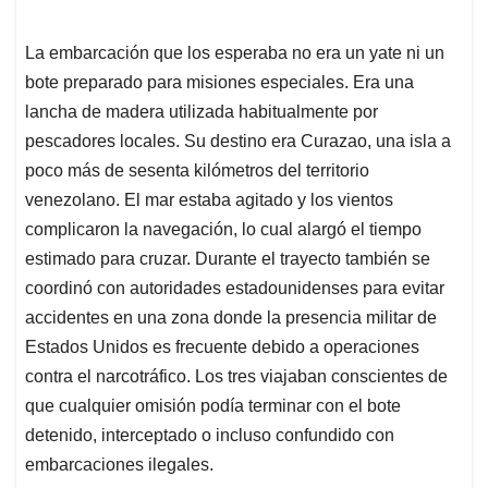
La embarcación que los esperaba no era un yate ni un
bote preparado para misiones especiales. Era una
lancha de madera utilizada habitualmente por
pescadores locales. Su destino era Curazao, una isla a
poco más de sesenta kilómetros del territorio
venezolano. El mar estaba agitado y los vientos
complicaron la navegación, lo cual alargó el tiempo
estimado para cruzar. Durante el trayecto también se
coordinó con autoridades estadounidenses para evitar
accidentes en una zona donde la presencia militar de
Estados Unidos es frecuente debido a operaciones
contra el narcotráfico. Los tres viajaban conscientes de
que cualquier omisión podía terminar con el bote
detenido, interceptado o incluso confundido con
embarcaciones ilegales.