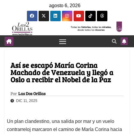
agosto 6, 2026
Así se escapó María Corina
Machado de Venezuela y llegó a
Oslo a recibir el Nobel de la Paz
Por
Las Dos Orillas
DIC 11, 2025
Un plan clandestino, una salida por mar y un vuelo
contrarreloj marcaron el camino de María Corina hacia