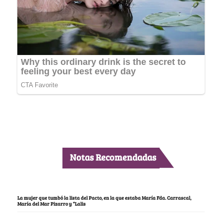
Notas Recomendadas
La mujer que tumbó la lista del Pacto, en la que estaba María Fda. Carrascal,
María del Mar Pizarro y “Lalis