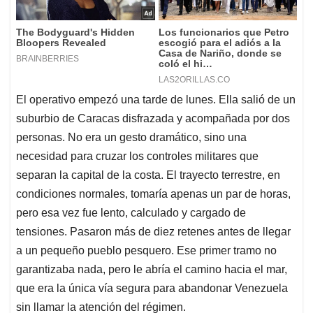
El operativo empezó una tarde de lunes. Ella salió de un
suburbio de Caracas disfrazada y acompañada por dos
personas. No era un gesto dramático, sino una
necesidad para cruzar los controles militares que
separan la capital de la costa. El trayecto terrestre, en
condiciones normales, tomaría apenas un par de horas,
pero esa vez fue lento, calculado y cargado de
tensiones. Pasaron más de diez retenes antes de llegar
a un pequeño pueblo pesquero. Ese primer tramo no
garantizaba nada, pero le abría el camino hacia el mar,
que era la única vía segura para abandonar Venezuela
sin llamar la atención del régimen.