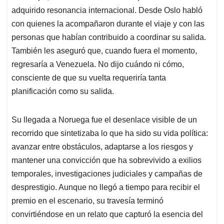
adquirido resonancia internacional. Desde Oslo habló
con quienes la acompañaron durante el viaje y con las
personas que habían contribuido a coordinar su salida.
También les aseguró que, cuando fuera el momento,
regresaría a Venezuela. No dijo cuándo ni cómo,
consciente de que su vuelta requeriría tanta
planificación como su salida.
Su llegada a Noruega fue el desenlace visible de un
recorrido que sintetizaba lo que ha sido su vida política:
avanzar entre obstáculos, adaptarse a los riesgos y
mantener una convicción que ha sobrevivido a exilios
temporales, investigaciones judiciales y campañas de
desprestigio. Aunque no llegó a tiempo para recibir el
premio en el escenario, su travesía terminó
convirtiéndose en un relato que capturó la esencia del