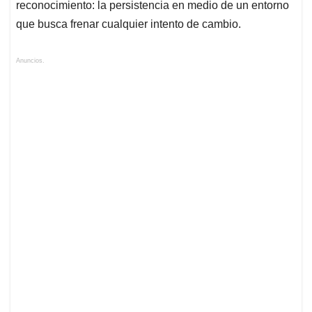
reconocimiento: la persistencia en medio de un entorno
que busca frenar cualquier intento de cambio.
Anuncios.