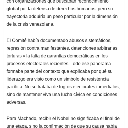
con organizaciones que buscaban reconocimiento
global por la defensa de derechos humanos, pero su
trayectoria adquiría un peso particular por la dimensión
de la crisis venezolana.
El Comité había documentado abusos sistemáticos,
represión contra manifestantes, detenciones arbitrarias,
torturas y la falta de garantías democráticas en los
procesos electorales recientes. Todo ese panorama
formaba parte del contexto que explicaba por qué su
liderazgo era visto como un símbolo de resistencia
pacífica. No se trataba de logros electorales inmediatos,
sino de mantener viva una lucha cívica en condiciones
adversas.
Para Machado, recibir el Nobel no significaba el final de
una etapa, sino la confirmación de que su causa había