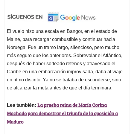
El vuelo hizo una escala en Bangor, en el estado de
Maine, para recargar combustible y continuar hacia
Noruega. Fue un tramo largo, silencioso, pero mucho
más seguro que los anteriores. Sobrevolar el Atlántico,
después de haber sorteado retenes y atravesado el
Caribe en una embarcación improvisada, daba al viaje
un ritmo distinto. Ya no se trataba de esconderse, sino
de alcanzar la meta antes de que el día terminara.
La prueba reina de María Corina
Lea también:
Machado para demostrar el triunfo de la oposición a
Maduro