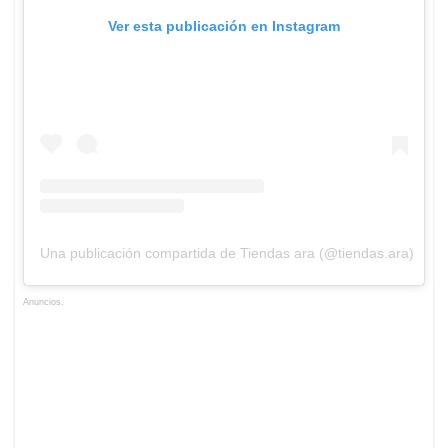
Ver esta publicación en Instagram
Una publicación compartida de Tiendas ara (@tiendas.ara)
Anuncios.