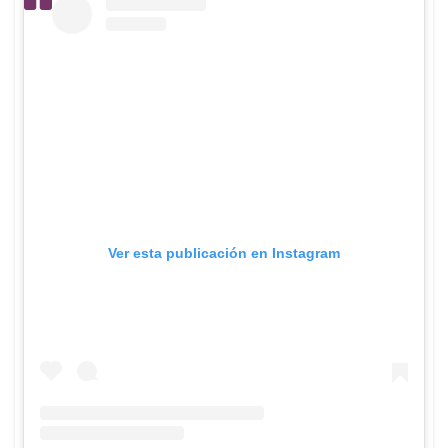
Ver esta publicación en Instagram