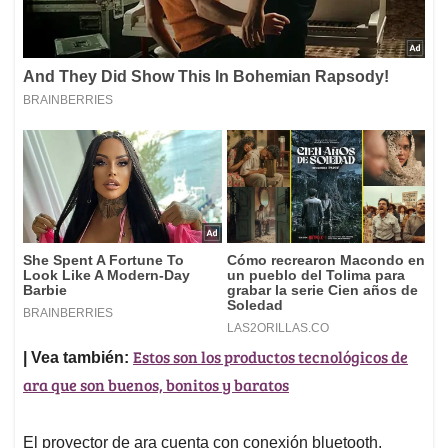
Estos son los productos tecnológicos de
| Vea también:
ara que son buenos, bonitos y baratos
El proyector de ara cuenta con conexión bluetooth,