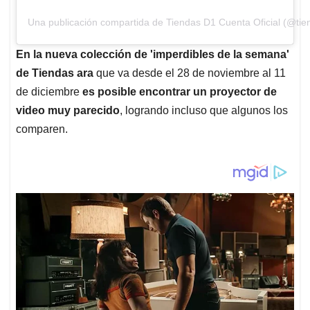
Una publicación compartida de Tiendas D1 Cuenta Oficial (@tie
En la nueva colección de 'imperdibles de la semana'
de Tiendas ara
que va desde el 28 de noviembre al 11
de diciembre
es posible encontrar un proyector de
video muy parecido
, logrando incluso que algunos los
comparen.