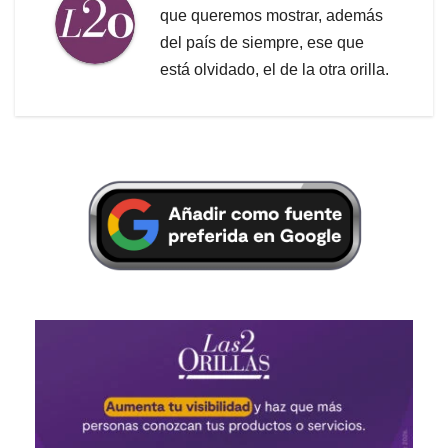
que queremos mostrar, además
del país de siempre, ese que
está olvidado, el de la otra orilla.