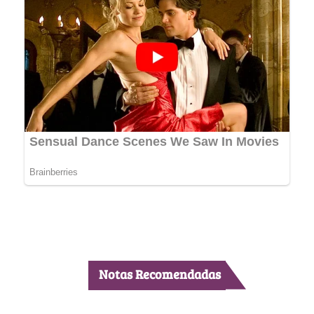
Notas Recomendadas