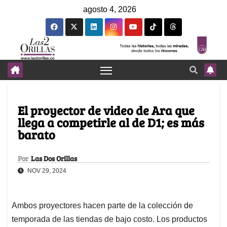
agosto 4, 2026
El proyector de video de Ara que
llega a competirle al de D1; es más
barato
Por
Las Dos Orillas
NOV 29, 2024
Ambos proyectores hacen parte de la colección de
temporada de las tiendas de bajo costo. Los productos