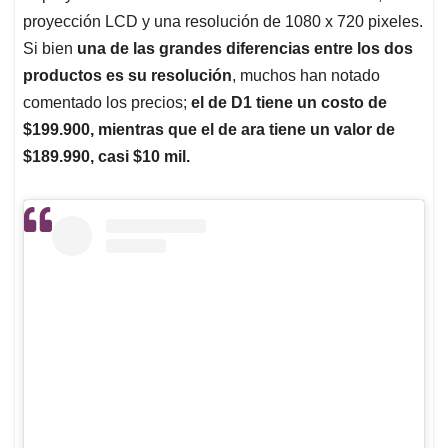
proyección LCD y una resolución de 1080 x 720 pixeles.
Si bien
una de las grandes diferencias entre los dos
productos es su resolución
, muchos han notado
comentado los precios;
el de D1 tiene un costo de
$199.900, mientras que el de ara tiene un valor de
$189.990, casi $10 mil.