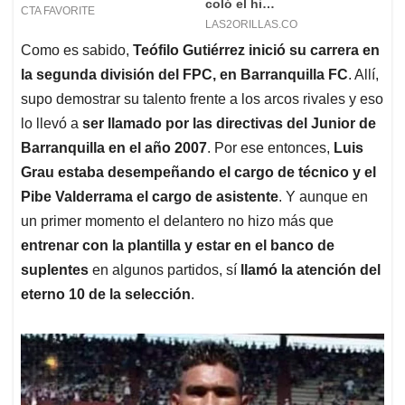
Como es sabido,
Teófilo Gutiérrez inició su carrera en
la segunda división del FPC, en Barranquilla FC
. Allí,
supo demostrar su talento frente a los arcos rivales y eso
lo llevó a
ser llamado por las directivas del Junior de
Barranquilla en el año 2007
. Por ese entonces,
Luis
Grau estaba desempeñando el cargo de técnico y el
Pibe Valderrama el cargo de asistente
. Y aunque en
un primer momento el delantero no hizo más que
entrenar con la plantilla y estar en el banco de
suplentes
en algunos partidos, sí
llamó la atención del
eterno 10 de la selección
.