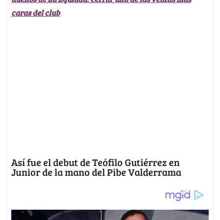
caras del club
Así fue el debut de Teófilo Gutiérrez en
Junior de la mano del Pibe Valderrama