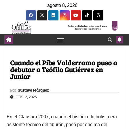
agosto 8, 2026
Cuando el Pibe Valderrama puso a
debutar a Teófilo Gutiérrez en
Junior
Por
Gustavo Márquez
FEB 12, 2025
En el Clausura 2007, cuando el histórico futbolista era
asistente técnico del tiburón, pasó por encima del