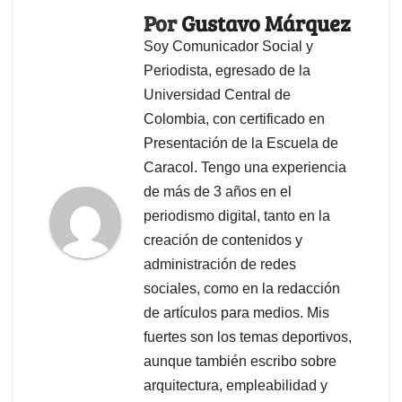
Por
Gustavo Márquez
Soy Comunicador Social y
Periodista, egresado de la
Universidad Central de
Colombia, con certificado en
Presentación de la Escuela de
Caracol. Tengo una experiencia
de más de 3 años en el
periodismo digital, tanto en la
creación de contenidos y
administración de redes
sociales, como en la redacción
de artículos para medios. Mis
fuertes son los temas deportivos,
aunque también escribo sobre
arquitectura, empleabilidad y