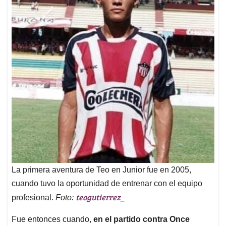
La primera aventura de Teo en Junior fue en 2005,
cuando tuvo la oportunidad de entrenar con el equipo
teogutierrez_
profesional.
Foto:
Fue entonces cuando,
en el partido contra Once