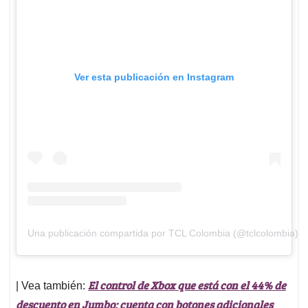
Ver esta publicación en Instagram
Una publicación compartida por TCL Colombia (@tclcolombia)
El control de Xbox que está con el 44% de
| Vea también:
descuento en Jumbo; cuenta con botones adicionales