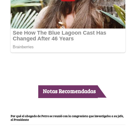
Notas Recomendadas
Por qué el abogado de Petro se reunió con la congresista que investigaba a su jefe,
el Presidente