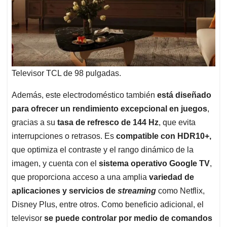
Televisor TCL de 98 pulgadas.
Además, este electrodoméstico también
está diseñado
para ofrecer un rendimiento excepcional en juegos
,
gracias a su
tasa de refresco de 144 Hz
, que evita
interrupciones o retrasos. Es
compatible con HDR10+,
que optimiza el contraste y el rango dinámico de la
imagen, y cuenta con el
sistema operativo Google TV
,
que proporciona acceso a una amplia
variedad de
aplicaciones y servicios de
streaming
como Netflix,
Disney Plus, entre otros. Como beneficio adicional, el
televisor
se puede controlar por medio de comandos