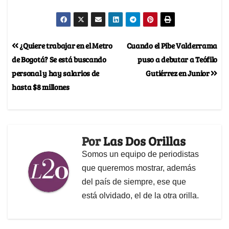
¿Quiere trabajar en el Metro
Cuando el Pibe Valderrama
de Bogotá? Se está buscando
puso a debutar a Teófilo
personal y hay salarios de
Gutiérrez en Junior
hasta $8 millones
Por
Las Dos Orillas
Somos un equipo de periodistas
que queremos mostrar, además
del país de siempre, ese que
está olvidado, el de la otra orilla.