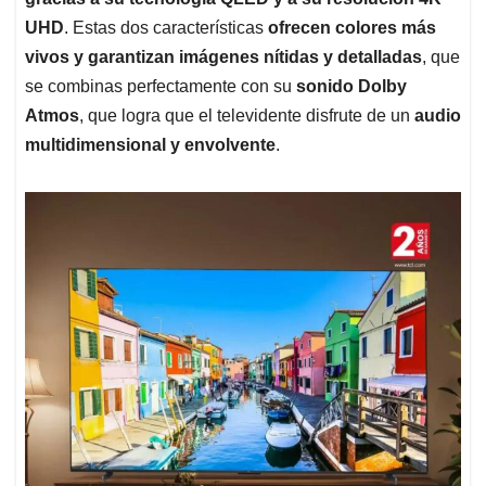
UHD
. Estas dos características
ofrecen colores más
vivos y garantizan imágenes nítidas y detalladas
, que
se combinas perfectamente con su
sonido Dolby
Atmos
, que logra que el televidente disfrute de un
audio
multidimensional y envolvente
.