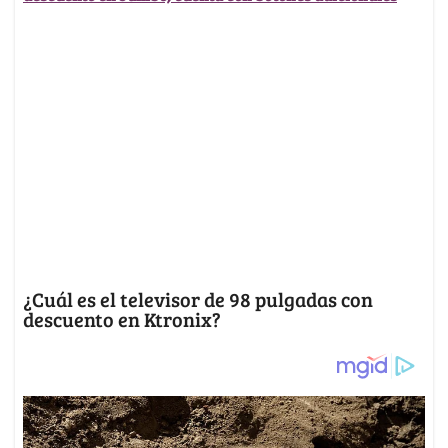
¿Cuál es el televisor de 98 pulgadas con
descuento en Ktronix?