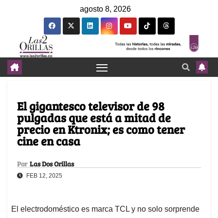
agosto 8, 2026
El gigantesco televisor de 98
pulgadas que está a mitad de
precio en Ktronix; es como tener
cine en casa
Por
Las Dos Orillas
FEB 12, 2025
El electrodoméstico es marca TCL y no solo sorprende