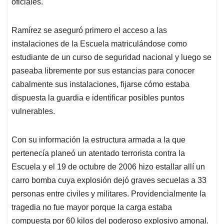
oficiales.
Ramírez se aseguró primero el acceso a las
instalaciones de la Escuela matriculándose como
estudiante de un curso de seguridad nacional y luego se
paseaba libremente por sus estancias para conocer
cabalmente sus instalaciones, fijarse cómo estaba
dispuesta la guardia e identificar posibles puntos
vulnerables.
Con su información la estructura armada a la que
pertenecía planeó un atentado terrorista contra la
Escuela y el 19 de octubre de 2006 hizo estallar allí un
carro bomba cuya explosión dejó graves secuelas a 33
personas entre civiles y militares. Providencialmente la
tragedia no fue mayor porque la carga estaba
compuesta por 60 kilos del poderoso explosivo amonal.