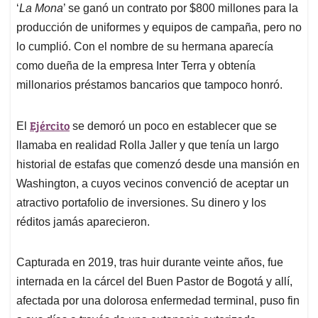
‘
La Mona
’ se ganó un contrato por $800 millones para la
producción de uniformes y equipos de campaña, pero no
lo cumplió. Con el nombre de su hermana aparecía
como dueña de la empresa Inter Terra y obtenía
millonarios préstamos bancarios que tampoco honró.
Ejército
El
se demoró un poco en establecer que se
llamaba en realidad Rolla Jaller y que tenía un largo
historial de estafas que comenzó desde una mansión en
Washington, a cuyos vecinos convenció de aceptar un
atractivo portafolio de inversiones. Su dinero y los
réditos jamás aparecieron.
Capturada en 2019, tras huir durante veinte años, fue
internada en la cárcel del Buen Pastor de Bogotá y allí,
afectada por una dolorosa enfermedad terminal, puso fin