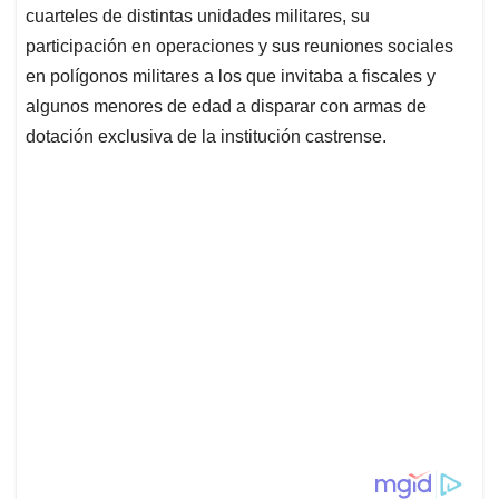
cuarteles de distintas unidades militares, su
participación en operaciones y sus reuniones sociales
en polígonos militares a los que invitaba a fiscales y
algunos menores de edad a disparar con armas de
dotación exclusiva de la institución castrense.