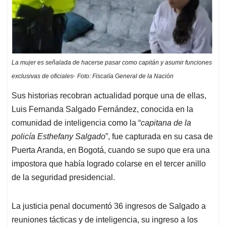
La mujer es señalada de hacerse pasar como capitán y asumir funciones
.
exclusivas de oficiales
Foto: Fiscalía General de la Nación
Sus historias recobran actualidad porque una de ellas,
Luis Fernanda Salgado Fernández, conocida en la
comunidad de inteligencia como la “
capitana de la
policía Esthefany Salgado
”, fue capturada en su casa de
Puerta Aranda, en Bogotá, cuando se supo que era una
impostora que había logrado colarse en el tercer anillo
de la seguridad presidencial.
La justicia penal documentó 36 ingresos de Salgado a
reuniones tácticas y de inteligencia, su ingreso a los