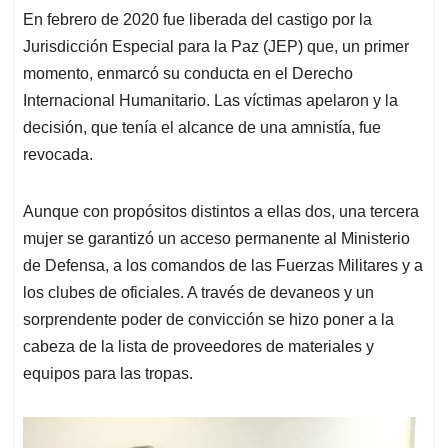
En febrero de 2020 fue liberada del castigo por la
Jurisdicción Especial para la Paz (JEP) que, un primer
momento, enmarcó su conducta en el Derecho
Internacional Humanitario. Las víctimas apelaron y la
decisión, que tenía el alcance de una amnistía, fue
revocada.
Aunque con propósitos distintos a ellas dos, una tercera
mujer se garantizó un acceso permanente al Ministerio
de Defensa, a los comandos de las Fuerzas Militares y a
los clubes de oficiales. A través de devaneos y un
sorprendente poder de convicción se hizo poner a la
cabeza de la lista de proveedores de materiales y
equipos para las tropas.