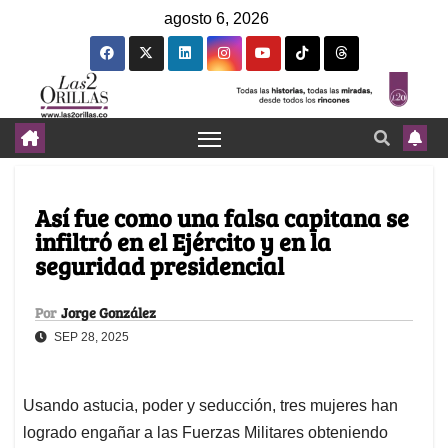
agosto 6, 2026
Así fue como una falsa capitana se
infiltró en el Ejército y en la
seguridad presidencial
Por
Jorge González
SEP 28, 2025
Usando astucia, poder y seducción, tres mujeres han
logrado engañar a las Fuerzas Militares obteniendo