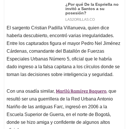
El sargento Cristian Padilla Villanueva, quien dice
haberla descubierto, encontró varias irregularidades.
Entre los capturados figura el mayor Pedro Nel Jiménez
Cárdenas, comandante del Batallón de Fuerzas
Especiales Urbanas Número 5, oficial que le habría
dado ingreso a la falsa capitana a los círculos donde se
toman las decisiones sobre inteligencia y seguridad.
Marilú Ramírez Baquero,
Con una osadía similar,
que
resultó ser una guerrillera de la Red Urbana Antonio
Nariño de las antiguas Farc, ingresó en 2006 a la
Escuela Superior de Guerra, en el norte de Bogotá,
donde se hizo amiga y confidente de algunos altos