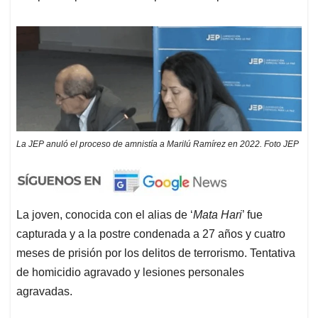
La JEP anuló el proceso de amnistía a Marilú Ramírez en 2022. Foto JEP
La joven, conocida con el alias de ‘
Mata Hari
’ fue
capturada y a la postre condenada a 27 años y cuatro
meses de prisión por los delitos de terrorismo. Tentativa
de homicidio agravado y lesiones personales
agravadas.