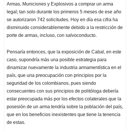
Armas, Municiones y Explosivos a comprar un arma
legal; tan solo durante los primeros 5 meses de ese año
se autorizaron 742 solicitudes. Hoy en día esa cifra ha
disminuido considerablemente debido a la restricción de
porte de armas, incluso, con salvoconducto.
Pensaría entonces, que la exposición de Cabal, en este
caso, supondría más una posible estrategia para
dinamizar nuevamente la industria armamentística en el
país, que una preocupación con principios por la
seguridad de los colombianos, pues siendo
consecuentes con sus principios de politóloga debería
estar preocupada más por los efectos colaterales que la
posesión de un arma tendría sobre la población del país,
que en los beneficios inexistentes que tiene la tenencia
de estas.