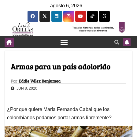
agosto 6, 2026
Armas para un país adolorido
Por
Eddie Vélez Benjumea
JUN 8, 2020
¿Por qué quiere María Fernanda Cabal que los
colombianos podamos portar armas libremente?