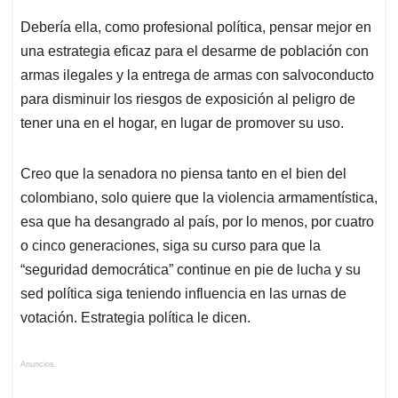
Debería ella, como profesional política, pensar mejor en
una estrategia eficaz para el desarme de población con
armas ilegales y la entrega de armas con salvoconducto
para disminuir los riesgos de exposición al peligro de
tener una en el hogar, en lugar de promover su uso.
Creo que la senadora no piensa tanto en el bien del
colombiano, solo quiere que la violencia armamentística,
esa que ha desangrado al país, por lo menos, por cuatro
o cinco generaciones, siga su curso para que la
“seguridad democrática” continue en pie de lucha y su
sed política siga teniendo influencia en las urnas de
votación. Estrategia política le dicen.
Anuncios.