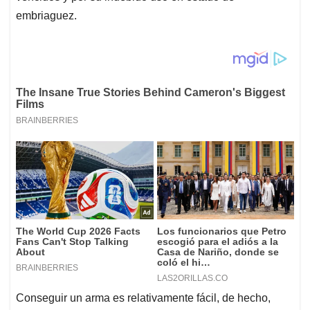
embriaguez.
Conseguir un arma es relativamente fácil, de hecho,