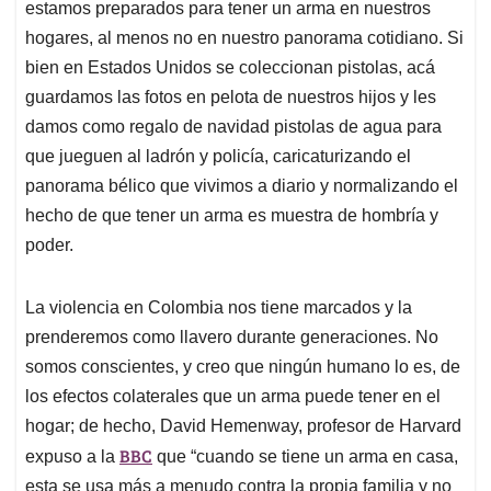
estamos preparados para tener un arma en nuestros
hogares, al menos no en nuestro panorama cotidiano. Si
bien en Estados Unidos se coleccionan pistolas, acá
guardamos las fotos en pelota de nuestros hijos y les
damos como regalo de navidad pistolas de agua para
que jueguen al ladrón y policía, caricaturizando el
panorama bélico que vivimos a diario y normalizando el
hecho de que tener un arma es muestra de hombría y
poder.
La violencia en Colombia nos tiene marcados y la
prenderemos como llavero durante generaciones. No
somos conscientes, y creo que ningún humano lo es, de
los efectos colaterales que un arma puede tener en el
hogar; de hecho, David Hemenway, profesor de Harvard
BBC
expuso a la
que “cuando se tiene un arma en casa,
esta se usa más a menudo contra la propia familia y no