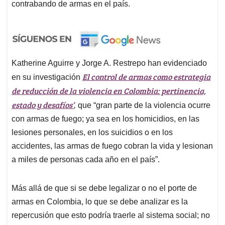
contrabando de armas en el país.
Katherine Aguirre y Jorge A. Restrepo han evidenciado
El control de armas como estrategia
en su investigación
de reducción de la violencia en Colombia: pertinencia,
estado y desafíos’
,
que “gran parte de la violencia ocurre
con armas de fuego; ya sea en los homicidios, en las
lesiones personales, en los suicidios o en los
accidentes, las armas de fuego cobran la vida y lesionan
a miles de personas cada año en el país”.
Más allá de que si se debe legalizar o no el porte de
armas en Colombia, lo que se debe analizar es la
repercusión que esto podría traerle al sistema social; no