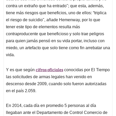
contra un extraño que ha entrado"; que esta, además,
tiene más riesgos que beneficios, uno de ellos: “triplica
el riesgo de suicidio", añade Hemenway, por lo que
tener este tipo de elementos resulta más
contraproducente que beneficioso y solo trae peligros
para quien jamás pensó en su vida portar, incluso con
miedo, un artefacto que solo tiene como fin arrebatar una
vida.
cifras oficiales
Y es que según
conocidas por El Tiempo
las solicitudes de armas legales han venido en
descenso desde 2009, cuando solo fueron autorizadas
en el país 2.059.
En 2014, cada día en promedio 5 personas al día
llegaban ante el Departamento de Control Comercio de