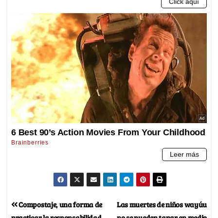
Compostaje, una forma de
Las muertes de niños wayúu
practicar la responsabilidad
no se pueden tapar en medio