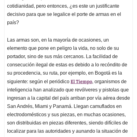
cotidianidad, pero entonces, ¿es este un justificante
decisivo para que se legalice el porte de armas en el
país?
Las armas son, en la mayoría de ocasiones, un
elemento que pone en peligro la vida, no solo de su
portador, sino de sus más cercanos. La facilidad de
consecución ilegal de estas es debido a lo recóndito de
su procedencia, su ruta, por ejemplo, en Bogotá es la
El Tiempo
siguiente: según el periódico
, organismos de
inteligencia han analizado que revólveres y pistolas que
ingresan a la capital del país arriban por vía aérea desde
San Andrés, Miami y Panamá. Llegan camuflados en
electrodomésticos y sus piezas, en muchas ocasiones,
son distribuidas en piezas diferentes, siendo difíciles de
localizar para las autoridades y aunando la situación de