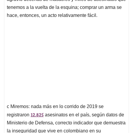
tenemos a la vuelta de la esquina; comprar un arma se
hace, entonces, un acto relativamente fácil.
c Miremos: nada más en lo corrido de 2019 se
12.825
registraron
asesinatos en el país, según datos de
Ministerio de Defensa, correcto indicador que demuestra
la inseguridad que vive en colombiano en su