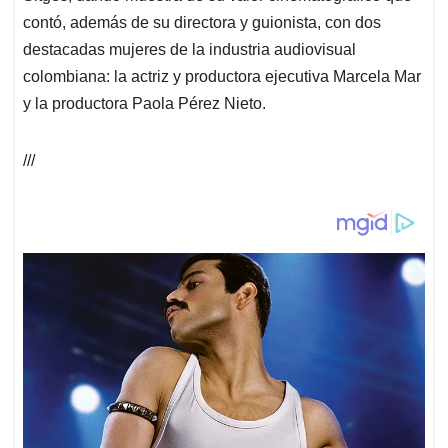
contó, además de su directora y guionista, con dos
destacadas mujeres de la industria audiovisual
colombiana: la actriz y productora ejecutiva Marcela Mar
y la productora Paola Pérez Nieto.
///