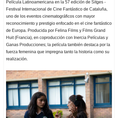
Película Latinoamericana en la 57 edición de Sitges -
Festival Internacional de Cine Fantástico de Cataluña,
uno de los eventos cinematográficos con mayor
reconocimiento y prestigio enfocado en el cine fantástico
de Europa. Producida por Felina Films y Films Grand
Huit (Francia), en coproducción con Inercia Películas y
Ganas Producciones; la película también destaca por la
fuerza femenina que impregna tanto la historia como su
realización.