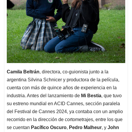
Camila Beltrán
, directora, co-guionista junto a la
argentina Silvina Schnicer y productora de la película,
cuenta con más de quince años de experiencia en la
industria. Antes del lanzamiento de
Mi Bestia
, que tuvo
su estreno mundial en ACID Cannes, sección paralela
del Festival de Cannes 2024, ya contaba con un amplio
recorrido en la dirección de cortometrajes, entre los que
se cuentan
Pacífico Oscuro
,
Pedro Malheur
, y
John