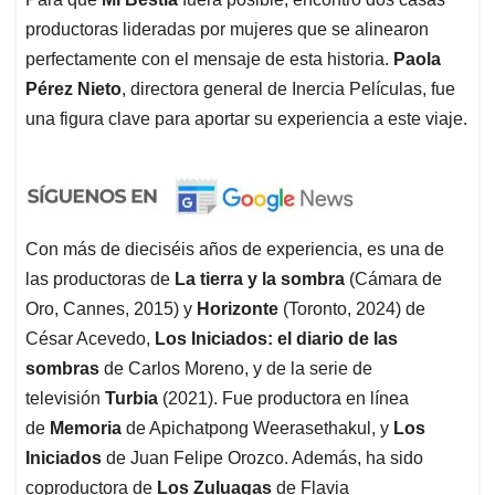
productoras lideradas por mujeres que se alinearon
perfectamente con el mensaje de esta historia.
Paola
Pérez Nieto
, directora general de Inercia Películas, fue
una figura clave para aportar su experiencia a este viaje.
Con más de dieciséis años de experiencia, es una de
las productoras de
La tierra y la sombra
(Cámara de
Oro, Cannes, 2015) y
Horizonte
(Toronto, 2024) de
César Acevedo,
Los Iniciados: el diario de las
sombras
de Carlos Moreno, y de la serie de
televisión
Turbia
(2021). Fue productora en línea
de
Memoria
de Apichatpong Weerasethakul, y
Los
Iniciados
de Juan Felipe Orozco. Además, ha sido
coproductora de
Los Zuluagas
de Flavia