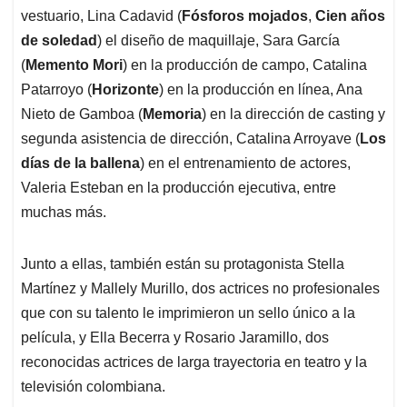
vestuario, Lina Cadavid (
Fósforos mojados
,
Cien años
de soledad
) el diseño de maquillaje, Sara García
(
Memento Mori
) en la producción de campo, Catalina
Patarroyo (
Horizonte
) en la producción en línea, Ana
Nieto de Gamboa (
Memoria
) en la dirección de casting y
segunda asistencia de dirección, Catalina Arroyave (
Los
días de la ballena
) en el entrenamiento de actores,
Valeria Esteban en la producción ejecutiva, entre
muchas más.
Junto a ellas, también están su protagonista Stella
Martínez y Mallely Murillo, dos actrices no profesionales
que con su talento le imprimieron un sello único a la
película, y Ella Becerra y Rosario Jaramillo, dos
reconocidas actrices de larga trayectoria en teatro y la
televisión colombiana.