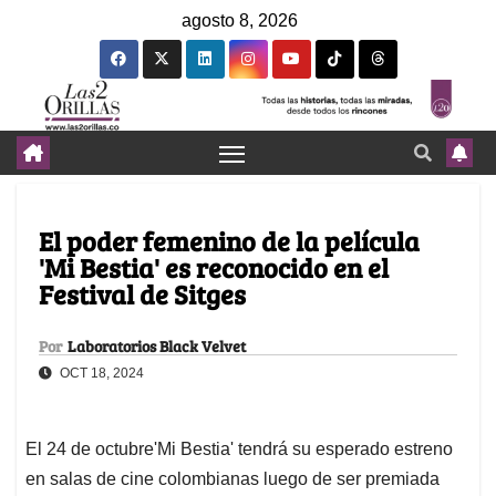
agosto 8, 2026
El poder femenino de la película
'Mi Bestia' es reconocido en el
Festival de Sitges
Por
Laboratorios Black Velvet
OCT 18, 2024
El 24 de octubre'Mi Bestia' tendrá su esperado estreno
en salas de cine colombianas luego de ser premiada