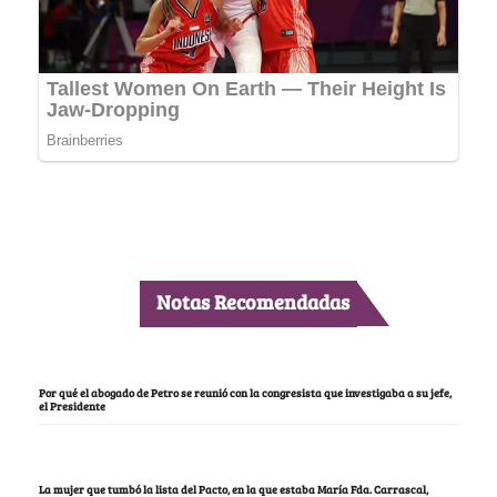
Notas Recomendadas
Por qué el abogado de Petro se reunió con la congresista que investigaba a su jefe,
el Presidente
La mujer que tumbó la lista del Pacto, en la que estaba María Fda. Carrascal,