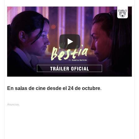
En salas de cine desde el 24 de octubre
.
Anuncios.