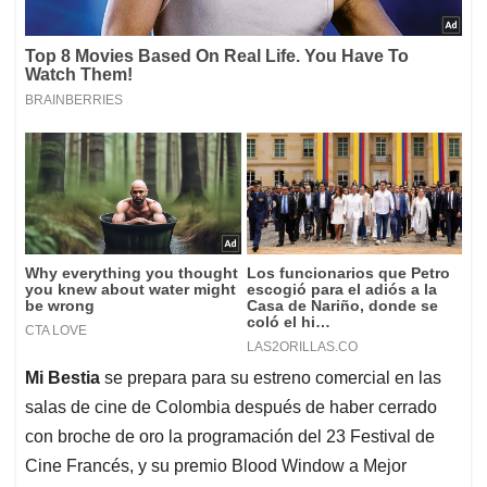
Mi Bestia
se prepara para su estreno comercial en las
salas de cine de Colombia después de haber cerrado
con broche de oro la programación del 23 Festival de
Cine Francés, y su premio Blood Window a Mejor