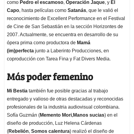
como
Pedro el escamoso
,
Operación Jaque
, y
El
Capo
, hasta películas como
Satanás
, que le valió el
reconocimiento de Excellent Performance en el Festival
de Cine de San Sebastián en la sección Horizontes de
2007. Actualmente, se encuentra en desarrollo de su
ópera prima como productora de
Mamá
(im)perfecta
junto a Laberinto Producciones, en
coproducción con Tarea Fina y Fat Divers Media.
Más poder femenino
Mi Bestia
también fue posible gracias al trabajo
entregado y valioso de otras destacadas y reconocidas
profesionales de la industria audiovisual colombiana.
Sofía Guzmán (
Memento Mori,Manos sucias
) en el
diseño de producción, Luz Helena Cárdenas
(
Rebelión
,
Somos calentura
) realizó el diseño de