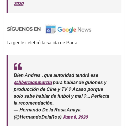
2020
La gente celebró la salida de Parra:
Bien Andres , que autoridad tendrá ese
@libermanmartin
para hablar de guiones y
producción de Cine y TV ? Acaso porque
solo sabe hablar de futbol y mal ?... Perfecta
la recomendación.
— Hernando De la Rosa Anaya
June 8, 2020
(@HernandoDelaRos)