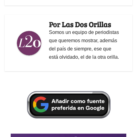
Por
Las Dos Orillas
Somos un equipo de periodistas
que queremos mostrar, además
del país de siempre, ese que
está olvidado, el de la otra orilla.