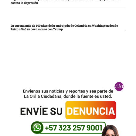
contra la depresión
La casona más de 100 años de la embajada de Colombia en Washington donde
Petro afinó su cara a cara con Trump