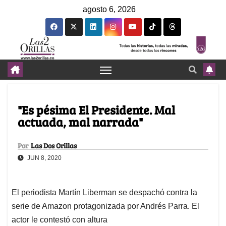
agosto 6, 2026
"Es pésima El Presidente. Mal
actuada, mal narrada"
Por
Las Dos Orillas
JUN 8, 2020
El periodista Martín Liberman se despachó contra la
serie de Amazon protagonizada por Andrés Parra. El
actor le contestó con altura