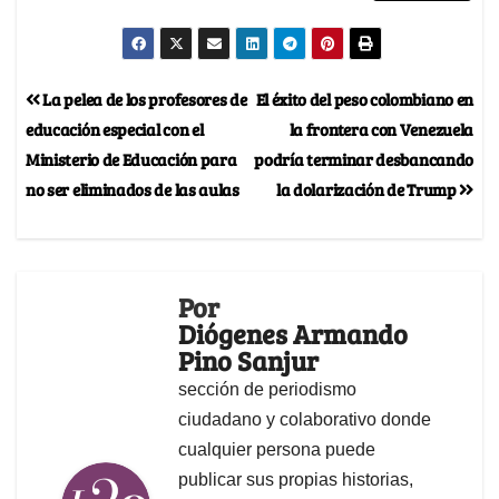
La pelea de los profesores de
El éxito del peso colombiano en
educación especial con el
la frontera con Venezuela
Ministerio de Educación para
podría terminar desbancando
no ser eliminados de las aulas
la dolarización de Trump
Por
Diógenes Armando
Pino Sanjur
sección de periodismo
ciudadano y colaborativo donde
cualquier persona puede
publicar sus propias historias,