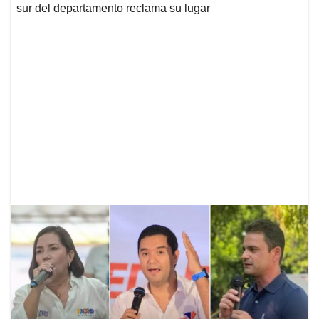
sur del departamento reclama su lugar