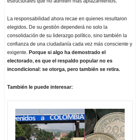
estructurales que no admiten más aplazamientos.
La responsabilidad ahora recae en quienes resultaron
elegidos. De su gestión dependerá no solo la
consolidación de su liderazgo político, sino también la
confianza de una ciudadanía cada vez más consciente y
exigente.
Porque si algo ha demostrado el
electorado, es que el
respaldo popular no es
incondicional: se otorga, pero también se retira.
También le puede interesar: