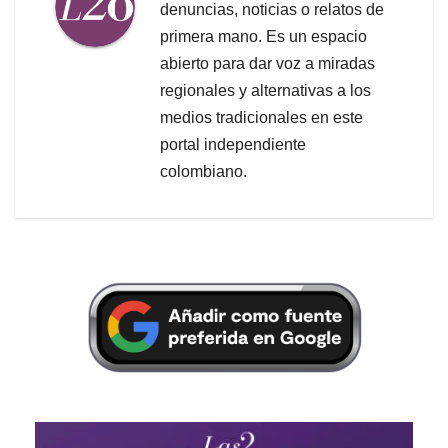
denuncias, noticias o relatos de
primera mano. Es un espacio
abierto para dar voz a miradas
regionales y alternativas a los
medios tradicionales en este
portal independiente
colombiano.