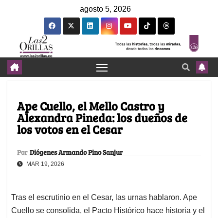
agosto 5, 2026
Ape Cuello, el Mello Castro y
Alexandra Pineda: los dueños de
los votos en el Cesar
Por
Diógenes Armando Pino Sanjur
MAR 19, 2026
Tras el escrutinio en el Cesar, las urnas hablaron. Ape
Cuello se consolida, el Pacto Histórico hace historia y el