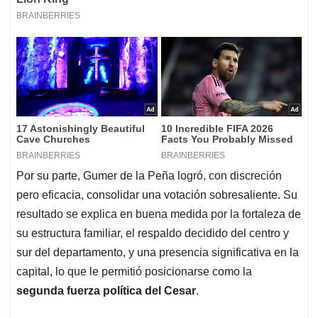
Por su parte, Gumer de la Peña logró, con discreción
pero eficacia, consolidar una votación sobresaliente. Su
resultado se explica en buena medida por la fortaleza de
su estructura familiar, el respaldo decidido del centro y
sur del departamento, y una presencia significativa en la
capital, lo que le permitió posicionarse como la
segunda fuerza política del Cesar
.