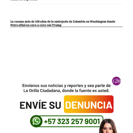
La casona más de 100 años de la embajada de Colombia en Washington donde
Petro afinó su cara a cara con Trump