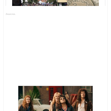
Anuncios.