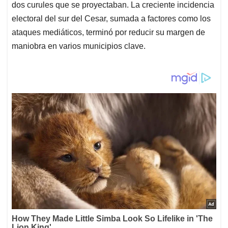
dos curules que se proyectaban. La creciente incidencia
electoral del sur del Cesar, sumada a factores como los
ataques mediáticos, terminó por reducir su margen de
maniobra en varios municipios clave.