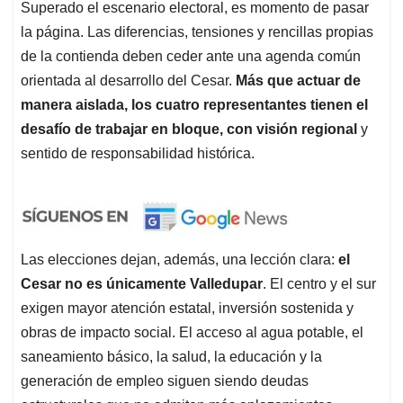
Superado el escenario electoral, es momento de pasar
la página. Las diferencias, tensiones y rencillas propias
de la contienda deben ceder ante una agenda común
orientada al desarrollo del Cesar.
Más que actuar de
manera aislada, los cuatro representantes tienen el
desafío de
trabajar en bloque, con visión regional
y
sentido de responsabilidad histórica.
Las elecciones dejan, además, una lección clara:
el
Cesar no es únicamente Valledupar
. El centro y el sur
exigen mayor atención estatal, inversión sostenida y
obras de impacto social. El acceso al agua potable, el
saneamiento básico, la salud, la educación y la
generación de empleo siguen siendo deudas