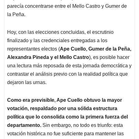
parecía concentrarse entre el Mello Castro y Gumer de
la Peña.
Hoy, con las elecciones concluidas, el escrutinio
finalizado y las credenciales entregadas a los
representantes electos (
Ape Cuello, Gumer de la Peña,
Alexandra Pineda y el Mello Castro
), es posible hacer
una lectura más reposada de esta jornada democrática y
contrastar el análisis previo con la realidad política que
dejaron las urnas.
Como era previsible, Ape Cuello obtuvo la mayor
votación, respaldado por una sólida estructura
política que lo consolida como la primera fuerza del
departamento.
Sin embargo, no todo es triunfo: esta
votación histórica no fue suficiente para mantener las