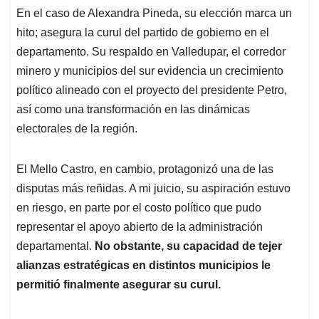
En el caso de Alexandra Pineda, su elección marca un
hito; asegura la curul del partido de gobierno en el
departamento. Su respaldo en Valledupar, el corredor
minero y municipios del sur evidencia un crecimiento
político alineado con el proyecto del presidente Petro,
así como una transformación en las dinámicas
electorales de la región.
El Mello Castro, en cambio, protagonizó una de las
disputas más reñidas. A mi juicio, su aspiración estuvo
en riesgo, en parte por el costo político que pudo
representar el apoyo abierto de la administración
departamental.
No obstante, su capacidad de tejer
alianzas estratégicas en distintos municipios le
permitió finalmente asegurar su curul.