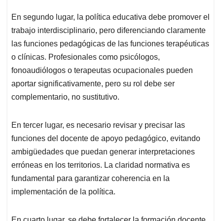
En segundo lugar, la política educativa debe promover el
trabajo interdisciplinario, pero diferenciando claramente
las funciones pedagógicas de las funciones terapéuticas
o clínicas. Profesionales como psicólogos,
fonoaudiólogos o terapeutas ocupacionales pueden
aportar significativamente, pero su rol debe ser
complementario, no sustitutivo.
En tercer lugar, es necesario revisar y precisar las
funciones del docente de apoyo pedagógico, evitando
ambigüedades que puedan generar interpretaciones
erróneas en los territorios. La claridad normativa es
fundamental para garantizar coherencia en la
implementación de la política.
En cuarto lugar, se debe fortalecer la formación docente