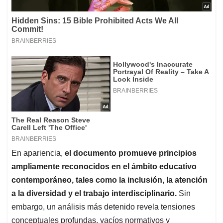
En apariencia,
el documento promueve principios
ampliamente reconocidos en el ámbito educativo
contemporáneo, tales como la inclusión, la atención
a la diversidad y el trabajo interdisciplinario.
Sin
embargo, un análisis más detenido revela tensiones
conceptuales profundas, vacíos normativos y