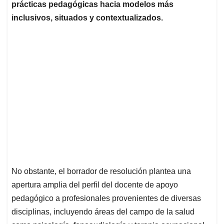
prácticas pedagógicas hacia modelos más
inclusivos, situados y contextualizados.
No obstante, el borrador de resolución plantea una
apertura amplia del perfil del docente de apoyo
pedagógico a profesionales provenientes de diversas
disciplinas, incluyendo áreas del campo de la salud