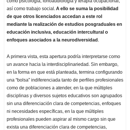
como psicología, fonoaudiología y terapia ocupacional,
así como trabajo social.
A ello se suma la posibilidad
de que otros licenciados accedan a este rol
mediante la realización de estudios posgraduales en
educación inclusiva, educación intercultural o
enfoques asociados a la neurodiversidad
.
A primera vista, esta apertura podría interpretarse como
un avance hacia la interdisciplinariedad. Sin embargo,
en la forma en que está planteada, termina configurando
una “bolsa” indiferenciada tanto de perfiles profesionales
como de poblaciones a atender, en la que múltiples
disciplinas y diversos sujetos educativos son agrupados
sin una diferenciación clara de competencias, enfoques
ni necesidades específicas, en la que múltiples
profesionales pueden aspirar al mismo cargo sin que
exista una diferenciación clara de competencias,