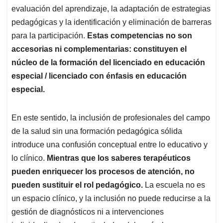
evaluación del aprendizaje, la adaptación de estrategias
pedagógicas y la identificación y eliminación de barreras
para la participación.
Estas competencias no son
accesorias ni complementarias: constituyen el
núcleo de la formación del licenciado en educación
especial / licenciado con énfasis en educación
especial.
En este sentido, la inclusión de profesionales del campo
de la salud sin una formación pedagógica sólida
introduce una confusión conceptual entre lo educativo y
lo clínico.
Mientras que los saberes terapéuticos
pueden enriquecer los procesos de atención, no
pueden sustituir el rol pedagógico.
La escuela no es
un espacio clínico, y la inclusión no puede reducirse a la
gestión de diagnósticos ni a intervenciones