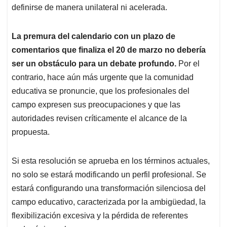
definirse de manera unilateral ni acelerada.
La premura del calendario con un plazo de
comentarios que finaliza el 20 de marzo no debería
ser un obstáculo para un debate profundo.
Por el
contrario, hace aún más urgente que la comunidad
educativa se pronuncie, que los profesionales del
campo expresen sus preocupaciones y que las
autoridades revisen críticamente el alcance de la
propuesta.
Si esta resolución se aprueba en los términos actuales,
no solo se estará modificando un perfil profesional. Se
estará configurando una transformación silenciosa del
campo educativo, caracterizada por la ambigüedad, la
flexibilización excesiva y la pérdida de referentes