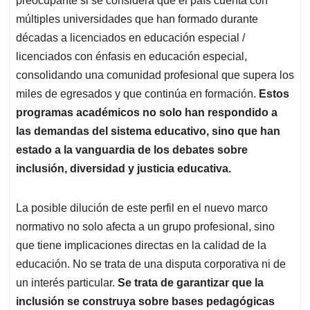
preocupante si se considera que el país cuenta con
múltiples universidades que han formado durante
décadas a licenciados en educación especial /
licenciados con énfasis en educación especial,
consolidando una comunidad profesional que supera los
miles de egresados y que continúa en formación.
Estos
programas académicos no solo han respondido a
las demandas del sistema educativo, sino que han
estado a la vanguardia de los debates sobre
inclusión, diversidad y justicia educativa.
La posible dilución de este perfil en el nuevo marco
normativo no solo afecta a un grupo profesional, sino
que tiene implicaciones directas en la calidad de la
educación. No se trata de una disputa corporativa ni de
un interés particular.
Se trata de garantizar que la
inclusión se construya sobre bases pedagógicas