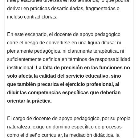
interpretaciones diversas en los territorios, lo que podría
derivar en prácticas desarticuladas, fragmentadas o
incluso contradictorias.
En este escenario, el docente de apoyo pedagógico
corre el riesgo de convertirse en una figura difusa: ni
plenamente pedagógica, ni claramente terapéutica, ni
suficientemente definida en términos de responsabilidad
institucional.
La falta de precisión en las funciones no
solo afecta la calidad del servicio educativo, sino
que también precariza el ejercicio profesional, al
diluir las competencias específicas que deberían
orientar la práctica
.
El cargo de docente de apoyo pedagógico, por su propia
naturaleza, exige un dominio específico de procesos
como el diseño curricular, la mediación didáctica, la