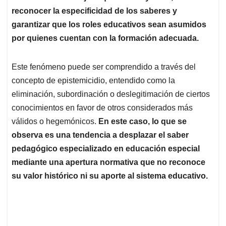
reconocer la especificidad de los saberes y
garantizar que los roles educativos sean asumidos
por quienes cuentan con la formación adecuada.
Este fenómeno puede ser comprendido a través del
concepto de epistemicidio, entendido como la
eliminación, subordinación o deslegitimación de ciertos
conocimientos en favor de otros considerados más
válidos o hegemónicos.
En este caso, lo que se
observa es una tendencia a desplazar el saber
pedagógico especializado en educación especial
mediante una apertura normativa que no reconoce
su valor histórico ni su aporte al sistema educativo.