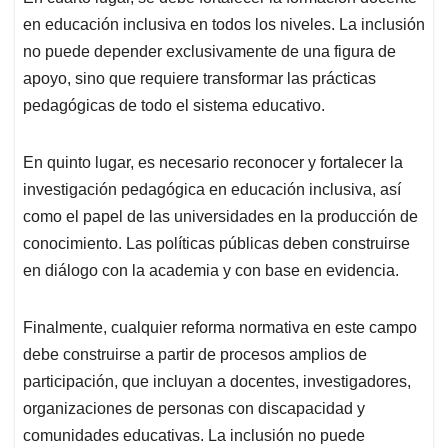
en educación inclusiva en todos los niveles. La inclusión
no puede depender exclusivamente de una figura de
apoyo, sino que requiere transformar las prácticas
pedagógicas de todo el sistema educativo.
En quinto lugar, es necesario reconocer y fortalecer la
investigación pedagógica en educación inclusiva, así
como el papel de las universidades en la producción de
conocimiento. Las políticas públicas deben construirse
en diálogo con la academia y con base en evidencia.
Finalmente, cualquier reforma normativa en este campo
debe construirse a partir de procesos amplios de
participación, que incluyan a docentes, investigadores,
organizaciones de personas con discapacidad y
comunidades educativas. La inclusión no puede