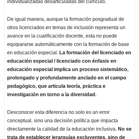
individualizadas desarticuladas del currículo.
De igual manera, aunque la formación posgradual de
otros licenciados en temas de inclusión representa un
avance en la cualificación docente, esta no puede
equipararse automáticamente con la formación de base
en educación especial.
La formación del licenciado en
educación especial / licenciado con énfasis en
educación especial implica un proceso sistemático,
prolongado y profundamente anclado en el campo
pedagógico, que articula teoría, práctica e
investigación en torno a la diversidad.
Desconocer esta diferencia no solo es un error
conceptual, sino una decisión política que impacta
directamente la calidad de la educación inclusiva.
No se
trata de establecer jerarquías excluyentes, sino de