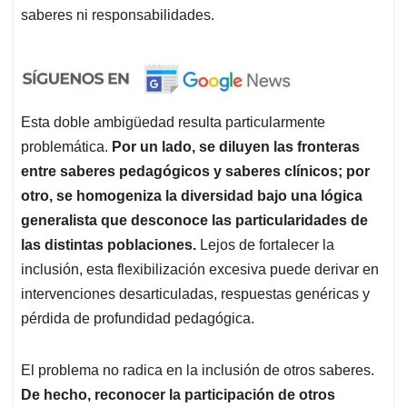
saberes ni responsabilidades.
Esta doble ambigüedad resulta particularmente
problemática.
Por un lado, se diluyen las fronteras
entre saberes pedagógicos y saberes clínicos; por
otro, se homogeniza la diversidad bajo una lógica
generalista que desconoce las particularidades de
las distintas poblaciones.
Lejos de fortalecer la
inclusión, esta flexibilización excesiva puede derivar en
intervenciones desarticuladas, respuestas genéricas y
pérdida de profundidad pedagógica.
El problema no radica en la inclusión de otros saberes.
De hecho, reconocer la participación de otros