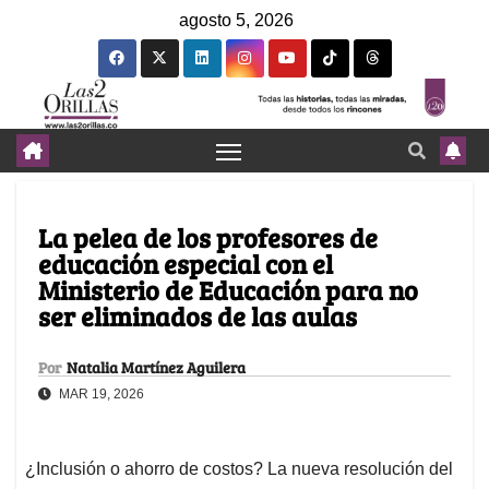
agosto 5, 2026
La pelea de los profesores de
educación especial con el
Ministerio de Educación para no
ser eliminados de las aulas
Por
Natalia Martínez Aguilera
MAR 19, 2026
¿Inclusión o ahorro de costos? La nueva resolución del