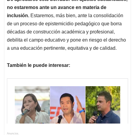
no estaremos ante un avance en materia de
inclusión.
Estaremos, más bien, ante la consolidación
de un proceso de epistemicidio pedagógico que borra
décadas de construcción académica y profesional,
debilita el campo educativo y pone en riesgo el derecho
a una educación pertinente, equitativa y de calidad.
También le puede interesar:
Anuncios.