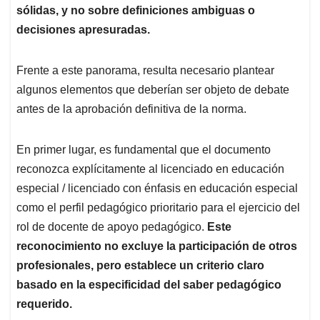
sólidas, y no sobre definiciones ambiguas o
decisiones apresuradas.
Frente a este panorama, resulta necesario plantear
algunos elementos que deberían ser objeto de debate
antes de la aprobación definitiva de la norma.
En primer lugar, es fundamental que el documento
reconozca explícitamente al licenciado en educación
especial / licenciado con énfasis en educación especial
como el perfil pedagógico prioritario para el ejercicio del
rol de docente de apoyo pedagógico.
Este
reconocimiento no excluye la participación de otros
profesionales, pero establece un criterio claro
basado en la especificidad del saber pedagógico
requerido.