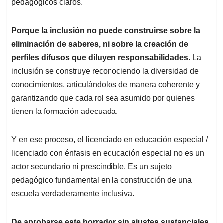
pedagógicos claros.
Porque la inclusión no puede construirse sobre la
eliminación de saberes, ni sobre la creación de
perfiles difusos que diluyen responsabilidades.
La
inclusión se construye reconociendo la diversidad de
conocimientos, articulándolos de manera coherente y
garantizando que cada rol sea asumido por quienes
tienen la formación adecuada.
Y en ese proceso, el licenciado en educación especial /
licenciado con énfasis en educación especial no es un
actor secundario ni prescindible. Es un sujeto
pedagógico fundamental en la construcción de una
escuela verdaderamente inclusiva.
De aprobarse este borrador sin ajustes sustanciales,