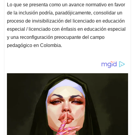
Lo que se presenta como un avance normativo en favor
de la inclusión podría, paradójicamente, consolidar un
proceso de invisibilización del licenciado en educación
especial / licenciado con énfasis en educación especial
y una reconfiguración preocupante del campo
pedagógico en Colombia.