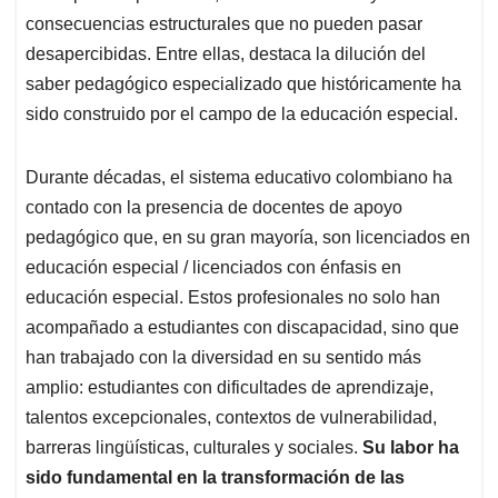
consecuencias estructurales que no pueden pasar
desapercibidas. Entre ellas, destaca la dilución del
saber pedagógico especializado que históricamente ha
sido construido por el campo de la educación especial.
Durante décadas, el sistema educativo colombiano ha
contado con la presencia de docentes de apoyo
pedagógico que, en su gran mayoría, son licenciados en
educación especial / licenciados con énfasis en
educación especial. Estos profesionales no solo han
acompañado a estudiantes con discapacidad, sino que
han trabajado con la diversidad en su sentido más
amplio: estudiantes con dificultades de aprendizaje,
talentos excepcionales, contextos de vulnerabilidad,
barreras lingüísticas, culturales y sociales.
Su labor ha
sido fundamental en la transformación de las