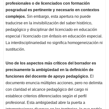
profesionales o de licenciados con formación
posgradual es pertinente y necesario en contextos
complejos.
Sin embargo, esta apertura no puede
traducirse en la invisibilización del saber histórico,
pedagógico y disciplinar del licenciado en educación
especial / licenciado con énfasis en educación especial.
La interdisciplinariedad no significa homogeneización ni
sustitución.
Uno de los aspectos más críticos del borrador es
precisamente la ambigüedad en la definición de
funciones del docente de apoyo pedagógico.
El
documento enuncia múltiples acciones, pero no delimita
con claridad el alcance pedagógico del cargo ni
establece criterios diferenciados según el perfil
profesional. Esta ambigüedad abre la puerta a