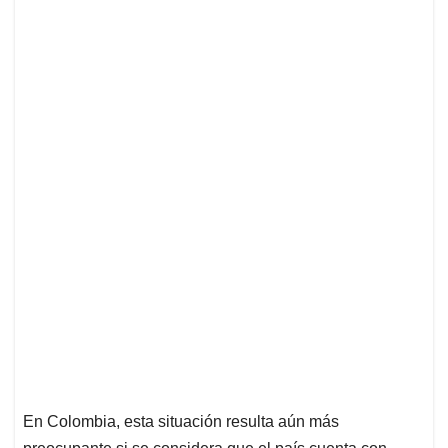
En Colombia, esta situación resulta aún más