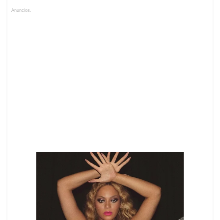
Anuncios.