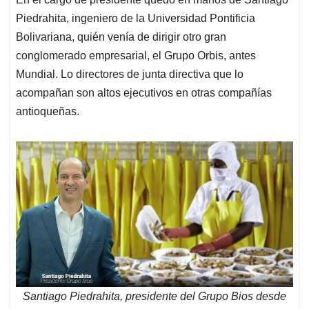
Piedrahita, ingeniero de la Universidad Pontificia
Bolivariana, quién venía de dirigir otro gran
conglomerado empresarial, el Grupo Orbis, antes
Mundial. Lo directores de junta directiva que lo
acompañan son altos ejecutivos en otras compañías
antioqueñas.
Santiago Piedrahita, presidente del Grupo Bios desde