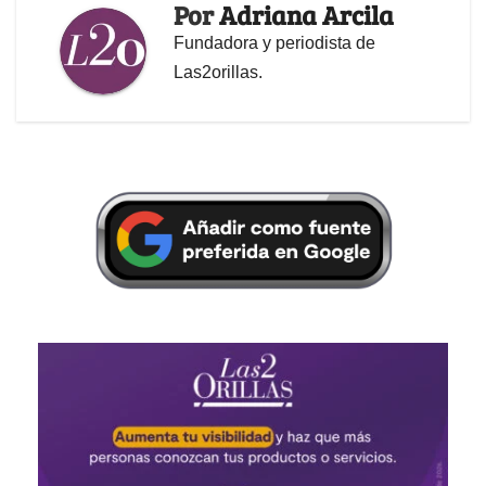
Por
Adriana Arcila
Fundadora y periodista de
Las2orillas.