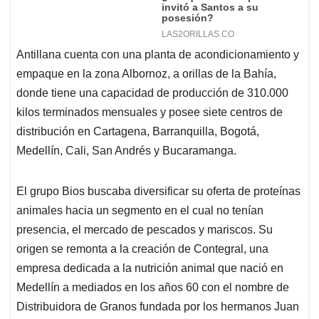
Antillana cuenta con una planta de acondicionamiento y
empaque en la zona Albornoz, a orillas de la Bahía,
donde tiene una capacidad de producción de 310.000
kilos terminados mensuales y posee siete centros de
distribución en Cartagena, Barranquilla, Bogotá,
Medellín, Cali, San Andrés y Bucaramanga.
El grupo Bios buscaba diversificar su oferta de proteínas
animales hacia un segmento en el cual no tenían
presencia, el mercado de pescados y mariscos. Su
origen se remonta a la creación de Contegral, una
empresa dedicada a la nutrición animal que nació en
Medellín a mediados en los años 60 con el nombre de
Distribuidora de Granos fundada por los hermanos Juan