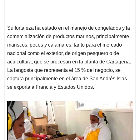
Su fortaleza ha estado en el manejo de congelados y la
comercialización de productos marinos, principalmente
mariscos, peces y calamares, tanto para el mercado
nacional como el exterior, de origen pesquero o de
acuicultura, que se procesan en la planta de Cartagena.
La langosta que representa el 15 % del negocio, se
captura principalmente en el área de San Andrés Islas
se exporta a Francia y Estados Unidos.