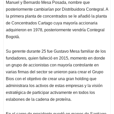
Manuel y Bernardo Mesa Posada, nombre que
posteriormente cambiarían por Distribuidora Contegral. A
la primera planta de concentrados se le añadió la planta
de Concentrados Cartago cuya mayoría accionaria
adquirieron en 1978, posteriormente vendría Contegral
Bogotá.
Su gerente durante 25 fue Gustavo Mesa familiar de los
fundadores, quien falleció en 2015, momento en donde
un grupo de accionistas con mayoría controlante en
varias firmas del sector se unieron para crear el Grupo
Bios con el objetivo de crear una gran holding que
administrara los activos de estas empresas y la visión
estratégica de participar activamente en todos los
eslabones de la cadena de proteína.
En el cargo de presidente quedó en manos de Santiago