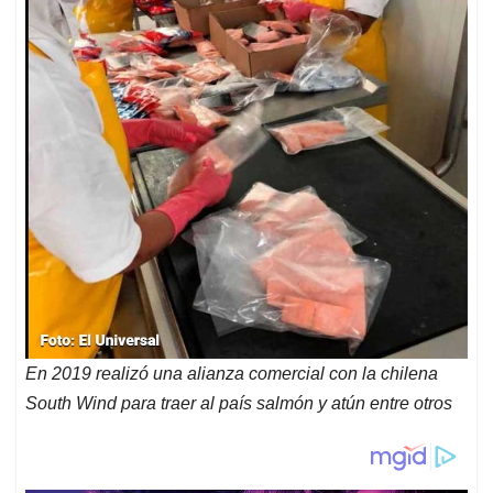
En 2019 realizó una alianza comercial con la chilena
South Wind para traer al país salmón y atún entre otros