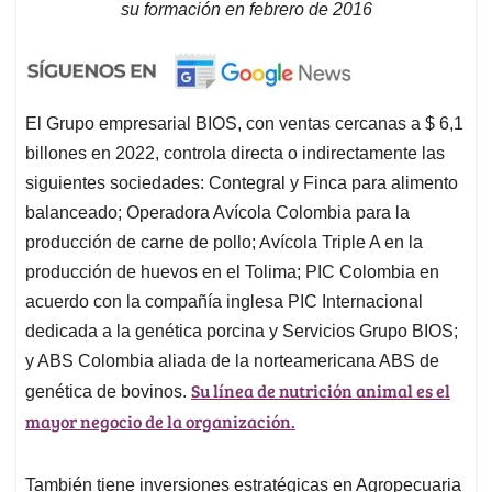
su formación en febrero de 2016
El Grupo empresarial BIOS, con ventas cercanas a $ 6,1
billones en 2022, controla directa o indirectamente las
siguientes sociedades: Contegral y Finca para alimento
balanceado; Operadora Avícola Colombia para la
producción de carne de pollo; Avícola Triple A en la
producción de huevos en el Tolima; PIC Colombia en
acuerdo con la compañía inglesa PIC Internacional
dedicada a la genética porcina y Servicios Grupo BIOS;
y ABS Colombia aliada de la norteamericana ABS de
Su línea de nutrición animal es el
genética de bovinos.
mayor negocio de la organización.
También tiene inversiones estratégicas en Agropecuaria