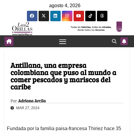
agosto 4, 2026
Antillana, una empresa
colombiana que puso al mundo a
comer pescados y mariscos del
caribe
Por
Adriana Arcila
MAR 27, 2024
Fundada por la familia paisa-francesa Thiriez hace 35