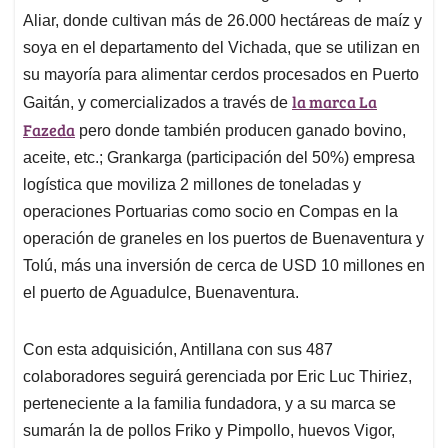
Aliar, donde cultivan más de 26.000 hectáreas de maíz y
soya en el departamento del Vichada, que se utilizan en
su mayoría para alimentar cerdos procesados en Puerto
la marca La
Gaitán, y comercializados a través de
Fazeda
pero donde también producen ganado bovino,
aceite, etc.; Grankarga (participación del 50%) empresa
logística que moviliza 2 millones de toneladas y
operaciones Portuarias como socio en Compas en la
operación de graneles en los puertos de Buenaventura y
Tolú, más una inversión de cerca de USD 10 millones en
el puerto de Aguadulce, Buenaventura.
Con esta adquisición, Antillana con sus 487
colaboradores seguirá gerenciada por Eric Luc Thiriez,
perteneciente a la familia fundadora, y a su marca se
sumarán la de pollos Friko y Pimpollo, huevos Vigor,