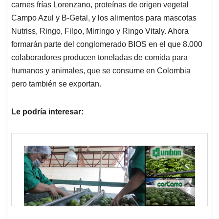
carnes frías Lorenzano, proteínas de origen vegetal
Campo Azul y B-Getal, y los alimentos para mascotas
Nutriss, Ringo, Filpo, Mirringo y Ringo Vitaly. Ahora
formarán parte del conglomerado BIOS en el que 8.000
colaboradores producen toneladas de comida para
humanos y animales, que se consume en Colombia
pero también se exportan.
Le podría interesar: