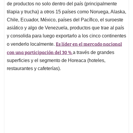
de productos no solo dentro del país (principalmente
tilapia y trucha) a otros 15 países como Noruega, Alaska,
Chile, Ecuador, México, países del Pacífico, el suroeste
asiático y algo de Venezuela, productos que trae al país
y consolida para luego exportarlo a los cinco continentes
Es líder en el mercado nacional
o venderlo localmente.
con una participación del 30 %
a través de grandes
superficies y el segmento de Horeaca (hoteles,
restaurantes y cafeterías).