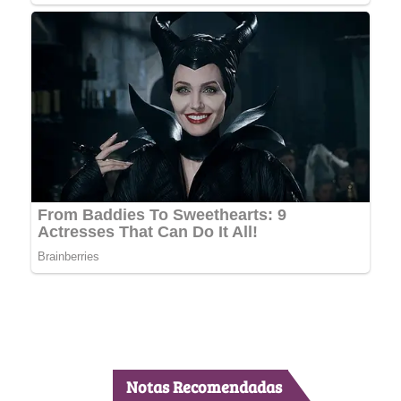
Notas Recomendadas