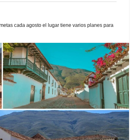
etas cada agosto el lugar tiene varios planes para