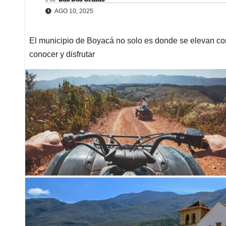
AGO 10, 2025
El municipio de Boyacá no solo es donde se elevan com
conocer y disfrutar