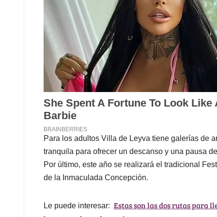
Para los adultos Villa de Leyva tiene galerías de 
tranquila para ofrecer un descanso y una pausa de 
Por último, este año se realizará el tradicional Fe
de la Inmaculada Concepción.
Estas son las dos rutas para l
Le puede interesar: