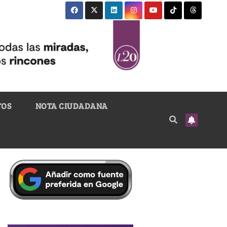
TOS
NOTA CIUDADANA