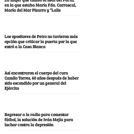
en la que estaba María Fda. Carrascal,
María del Mar Pizarro y “Lalis
Los opositores de Petro no tuvieron más
opción que criticar la puerta por la que
entró a la Casa Blanca
Así encontraron el cuerpo del cura
Camilo Torres, 60 años después de haber
sido escondido por un general del
Ejército
Regresar a la radio para comentar
fútbol, la solución de Iván Mejía para
luchar contra la depresión