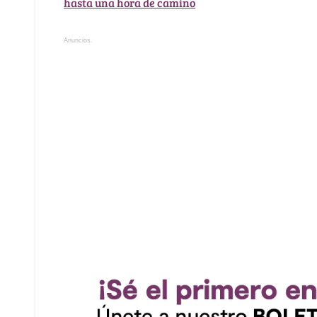
hasta una hora de camino
Anuncios.