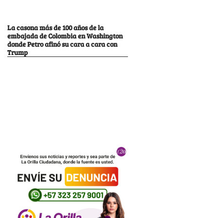
La casona más de 100 años de la
embajada de Colombia en Washington
donde Petro afinó su cara a cara con
Trump