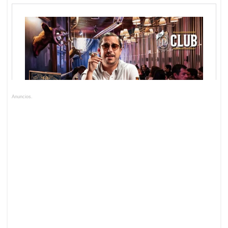
Anuncios.