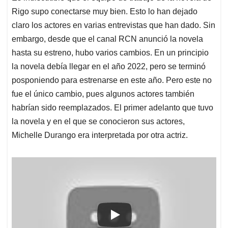
Rigo supo conectarse muy bien. Esto lo han dejado
claro los actores en varias entrevistas que han dado. Sin
embargo, desde que el canal RCN anunció la novela
hasta su estreno, hubo varios cambios. En un principio
la novela debía llegar en el año 2022, pero se terminó
posponiendo para estrenarse en este año. Pero este no
fue el único cambio, pues algunos actores también
habrían sido reemplazados. El primer adelanto que tuvo
la novela y en el que se conocieron sus actores,
Michelle Durango era interpretada por otra actriz.