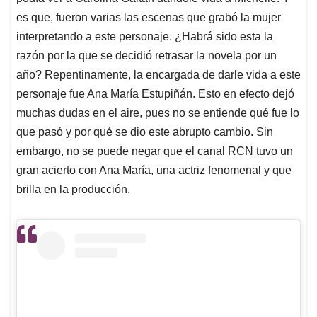
es que, fueron varias las escenas que grabó la mujer
interpretando a este personaje. ¿Habrá sido esta la
razón por la que se decidió retrasar la novela por un
año? Repentinamente, la encargada de darle vida a este
personaje fue Ana María Estupiñán. Esto en efecto dejó
muchas dudas en el aire, pues no se entiende qué fue lo
que pasó y por qué se dio este abrupto cambio. Sin
embargo, no se puede negar que el canal RCN tuvo un
gran acierto con Ana María, una actriz fenomenal y que
brilla en la producción.