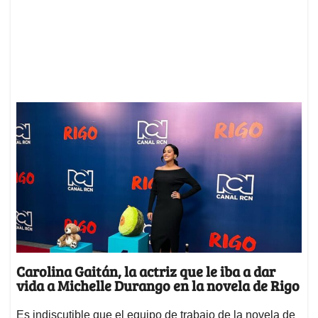
Carolina Gaitán, la actriz que le iba a dar
vida a Michelle Durango en la novela de Rigo
Es indiscutible que el equipo de trabajo de la novela de