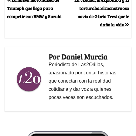
Triumph que llega para
torturaba: el monstruoso
competir con BMW y Suzuki
novio de Gloria Trevi que le
dañó la vida
Por
Daniel Murcia
Periodista de Las2Orillas,
apasionado por contar historias
que conectan con la realidad
cotidiana y dar voz a quienes
pocas veces son escuchados.