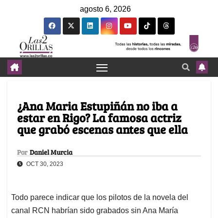
agosto 6, 2026
¿Ana Maria Estupiñán no iba a
estar en Rigo? La famosa actriz
que grabó escenas antes que ella
Por
Daniel Murcia
OCT 30, 2023
Todo parece indicar que los pilotos de la novela del
canal RCN habrían sido grabados sin Ana María