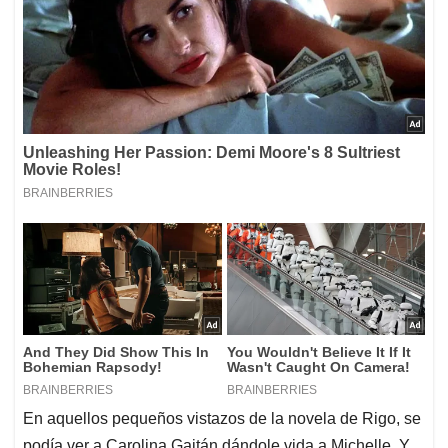
En aquellos pequeños vistazos de la novela de Rigo, se
podía ver a Carolina Gaitán dándole vida a Michelle. Y