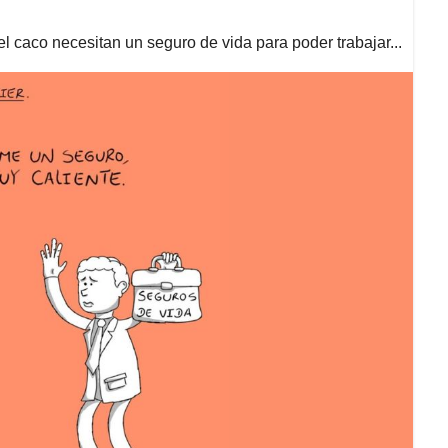
l caco necesitan un seguro de vida para poder trabajar...