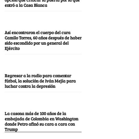
entró a la Casa Blanca
Así encontraron el cuerpo del cura
Camilo Torres, 60 años después de haber
sido escondido por un general del
Ejército
Regresar a la radio para comentar
fútbol, la solución de Iván Mejía para
luchar contra la depresión
La casona más de 100 años de la
embajada de Colombia en Washington
donde Petro afinó su cara a cara con
Trump