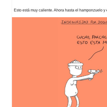
Esto está muy caliente. Ahora hasta el hamponzuelo y e