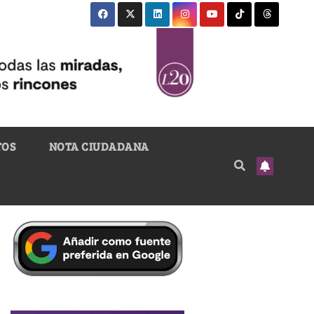
TOS
NOTA CIUDADANA