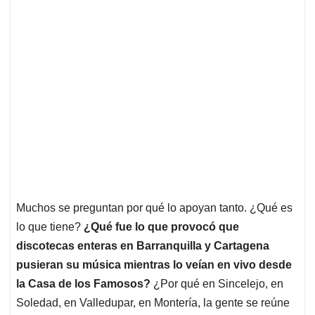
Muchos se preguntan por qué lo apoyan tanto. ¿Qué es
lo que tiene?
¿Qué fue lo que provocó que
discotecas enteras en Barranquilla y Cartagena
pusieran su música mientras lo veían en vivo desde
la Casa de los Famosos?
¿Por qué en Sincelejo, en
Soledad, en Valledupar, en Montería, la gente se reúne