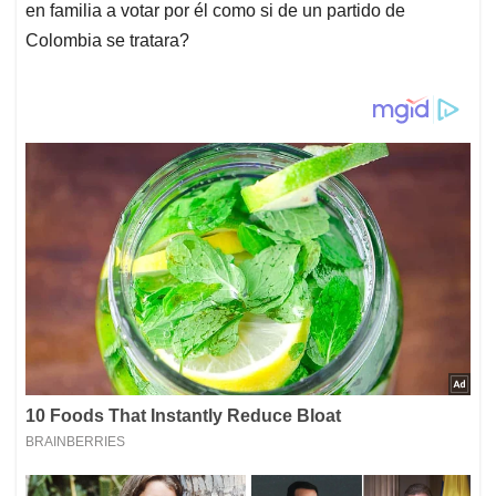
en familia a votar por él como si de un partido de
Colombia se tratara?