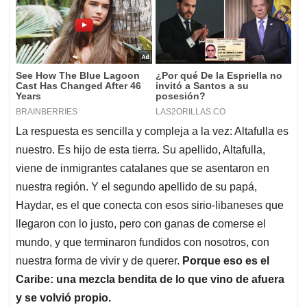
La respuesta es sencilla y compleja a la vez: Altafulla es
nuestro. Es hijo de esta tierra. Su apellido, Altafulla,
viene de inmigrantes catalanes que se asentaron en
nuestra región. Y el segundo apellido de su papá,
Haydar, es el que conecta con esos sirio-libaneses que
llegaron con lo justo, pero con ganas de comerse el
mundo, y que terminaron fundidos con nosotros, con
nuestra forma de vivir y de querer.
Porque eso es el
Caribe: una
mezcla bendita de lo que vino de afuera
y
se volvió propio.