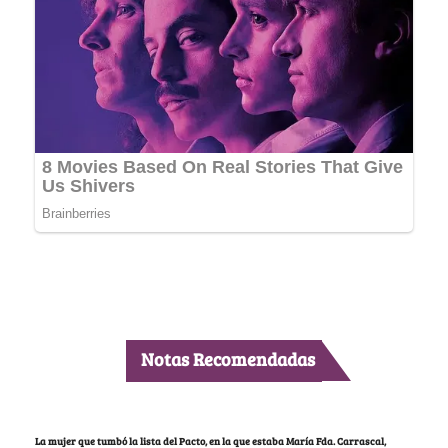
Notas Recomendadas
La mujer que tumbó la lista del Pacto, en la que estaba María Fda. Carrascal,