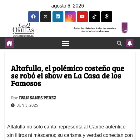
agosto 6, 2026
Altafulla, el polémico costeño que
se robó el show en La Casa de los
Famosos
Por
IVAN SANES PEREZ
JUN 3, 2025
Altafulla no solo canta, representa al Caribe auténtico
sin filtros ni máscaras; su carisma y verdad conectan con