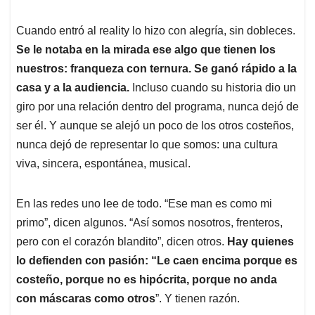
Cuando entró al reality lo hizo con alegría, sin dobleces.
Se le notaba en la mirada ese algo que tienen los
nuestros: franqueza con ternura. Se ganó rápido a la
casa y a la audiencia.
Incluso cuando su historia dio un
giro por una relación dentro del programa, nunca dejó de
ser él. Y aunque se alejó un poco de los otros costeños,
nunca dejó de representar lo que somos: una cultura
viva, sincera, espontánea, musical.
En las redes uno lee de todo. “Ese man es como mi
primo”, dicen algunos. “Así somos nosotros, frenteros,
pero con el corazón blandito”, dicen otros.
Hay quienes
lo defienden con pasión: “Le caen encima porque es
costeño, porque no es hipócrita, porque no anda
con máscaras como otros
”. Y tienen razón.