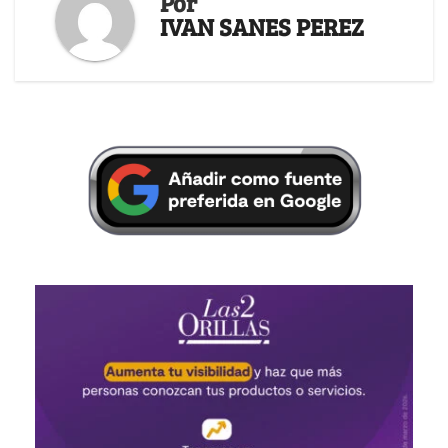
Por
IVAN SANES PEREZ