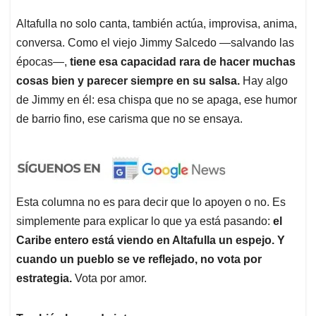
Altafulla no solo canta, también actúa, improvisa, anima,
conversa. Como el viejo Jimmy Salcedo —salvando las
épocas—,
tiene esa capacidad rara de hacer muchas
cosas bien y parecer siempre en su salsa.
Hay algo
de Jimmy en él: esa chispa que no se apaga, ese humor
de barrio fino, ese carisma que no se ensaya.
Esta columna no es para decir que lo apoyen o no. Es
simplemente para explicar lo que ya está pasando:
el
Caribe entero está viendo en Altafulla un espejo. Y
cuando un pueblo se ve reflejado, no vota por
estrategia.
Vota por amor.