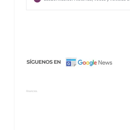
Anuncios.