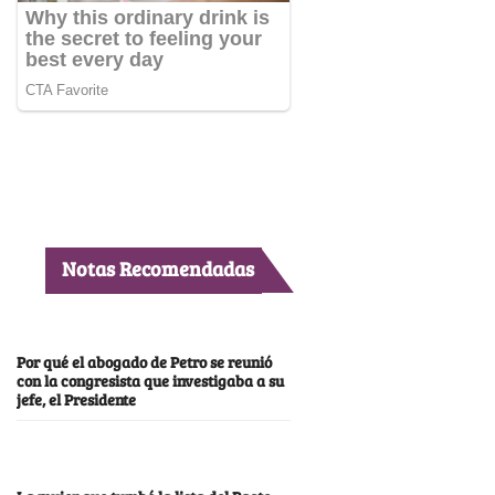
Notas Recomendadas
Por qué el abogado de Petro se reunió
con la congresista que investigaba a su
jefe, el Presidente