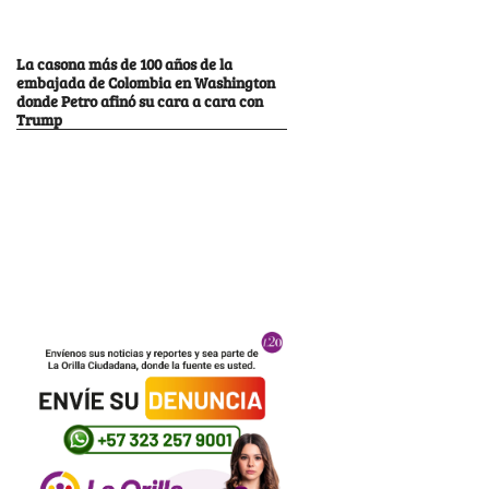
La casona más de 100 años de la
embajada de Colombia en Washington
donde Petro afinó su cara a cara con
Trump