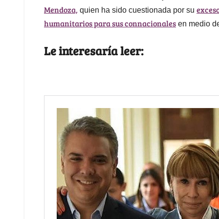
Mendoza,
exces
quien ha sido cuestionada por su
humanitarios para sus connacionales
en medio de
Le interesaría leer: