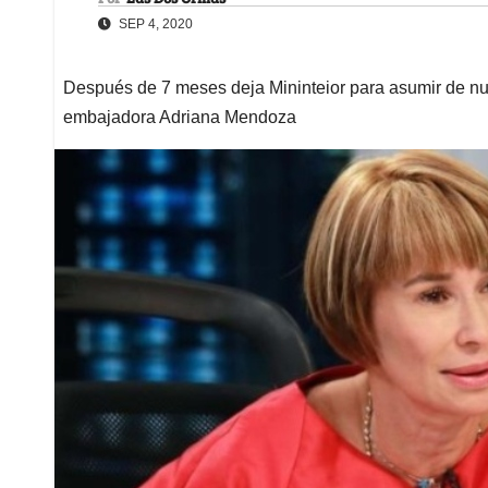
SEP 4, 2020
Después de 7 meses deja Mininteior para asumir de n
embajadora Adriana Mendoza