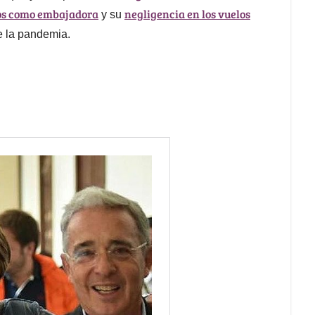
os como embajadora
negligencia en los vuelos
y su
 la pandemia.