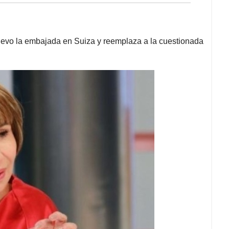
uevo la embajada en Suiza y reemplaza a la cuestionada