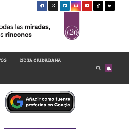
TOS
NOTA CIUDADANA