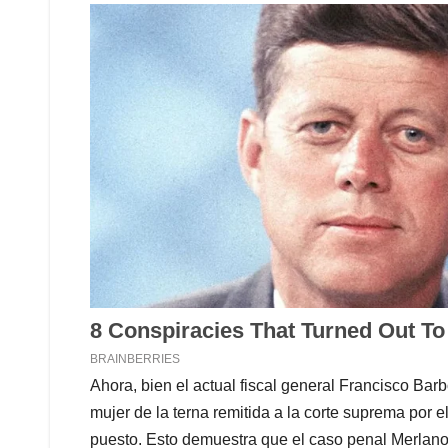
Ahora, bien el actual fiscal general Francisco Bar
mujer de la terna remitida a la corte suprema por e
puesto. Esto demuestra que el caso penal Merlano 