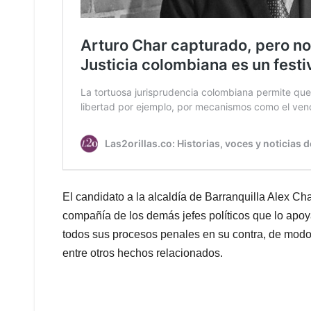
El candidato a la alcaldía de Barranquilla Alex Ch
compañía de los demás jefes políticos que lo apo
todos sus procesos penales en su contra, de modo 
entre otros hechos relacionados.