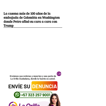
La casona más de 100 años de la
embajada de Colombia en Washington
donde Petro afinó su cara a cara con
Trump