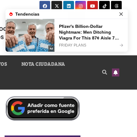
TOS
NOTA CIUDADANA