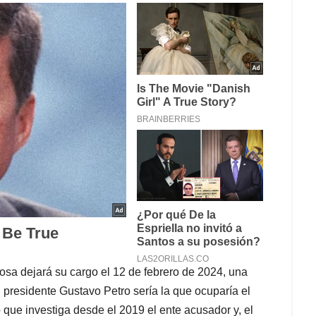
bosa dejará su cargo el 12 de febrero de 2024, una
l presidente Gustavo Petro sería la que ocuparía el
que investiga desde el 2019 el ente acusador y, el