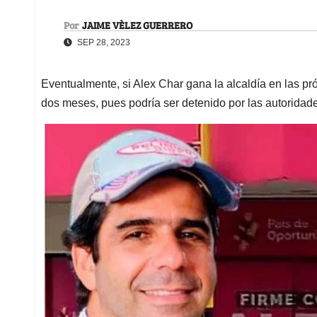
Por
JAIME VÈLEZ GUERRERO
SEP 28, 2023
Eventualmente, si Alex Char gana la alcaldía en las p
dos meses, pues podría ser detenido por las autoridad