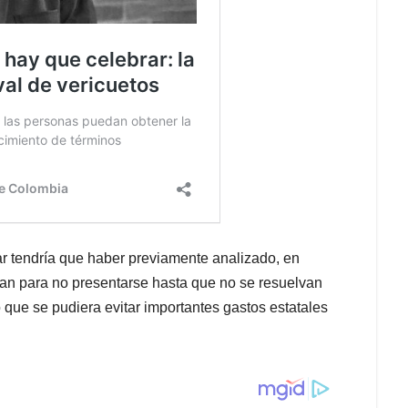
ar tendría que haber previamente analizado, en
yan para no presentarse hasta que no se resuelvan
que se pudiera evitar importantes gastos estatales