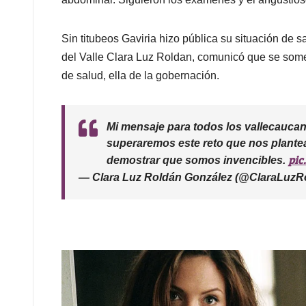
Sin titubeos Gaviria hizo pública su situación de 
del Valle Clara Luz Roldan, comunicó que se someter
de salud, ella de la gobernación.
Mi mensaje para todos los vallecaucan
superaremos este reto que nos plante
pic
demostrar que somos invencibles.
— Clara Luz Roldán González (@ClaraLuzR