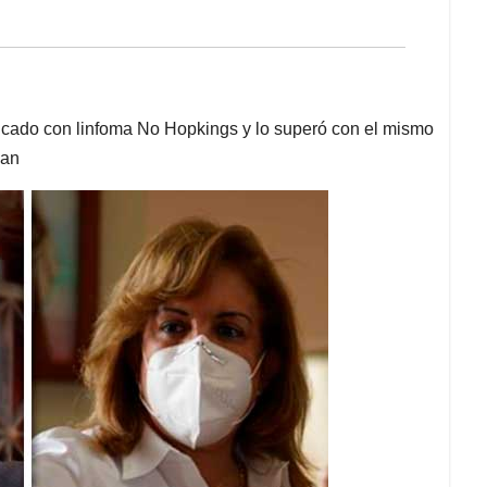
ticado con linfoma No Hopkings y lo superó con el mismo
dan