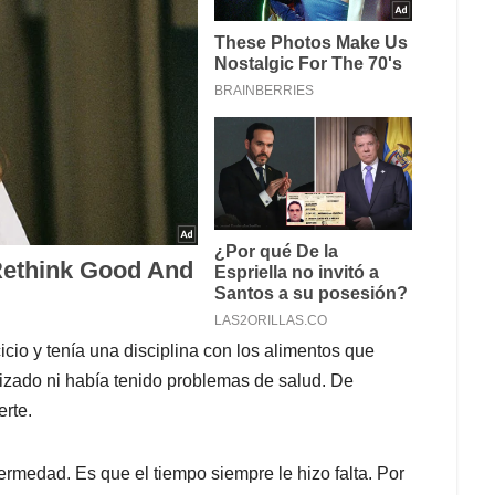
icio y tenía una disciplina con los alimentos que
izado ni había tenido problemas de salud. De
erte.
rmedad. Es que el tiempo siempre le hizo falta. Por