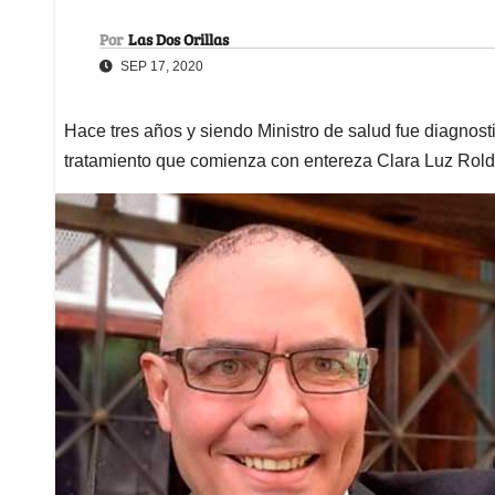
Por
Las Dos Orillas
SEP 17, 2020
Hace tres años y siendo Ministro de salud fue diagnos
tratamiento que comienza con entereza Clara Luz Rol