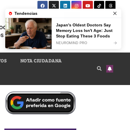
TOS
NOTA CIUDADANA