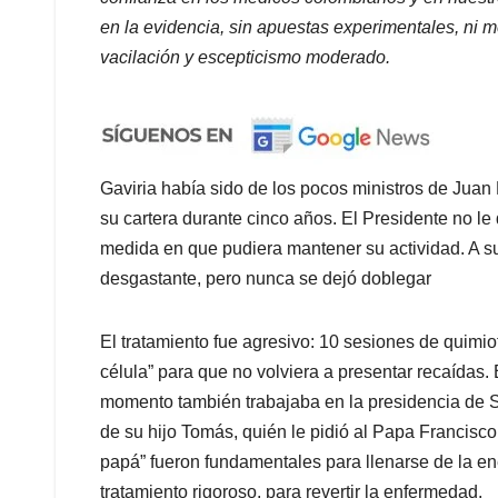
en la evidencia, sin apuestas experimentales, ni 
vacilación y escepticismo moderado.
Gaviria había sido de los pocos ministros de Juan
su cartera durante cinco años. El Presidente no le 
medida en que pudiera mantener su actividad. A s
desgastante, pero nunca se dejó doblegar
El tratamiento fue agresivo: 10 sesiones de quimio
célula” para que no volviera a presentar recaídas.
momento también trabajaba en la presidencia de S
de su hijo Tomás, quién le pidió al Papa Francisco 
papá” fueron fundamentales para llenarse de la en
tratamiento rigoroso, para revertir la enfermedad.