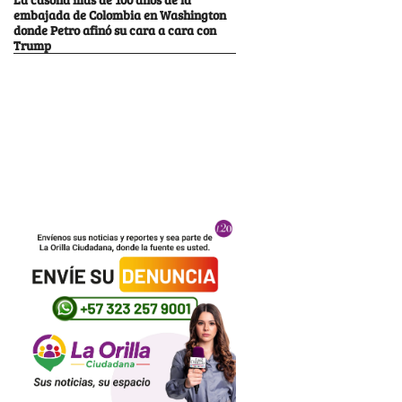
embajada de Colombia en Washington
donde Petro afinó su cara a cara con
Trump