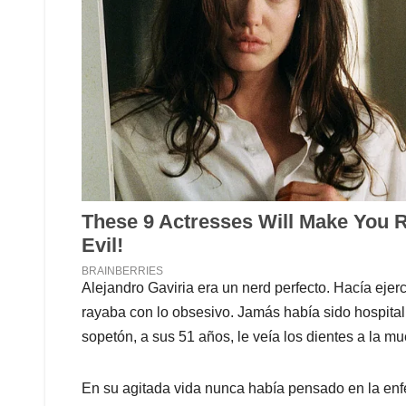
Alejandro Gaviria era un nerd perfecto. Hacía ejerc
rayaba con lo obsesivo. Jamás había sido hospital
sopetón, a sus 51 años, le veía los dientes a la mu
En su agitada vida nunca había pensado en la enfe