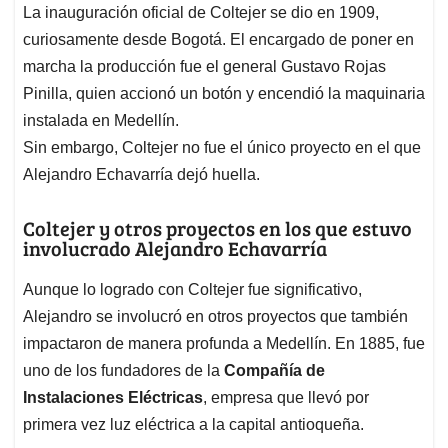
La inauguración oficial de Coltejer se dio en 1909,
curiosamente desde Bogotá. El encargado de poner en
marcha la producción fue el general Gustavo Rojas
Pinilla, quien accionó un botón y encendió la maquinaria
instalada en Medellín.
Sin embargo, Coltejer no fue el único proyecto en el que
Alejandro Echavarría dejó huella.
Coltejer y otros proyectos en los que estuvo
involucrado Alejandro Echavarría
Aunque lo logrado con Coltejer fue significativo,
Alejandro se involucró en otros proyectos que también
impactaron de manera profunda a Medellín. En 1885, fue
uno de los fundadores de la
Compañía de
Instalaciones Eléctricas
, empresa que llevó por
primera vez luz eléctrica a la capital antioqueña.