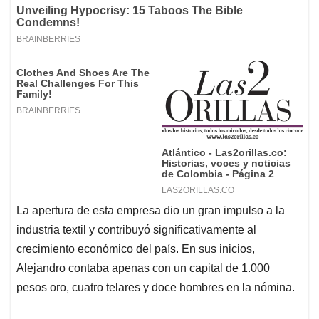
La apertura de esta empresa dio un gran impulso a la
industria textil y contribuyó significativamente al
crecimiento económico del país. En sus inicios,
Alejandro contaba apenas con un capital de 1.000
pesos oro, cuatro telares y doce hombres en la nómina.