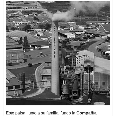
Este paisa, junto a su familia, fundó la
Compañía