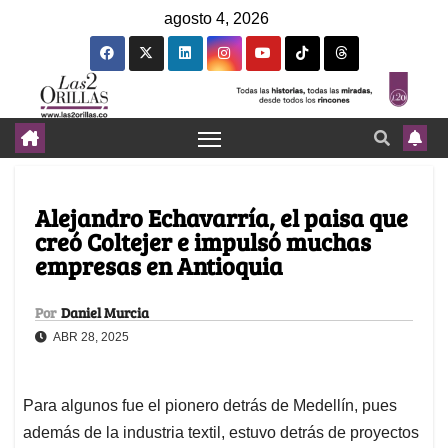
agosto 4, 2026
Alejandro Echavarría, el paisa que
creó Coltejer e impulsó muchas
empresas en Antioquia
Por
Daniel Murcia
ABR 28, 2025
Para algunos fue el pionero detrás de Medellín, pues
además de la industria textil, estuvo detrás de proyectos