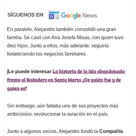
En paralelo, Alejandro también consolidó una gran
familia. Se casó con Ana Josefa Misas, con quien tuvo
diez hijos. Junto a ellos, más adelante, seguiría
fortaleciendo los negocios familiares.
La historia de la Isla abandonada
|Le puede interesar
frente al Rodadero en Santa Marta ¿De quién fue y de
quien es?
Sin embargo, aún faltaba uno de sus proyectos más
ambiciosos: revolucionar la aviación en el país.
Junto a algunos socios, Alejandro fundó la
Compañía