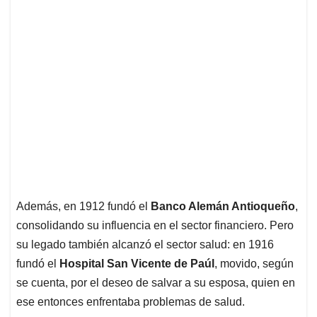
Además, en 1912 fundó el
Banco Alemán Antioqueño
,
consolidando su influencia en el sector financiero. Pero
su legado también alcanzó el sector salud: en 1916
fundó el
Hospital San Vicente de Paúl
, movido, según
se cuenta, por el deseo de salvar a su esposa, quien en
ese entonces enfrentaba problemas de salud.