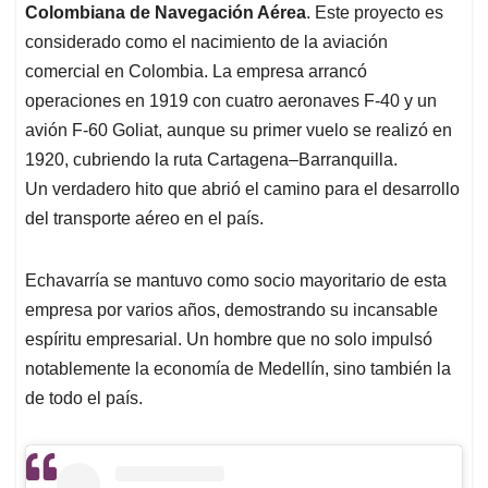
Colombiana de Navegación Aérea
. Este proyecto es
considerado como el nacimiento de la aviación
comercial en Colombia. La empresa arrancó
operaciones en 1919 con cuatro aeronaves F-40 y un
avión F-60 Goliat, aunque su primer vuelo se realizó en
1920, cubriendo la ruta Cartagena–Barranquilla.
Un verdadero hito que abrió el camino para el desarrollo
del transporte aéreo en el país.
Echavarría se mantuvo como socio mayoritario de esta
empresa por varios años, demostrando su incansable
espíritu empresarial. Un hombre que no solo impulsó
notablemente la economía de Medellín, sino también la
de todo el país.