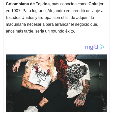
Colombiana de Tejidos
, más conocida como
Coltejer
,
en 1907. Para lograrlo, Alejandro emprendió un viaje a
Estados Unidos y Europa, con el fin de adquirir la
maquinaria necesaria para arrancar el negocio que,
años más tarde, sería un rotundo éxito.