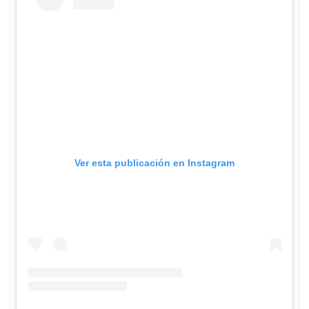
Ver esta publicación en Instagram