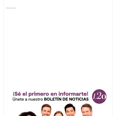
Anuncios.