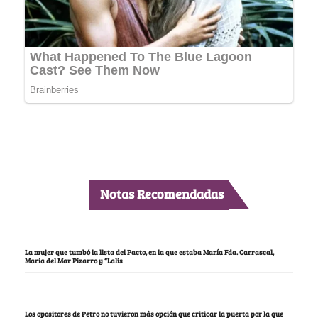
Notas Recomendadas
La mujer que tumbó la lista del Pacto, en la que estaba María Fda. Carrascal,
María del Mar Pizarro y “Lalis
Los opositores de Petro no tuvieron más opción que criticar la puerta por la que