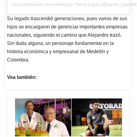
Una publicación compartida por Yamid López (@yamid_lopez88
Su legado trascendió generaciones, pues varios de sus
hijos se encargaron de gerenciar importantes empresas
nacionales, siguiendo el camino que Alejandro trazó.
Sin duda alguna, un personaje fundamental en la
historia económica y empresarial de Medellín y
Colombia.
Vea también: