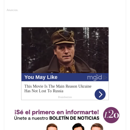
Anuncios.