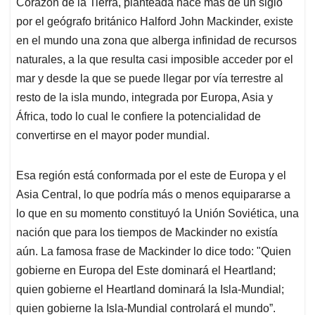
Corazón de la Tierra, planteada hace más de un siglo
por el geógrafo británico Halford John Mackinder, existe
en el mundo una zona que alberga infinidad de recursos
naturales, a la que resulta casi imposible acceder por el
mar y desde la que se puede llegar por vía terrestre al
resto de la isla mundo, integrada por Europa, Asia y
África, todo lo cual le confiere la potencialidad de
convertirse en el mayor poder mundial.
Esa región está conformada por el este de Europa y el
Asia Central, lo que podría más o menos equipararse a
lo que en su momento constituyó la Unión Soviética, una
nación que para los tiempos de Mackinder no existía
aún. La famosa frase de Mackinder lo dice todo: "Quien
gobierne en Europa del Este dominará el Heartland;
quien gobierne el Heartland dominará la Isla-Mundial;
quien gobierne la Isla-Mundial controlará el mundo”.