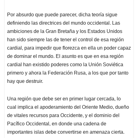
Por absurdo que puede parecer, dicha teoría sigue
definiendo las directrices del mundo occidental. Las
ambiciones de la Gran Bretaña y los Estados Unidos
han sido siempre las de tener el control de esa región
cardial, para impedir que florezca en ella un poder capaz
de dominar el mundo. El asunto es que en esa región
cardial han existido poderes como la Unión Soviética
primero y ahora la Federación Rusa, a los que por tanto
hay que destruir.
Una región que debe ser en primer lugar cercada, lo
cual implica el apoderamiento del Oriente Medio, dueño
de vitales recursos para Occidente, y el dominio del
Pacífico Occidental, en donde una cadena de
importantes islas debe convertirse en amenaza cierta.