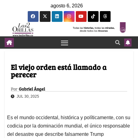
agosto 6, 2026
El viejo orden está llamado a
perecer
Por
Gabriel Ángel
JUL 30, 2025
Es el mundo occidental, histórica y políticamente, con su
codicia por la dominación mundial, el único responsable
del desastre que describe falsamente Trump