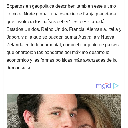
Expertos en geopolítica describen también este último
como el Norte global, una especie de franja planetaria
que involucra los países del G7, esto es Canadá,
Estados Unidos, Reino Unido, Francia, Alemania, Italia y
Japón, y a la que se pueden sumar Australia y Nueva
Zelanda en lo fundamental, como el conjunto de países
que enarbolan las banderas del máximo desarrollo
económico y las formas políticas más avanzadas de la
democracia.