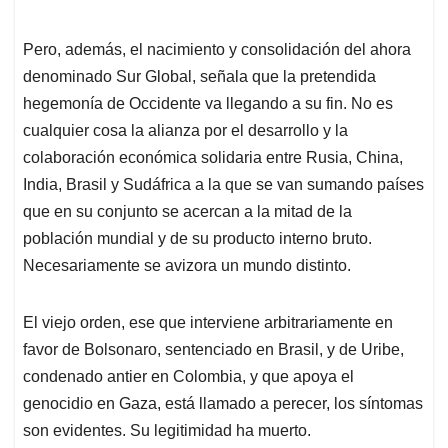
Pero, además, el nacimiento y consolidación del ahora
denominado Sur Global, señala que la pretendida
hegemonía de Occidente va llegando a su fin. No es
cualquier cosa la alianza por el desarrollo y la
colaboración económica solidaria entre Rusia, China,
India, Brasil y Sudáfrica a la que se van sumando países
que en su conjunto se acercan a la mitad de la
población mundial y de su producto interno bruto.
Necesariamente se avizora un mundo distinto.
El viejo orden, ese que interviene arbitrariamente en
favor de Bolsonaro, sentenciado en Brasil, y de Uribe,
condenado antier en Colombia, y que apoya el
genocidio en Gaza, está llamado a perecer, los síntomas
son evidentes. Su legitimidad ha muerto.