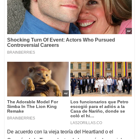
De acuerdo con la vieja teoría del Heartland o el