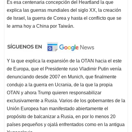
Es esa centenaria concepción del Heartland la que
explica las guerras mundiales del siglo XX, la creación
de Israel, la guerra de Corea y hasta el conflicto que se
le arma hoy a China por Taiwán.
Y la que explica la expansión de la OTAN hacia el este
de Europa, que el Presidente ruso Vladimir Putin venía
denunciando desde 2007 en Munich, que finalmente
condujo a la guerra en Ucrania, de la que la propia
OTAN y ahora Trump quieren responsabilizar
exclusivamente a Rusia. Varios de los gobernantes de la
Unión Europea han manifestado abiertamente el
propósito de balcanizar a Rusia, en por lo menos 20
países pequeños y ojalá enfrentados como en la antigua