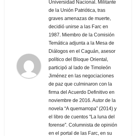
Universidad Nacional. Militante
de la Unión Patriótica, tras
graves amenazas de muerte,
decidió unirse a las Farc en
1987. Miembro de la Comisión
Temática adjunta a la Mesa de
Diálogos en el Caguán, asesor
político del Bloque Oriental,
participó al lado de Timoleón
Jiménez en las negociaciones
de paz que culminaron con la
firma del Acuerdo Definitivo en
noviembre de 2016. Autor de la
novela “A quemarropa” (2014) y
el libro de cuentos “La luna del
forense”. Columnista de opinión
en el portal de las Farc, en su