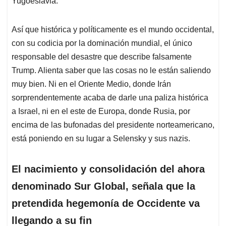
Yugoeslavia.
Así que histórica y políticamente es el mundo occidental,
con su codicia por la dominación mundial, el único
responsable del desastre que describe falsamente
Trump. Alienta saber que las cosas no le están saliendo
muy bien. Ni en el Oriente Medio, donde Irán
sorprendentemente acaba de darle una paliza histórica
a Israel, ni en el este de Europa, donde Rusia, por
encima de las bufonadas del presidente norteamericano,
está poniendo en su lugar a Selensky y sus nazis.
El nacimiento y consolidación del ahora
denominado Sur Global, señala que la
pretendida hegemonía de Occidente va
llegando a su fin