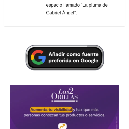
espacio llamado “La pluma de
Gabriel Ángel”.