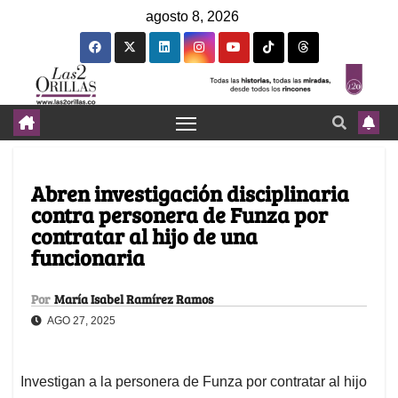
agosto 8, 2026
Abren investigación disciplinaria
contra personera de Funza por
contratar al hijo de una
funcionaria
Por
María Isabel Ramírez Ramos
AGO 27, 2025
Investigan a la personera de Funza por contratar al hijo