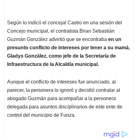
Según lo indicó el concejal Castro en una sesión del
Concejo municipal, el contratista Brian Sebastián
Guzmán González advirtió que se encontraba
en un
presunto conflicto de intereses por tener a su mamá,
Gladys González, como jefe de la Secretaría de
Infraestructura de la Alcaldía municipal.
Aunque el conflicto de intereses fue anunciado, al
parecer, la personera lo ignoró y decidió contratar al
abogado Guzmán para acompañar a la personera
delegada para asuntos disciplinarios de este ente de
control del municipio de Funza.