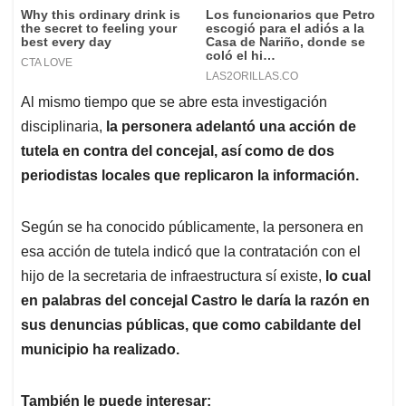
Al mismo tiempo que se abre esta investigación
disciplinaria,
la personera adelantó una acción de
tutela en contra del concejal, así como de dos
periodistas locales que replicaron la información.
Según se ha conocido públicamente, la personera en
esa acción de tutela indicó que la contratación con el
hijo de la secretaria de infraestructura sí existe,
lo cual
en palabras del concejal Castro le daría la razón en
sus denuncias públicas, que como cabildante del
municipio ha realizado.
También le puede interesar: