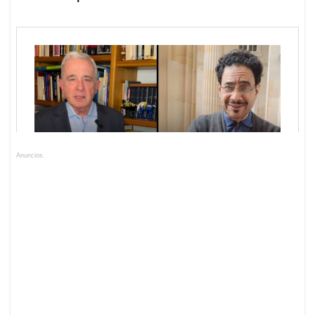
Anuncios.