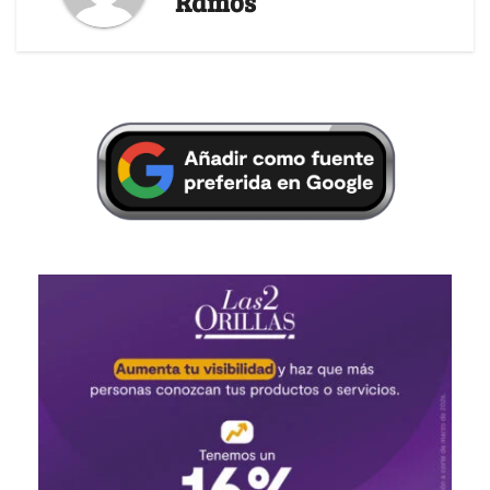
Ramos