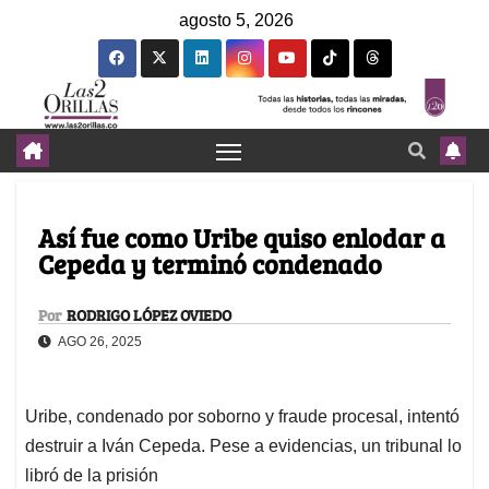
agosto 5, 2026
Así fue como Uribe quiso enlodar a
Cepeda y terminó condenado
Por
RODRIGO LÓPEZ OVIEDO
AGO 26, 2025
Uribe, condenado por soborno y fraude procesal, intentó
destruir a Iván Cepeda. Pese a evidencias, un tribunal lo
libró de la prisión