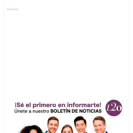
Anuncios.