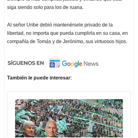
siga siendo solo para los de ruana.
Al señor Uribe debió mantenérsele privado de la
libertad, no importa que pueda cumplirla en su casa, en
compañía de Tomás y de Jerónimo, sus virtuosos hijos.
También le puede interesar: