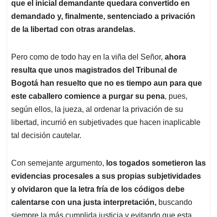
que el inicial demandante quedara convertido en
demandado y, finalmente, sentenciado a privación
de la libertad con otras arandelas.
Pero como de todo hay en la viña del Señor,
ahora
resulta que unos magistrados del Tribunal de
Bogotá han resuelto que no es tiempo aun para que
este caballero comience a purgar su pena
, pues,
según ellos, la jueza, al ordenar la privación de su
libertad, incurrió en subjetivades que hacen inaplicable
tal decisión cautelar.
Con semejante argumento,
los togados sometieron las
evidencias procesales a sus propias subjetividades
y olvidaron que la letra fría de los códigos debe
calentarse con una justa interpretación,
buscando
siempre la más cumplida justicia y evitando que esta