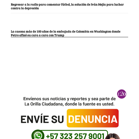
Regresar a la radio para comentar fútbol, la solución de Iván Mejía para luchar
contra la depresión
La casona más de 100 años de la embajada de Colombia en Washington donde
Petro afinó su cara a cara con Trump