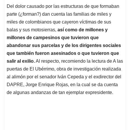
Del dolor causado por las estructuras de que formaban
parte (¿forman?) dan cuenta las familias de miles y
miles de colombianos que cayeron víctimas de sus
balas y sus motosierras,
así como de millones y
millones de campesinos que tuvieron que
abandonar sus parcelas y de los dirigentes sociales
que también fueron asesinados o que tuvieron que
salir al exilio.
Al respecto, recomiendo la lectura de A las
puertas de El Ubérrimo, obra de investigación realizada
al alimón por el senador Iván Cepeda y el exdirector del
DAPRE, Jorge Enrique Rojas, en la cual se da cuenta
de algunas andanzas de tan ejemplar expresidente.