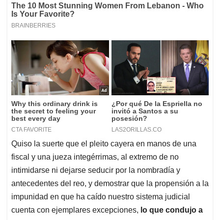
Quiso la suerte que el pleito cayera en manos de una
fiscal y una jueza integérrimas, al extremo de no
intimidarse ni dejarse seducir por la nombradía y
antecedentes del reo, y demostrar que la propensión a la
impunidad en que ha caído nuestro sistema judicial
cuenta con ejemplares excepciones,
lo que condujo a