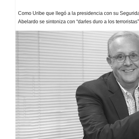
Como Uribe que llegó a la presidencia con su Segurid
Abelardo se sintoniza con “darles duro a los terroristas”