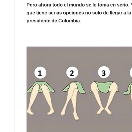
Pero ahora todo el mundo se lo toma en serio.
que tiene serias opciones no solo de llegar a l
presidente de Colombia.