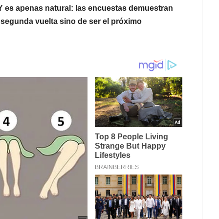
 Y es apenas natural: las encuestas demuestran
a segunda vuelta sino de ser el próximo