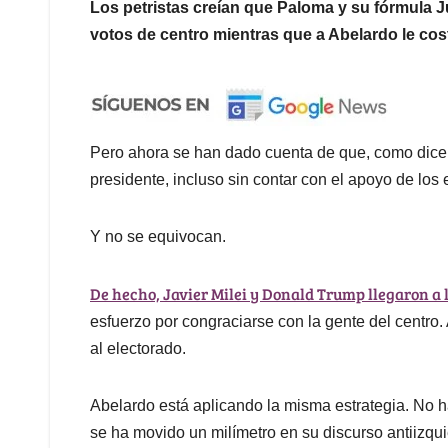
Los petristas creían que Paloma y su fórmula
votos de centro mientras que a Abelardo le cos
Pero ahora se han dado cuenta de que, como dice e
presidente, incluso sin contar con el apoyo de los 
Y no se equivocan.
De hecho, Javier Milei y Donald Trump llegaron a l
esfuerzo por congraciarse con la gente del centro. 
al electorado.
Abelardo está aplicando la misma estrategia. No h
se ha movido un milímetro en su discurso antiizqui