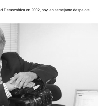
ad Democrática en 2002, hoy, en semejante despelote,