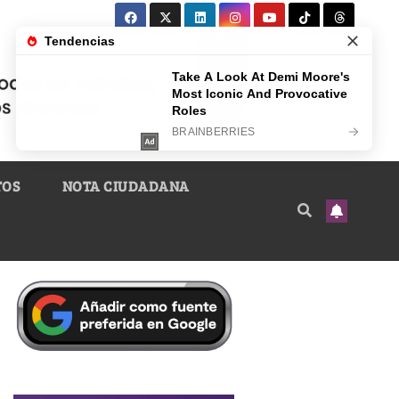
TOS
NOTA CIUDADANA