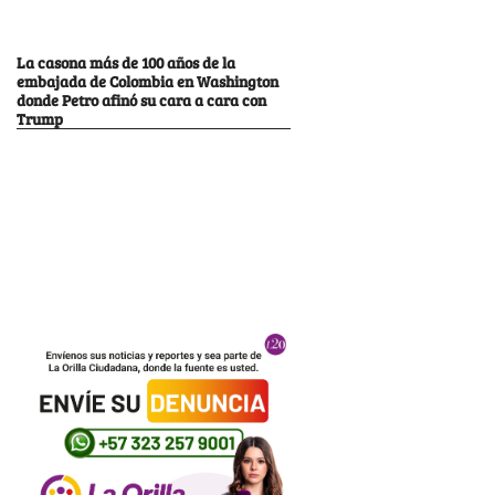
La casona más de 100 años de la
embajada de Colombia en Washington
donde Petro afinó su cara a cara con
Trump