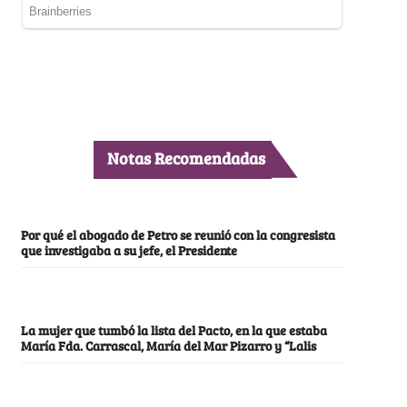
Notas Recomendadas
Por qué el abogado de Petro se reunió con la congresista
que investigaba a su jefe, el Presidente
La mujer que tumbó la lista del Pacto, en la que estaba
María Fda. Carrascal, María del Mar Pizarro y “Lalis