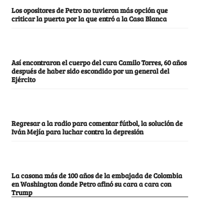
Los opositores de Petro no tuvieron más opción que
criticar la puerta por la que entró a la Casa Blanca
Así encontraron el cuerpo del cura Camilo Torres, 60 años
después de haber sido escondido por un general del
Ejército
Regresar a la radio para comentar fútbol, la solución de
Iván Mejía para luchar contra la depresión
La casona más de 100 años de la embajada de Colombia
en Washington donde Petro afinó su cara a cara con
Trump