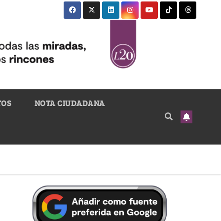
TOS
NOTA CIUDADANA