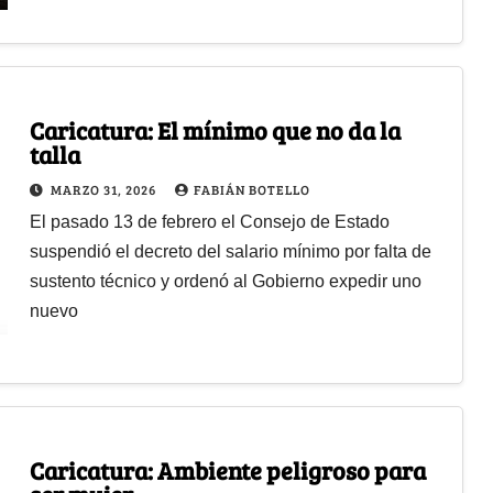
Caricatura: El mínimo que no da la
talla
MARZO 31, 2026
FABIÁN BOTELLO
El pasado 13 de febrero el Consejo de Estado
suspendió el decreto del salario mínimo por falta de
sustento técnico y ordenó al Gobierno expedir uno
nuevo
Caricatura: Ambiente peligroso para