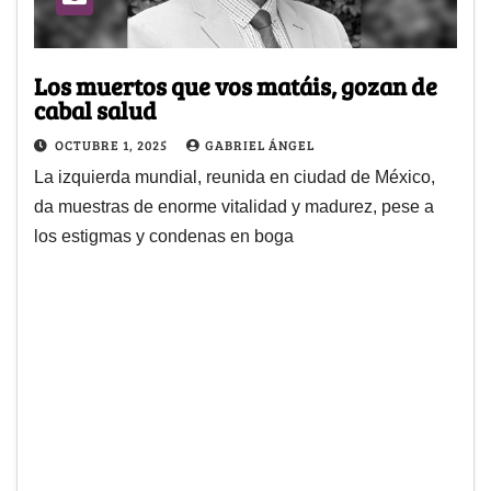
Los muertos que vos matáis, gozan de
cabal salud
OCTUBRE 1, 2025
GABRIEL ÁNGEL
La izquierda mundial, reunida en ciudad de México,
da muestras de enorme vitalidad y madurez, pese a
los estigmas y condenas en boga