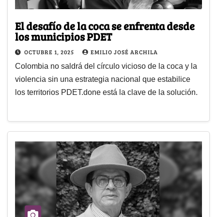
El desafío de la coca se enfrenta desde
los municipios PDET
OCTUBRE 1, 2025
EMILIO JOSÉ ARCHILA
Colombia no saldrá del círculo vicioso de la coca y la
violencia sin una estrategia nacional que estabilice
los territorios PDET.done está la clave de la solución.