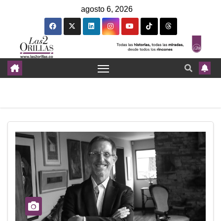
agosto 6, 2026