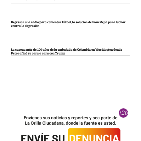
Regresar a la radio para comentar fútbol, la solución de Iván Mejía para luchar
contra la depresión
La casona más de 100 años de la embajada de Colombia en Washington donde
Petro afinó su cara a cara con Trump