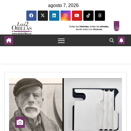
agosto 7, 2026