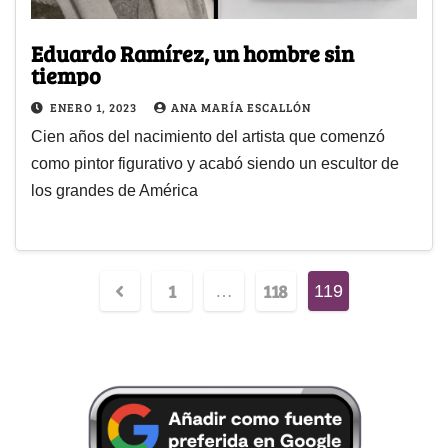
Eduardo Ramírez, un hombre sin
tiempo
ENERO 1, 2023
ANA MARÍA ESCALLÓN
Cien años del nacimiento del artista que comenzó
como pintor figurativo y acabó siendo un escultor de
los grandes de América
1
118
…
119