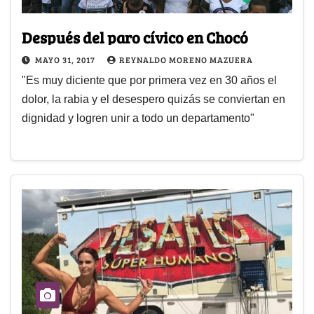
Después del paro cívico en Chocó
MAYO 31, 2017
REYNALDO MORENO MAZUERA
"Es muy diciente que por primera vez en 30 años el
dolor, la rabia y el desespero quizás se conviertan en
dignidad y logren unir a todo un departamento"