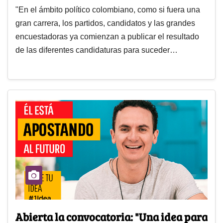
"En el ámbito político colombiano, como si fuera una
gran carrera, los partidos, candidatos y las grandes
encuestadoras ya comienzan a publicar el resultado
de las diferentes candidaturas para suceder…
Abierta la convocatoria: "Una idea para