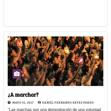
¿A marchar?
MAYO 31, 2017
DANIEL FERNANDO REYES PARDO
"Las marchas son una demostración de una voluntad