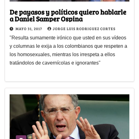
De payasos y políticos quiero hablarle
a Daniel Samper Ospina
MAYO 31, 2017
JORGE LUIS RODRIGUEZ CORTES
"Resulta sumamente irónico que usted en sus vídeos
y columnas le exija a los colombianos que respeten a
los homosexuales, mientras los irrespeta a ellos
tratándolos de cavernícolas e ignorantes"