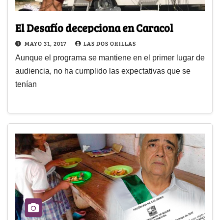
El Desafío decepciona en Caracol
MAYO 31, 2017
LAS DOS ORILLAS
Aunque el programa se mantiene en el primer lugar de
audiencia, no ha cumplido las expectativas que se
tenían