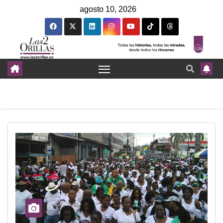
agosto 10, 2026