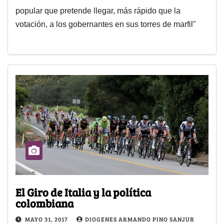
popular que pretende llegar, más rápido que la
votación, a los gobernantes en sus torres de marfil"
El Giro de Italia y la política
colombiana
MAYO 31, 2017
DIOGENES ARMANDO PINO SANJUR