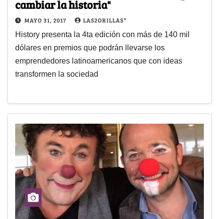
cambiar la historia"
MAYO 31, 2017
LAS2ORILLAS*
History presenta la 4ta edición con más de 140 mil
dólares en premios que podrán llevarse los
emprendedores latinoamericanos que con ideas
transformen la sociedad