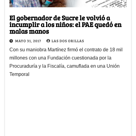
El gobernador de Sucre le volvió a
incumplir a los niños: el PAE quedó en
malas manos
MAYO 31, 2017
LAS DOS ORILLAS
Con su maniobra Martínez firmó el contrato de 18 mil
millones con una Fundación cuestionada por la
Procuraduría y la Fiscalía, camuflada en una Unión
Temporal