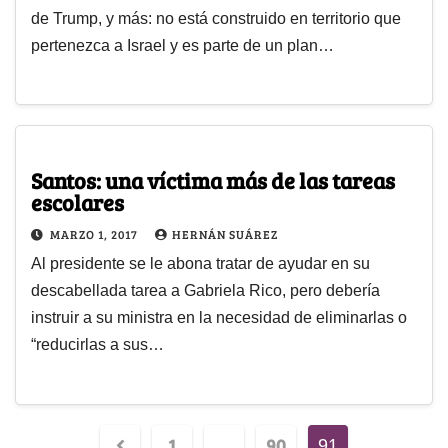
de Trump, y más: no está construido en territorio que
pertenezca a Israel y es parte de un plan…
Santos: una víctima más de las tareas
escolares
MARZO 1, 2017
HERNÁN SUÁREZ
Al presidente se le abona tratar de ayudar en su
descabellada tarea a Gabriela Rico, pero debería
instruir a su ministra en la necesidad de eliminarlas o
“reducirlas a sus…
1
90
…
91