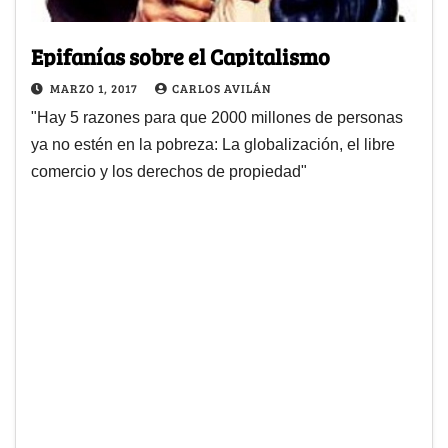
Epifanías sobre el Capitalismo
MARZO 1, 2017
CARLOS AVILÁN
"Hay 5 razones para que 2000 millones de personas
ya no estén en la pobreza: La globalización, el libre
comercio y los derechos de propiedad"