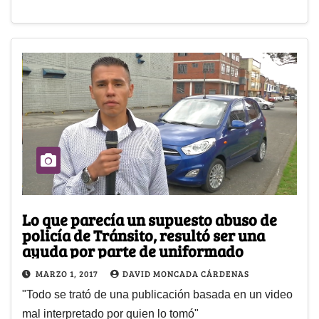
Lo que parecía un supuesto abuso de
policía de Tránsito, resultó ser una
ayuda por parte de uniformado
MARZO 1, 2017
DAVID MONCADA CÁRDENAS
"Todo se trató de una publicación basada en un video
mal interpretado por quien lo tomó"