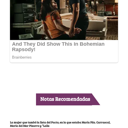
Notas Recomendadas
La mujer que tumbó la lista del Pacto, en la que estaba María Fda. Carrascal,
María del Mar Pizarro y “Lalis