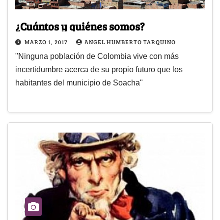
¿Cuántos y quiénes somos?
MARZO 1, 2017
ANGEL HUMBERTO TARQUINO
"Ninguna población de Colombia vive con más
incertidumbre acerca de su propio futuro que los
habitantes del municipio de Soacha"