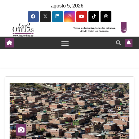
agosto 5, 2026