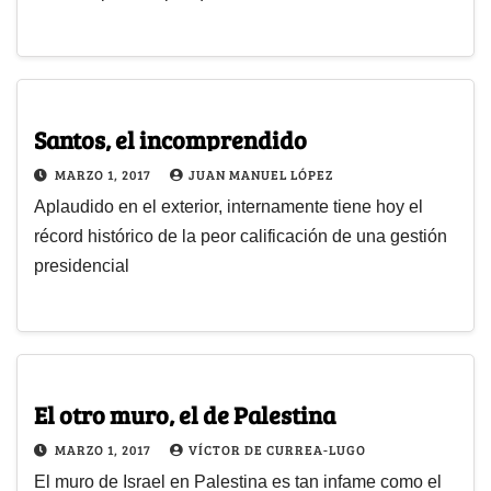
Santos, el incomprendido
MARZO 1, 2017
JUAN MANUEL LÓPEZ
Aplaudido en el exterior, internamente tiene hoy el
récord histórico de la peor calificación de una gestión
presidencial
El otro muro, el de Palestina
MARZO 1, 2017
VÍCTOR DE CURREA-LUGO
El muro de Israel en Palestina es tan infame como el