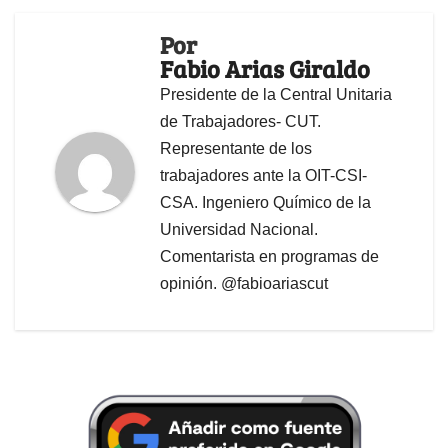
Por
Fabio Arias Giraldo
Presidente de la Central Unitaria
de Trabajadores- CUT.
Representante de los
trabajadores ante la OIT-CSI-
CSA. Ingeniero Químico de la
Universidad Nacional.
Comentarista en programas de
opinión. @fabioariascut