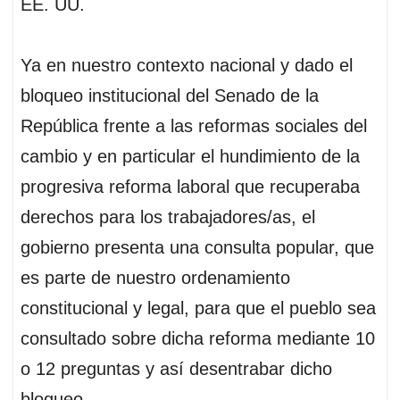
EE. UU.
Ya en nuestro contexto nacional y dado el
bloqueo institucional del Senado de la
República frente a las reformas sociales del
cambio y en particular el hundimiento de la
progresiva reforma laboral que recuperaba
derechos para los trabajadores/as, el
gobierno presenta una consulta popular, que
es parte de nuestro ordenamiento
constitucional y legal, para que el pueblo sea
consultado sobre dicha reforma mediante 10
o 12 preguntas y así desentrabar dicho
bloqueo.