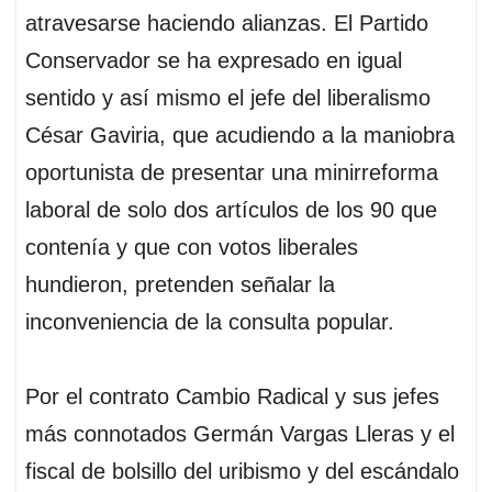
atravesarse haciendo alianzas. El Partido
Conservador se ha expresado en igual
sentido y así mismo el jefe del liberalismo
César Gaviria, que acudiendo a la maniobra
oportunista de presentar una minirreforma
laboral de solo dos artículos de los 90 que
contenía y que con votos liberales
hundieron, pretenden señalar la
inconveniencia de la consulta popular.
Por el contrato Cambio Radical y sus jefes
más connotados Germán Vargas Lleras y el
fiscal de bolsillo del uribismo y del escándalo