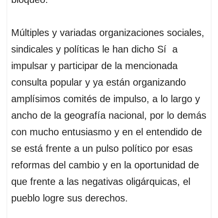
Múltiples y variadas organizaciones sociales,
sindicales y políticas le han dicho Sí a
impulsar y participar de la mencionada
consulta popular y ya están organizando
amplísimos comités de impulso, a lo largo y
ancho de la geografía nacional, por lo demás
con mucho entusiasmo y en el entendido de
se está frente a un pulso político por esas
reformas del cambio y en la oportunidad de
que frente a las negativas oligárquicas, el
pueblo logre sus derechos.