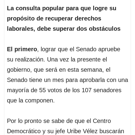
La consulta popular para que logre su
propósito de recuperar derechos
laborales, debe superar dos obstáculos
El primero
, lograr que el Senado apruebe
su realización. Una vez la presente el
gobierno, que será en esta semana, el
Senado tiene un mes para aprobarla con una
mayoría de 55 votos de los 107 senadores
que la componen.
Por lo pronto se sabe de que el Centro
Democrático y su jefe Uribe Vélez buscarán