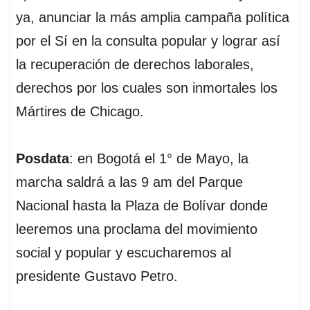
ya, anunciar la más amplia campaña política
por el Sí en la consulta popular y lograr así
la recuperación de derechos laborales,
derechos por los cuales son inmortales los
Mártires de Chicago.
Posdata
: en Bogotá el 1° de Mayo, la
marcha saldrá a las 9 am del Parque
Nacional hasta la Plaza de Bolívar donde
leeremos una proclama del movimiento
social y popular y escucharemos al
presidente Gustavo Petro.