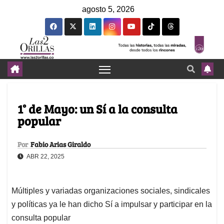
agosto 5, 2026
1° de Mayo: un Sí a la consulta
popular
Por
Fabio Arias Giraldo
ABR 22, 2025
Múltiples y variadas organizaciones sociales, sindicales
y políticas ya le han dicho Sí a impulsar y participar en la
consulta popular