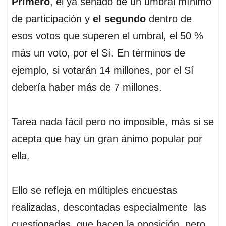
Primero
, el ya señado de un umbral mínimo
de participación y
el segundo
dentro de
esos votos que superen el umbral, el 50 %
más un voto, por el Sí. En términos de
ejemplo, si votarán 14 millones, por el Sí
debería haber más de 7 millones.
Tarea nada fácil pero no imposible, más si se
acepta que hay un gran ánimo popular por
ella.
Ello se refleja en múltiples encuestas
realizadas, descontadas especialmente las
cuestionadas que hacen la oposición, pero