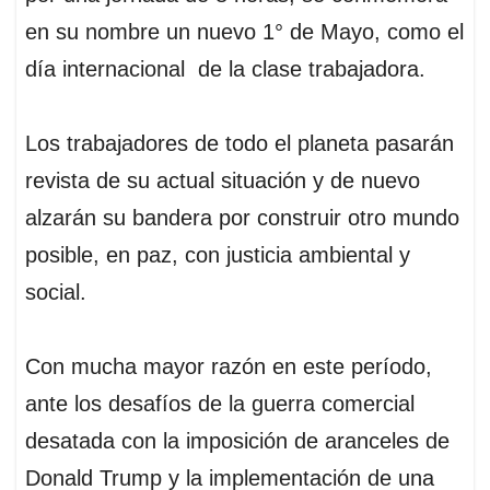
p
k
n
en su nombre un nuevo 1° de Mayo, como el
día internacional de la clase trabajadora.
Los trabajadores de todo el planeta pasarán
revista de su actual situación y de nuevo
alzarán su bandera por construir otro mundo
posible, en paz, con justicia ambiental y
social.
Con mucha mayor razón en este período,
ante los desafíos de la guerra comercial
desatada con la imposición de aranceles de
Donald Trump y la implementación de una