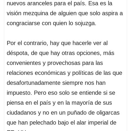
nuevos aranceles para el país. Esa es la
visión mezquina de alguien que solo aspira a
congraciarse con quien lo sojuzga.
Por el contrario, hay que hacerle ver al
déspota, de que hay otras opciones, más
convenientes y provechosas para las
relaciones económicas y políticas de las que
desafortunadamente siempre nos han
impuesto. Pero eso solo se entiende si se
piensa en el país y en la mayoría de sus
ciudadanos y no en un puñado de oligarcas
que han pelechado bajo el alar imperial de