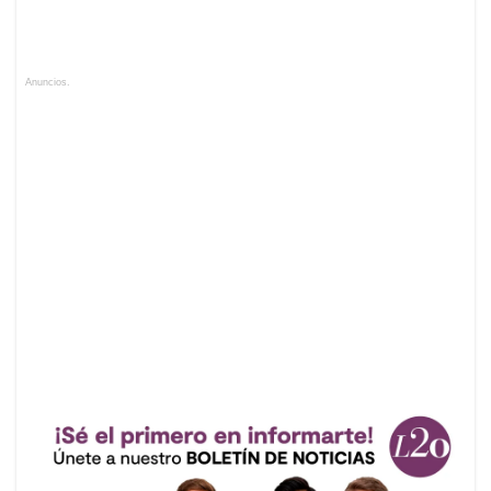
Anuncios.