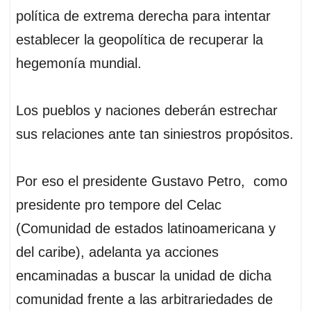
política de extrema derecha para intentar
establecer la geopolítica de recuperar la
hegemonía mundial.
Los pueblos y naciones deberán estrechar
sus relaciones ante tan siniestros propósitos.
Por eso el presidente Gustavo Petro, como
presidente pro tempore del Celac
(Comunidad de estados latinoamericana y
del caribe), adelanta ya acciones
encaminadas a buscar la unidad de dicha
comunidad frente a las arbitrariedades de