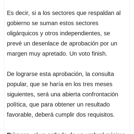
Es decir, si a los sectores que respaldan al
gobierno se suman estos sectores
oligárquicos y otros independientes, se
prevé un desenlace de aprobación por un
margen muy apretado. Un voto finish.
De lograrse esta aprobación, la consulta
popular, que se haría en los tres meses
siguientes, será una abierta confrontación
política, que para obtener un resultado
favorable, deberá cumplir dos requisitos.