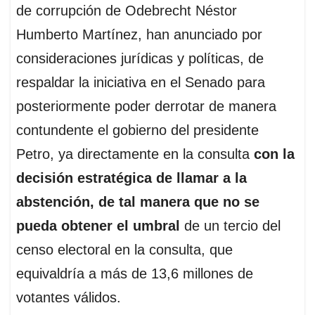
de corrupción de Odebrecht Néstor
Humberto Martínez, han anunciado por
consideraciones jurídicas y políticas, de
respaldar la iniciativa en el Senado para
posteriormente poder derrotar de manera
contundente el gobierno del presidente
Petro, ya directamente en la consulta
con la
decisión estratégica de llamar a la
abstención, de tal manera que no se
pueda obtener el umbral
de un tercio del
censo electoral en la consulta, que
equivaldría a más de 13,6 millones de
votantes válidos.