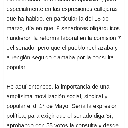
especialmente en las expresiones callejeras
que ha habido, en particular la del 18 de
marzo, día en que 8 senadores oligárquicos
hundieron la reforma laboral en la comisión 7
del senado, pero que el pueblo rechazaba y
a renglón seguido clamaba por la consulta
popular.
He aquí entonces, la importancia de una
amplísima movilización social, sindical y
popular el di 1° de Mayo. Sería la expresión
política, para exigir que el senado diga Sí,
aprobando con 55 votos la consulta y desde