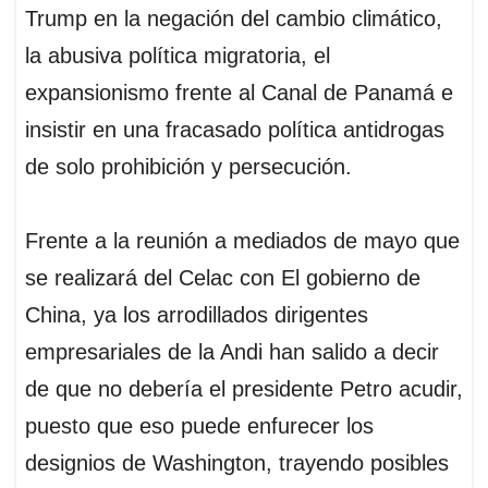
Trump en la negación del cambio climático,
la abusiva política migratoria, el
expansionismo frente al Canal de Panamá e
insistir en una fracasado política antidrogas
de solo prohibición y persecución.
Frente a la reunión a mediados de mayo que
se realizará del Celac con El gobierno de
China, ya los arrodillados dirigentes
empresariales de la Andi han salido a decir
de que no debería el presidente Petro acudir,
puesto que eso puede enfurecer los
designios de Washington, trayendo posibles