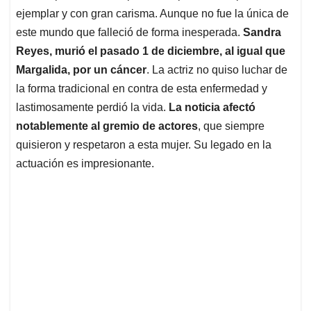
ejemplar y con gran carisma. Aunque no fue la única de
este mundo que falleció de forma inesperada.
Sandra
Reyes, murió el pasado 1 de diciembre, al igual que
Margalida, por un cáncer
. La actriz no quiso luchar de
la forma tradicional en contra de esta enfermedad y
lastimosamente perdió la vida.
La noticia afectó
notablemente al gremio de actores
, que siempre
quisieron y respetaron a esta mujer. Su legado en la
actuación es impresionante.