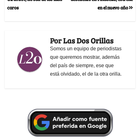
caros
en el nuevo año
Por
Las Dos Orillas
Somos un equipo de periodistas
que queremos mostrar, además
del país de siempre, ese que
está olvidado, el de la otra orilla.