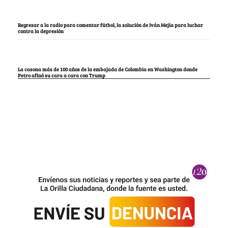
Regresar a la radio para comentar fútbol, la solución de Iván Mejía para luchar
contra la depresión
La casona más de 100 años de la embajada de Colombia en Washington donde
Petro afinó su cara a cara con Trump