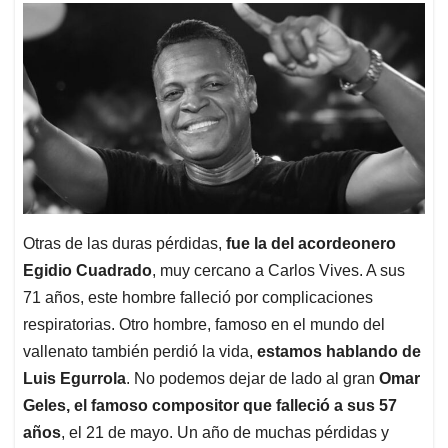
Otras de las duras pérdidas,
fue la del acordeonero
Egidio Cuadrado
, muy cercano a Carlos Vives. A sus
71 años, este hombre falleció por complicaciones
respiratorias. Otro hombre, famoso en el mundo del
vallenato también perdió la vida,
estamos hablando de
Luis Egurrola
. No podemos dejar de lado al gran
Omar
Geles, el famoso compositor que falleció a sus 57
años
, el 21 de mayo. Un año de muchas pérdidas y