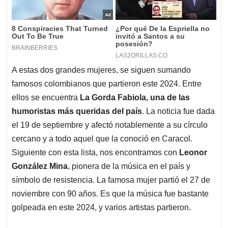
A estas dos grandes mujeres, se siguen sumando
famosos colombianos que partieron este 2024. Entre
ellos se encuentra
La Gorda Fabiola, una de las
humoristas más queridas del país
. La noticia fue dada
el 19 de septiembre y afectó notablemente a su círculo
cercano y a todo aquel que la conoció en Caracol.
Siguiente con esta lista, nos encontramos con
Leonor
González Mina
, pionera de la música en el país y
símbolo de resistencia. La famosa mujer partió el 27 de
noviembre con 90 años. Es que la música fue bastante
golpeada en este 2024, y varios artistas partieron.