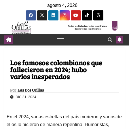
agosto 4, 2026
⁠Los famosos colombianos que
fallecieron en 2024; hubo
varios inesperados
Por
Las Dos Orillas
DIC 31, 2024
En el 2024, varias estrellas del país murieron y varios de
ellos lo hicieron de manera repentina. Humoristas,