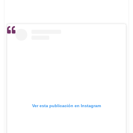
Ver esta publicación en Instagram