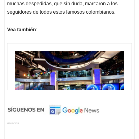
muchas despedidas, que sin duda, marcaron a los
seguidores de todos estos famosos colombianos.
Vea también:
Anuncios.